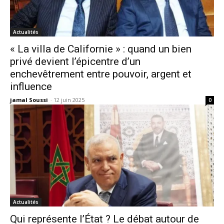
Actualités
« La villa de Californie » : quand un bien
privé devient l’épicentre d’un
enchevêtrement entre pouvoir, argent et
influence
jamal Soussi
-
12 juin 2025
0
Actualités
Qui représente l’État ? Le débat autour de