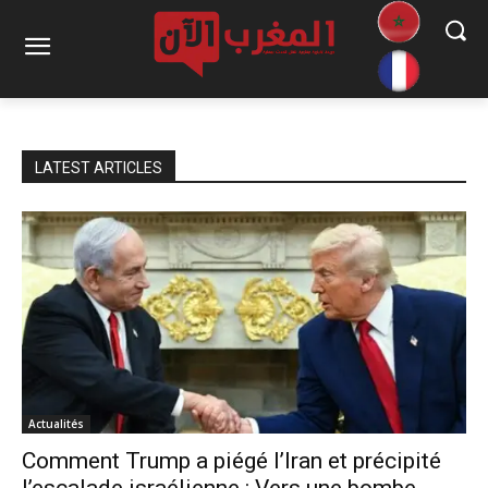
LATEST ARTICLES
Actualités
Comment Trump a piégé l’Iran et précipité