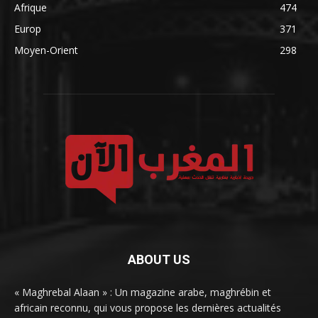
Afrique
474
Europ
371
Moyen-Orient
298
ABOUT US
« Maghrebal Alaan » : Un magazine arabe, maghrébin et
africain reconnu, qui vous propose les dernières actualités