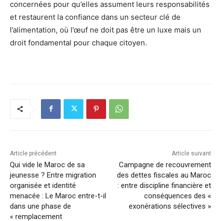
concernées pour qu’elles assument leurs responsabilités
et restaurent la confiance dans un secteur clé de
l’alimentation, où l’œuf ne doit pas être un luxe mais un
droit fondamental pour chaque citoyen.
Article précédent
Article suivant
Qui vide le Maroc de sa
Campagne de recouvrement
jeunesse ? Entre migration
des dettes fiscales au Maroc
organisée et identité
: entre discipline financière et
menacée : Le Maroc entre-t-il
conséquences des «
dans une phase de
exonérations sélectives »
« remplacement