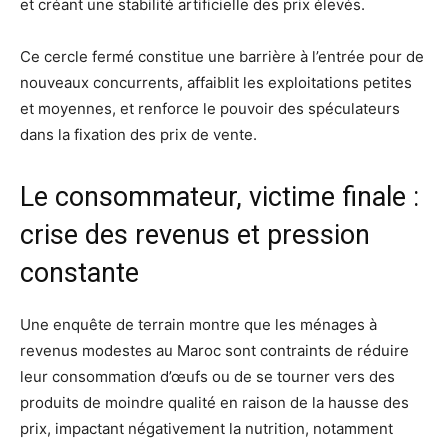
et créant une stabilité artificielle des prix élevés.
Ce cercle fermé constitue une barrière à l’entrée pour de
nouveaux concurrents, affaiblit les exploitations petites
et moyennes, et renforce le pouvoir des spéculateurs
dans la fixation des prix de vente.
Le consommateur, victime finale :
crise des revenus et pression
constante
Une enquête de terrain montre que les ménages à
revenus modestes au Maroc sont contraints de réduire
leur consommation d’œufs ou de se tourner vers des
produits de moindre qualité en raison de la hausse des
prix, impactant négativement la nutrition, notamment