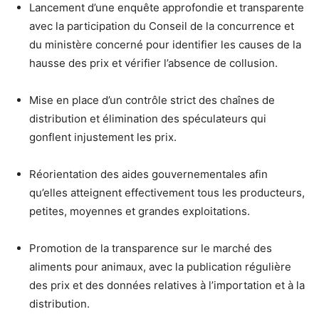
Lancement d’une enquête approfondie et transparente
avec la participation du Conseil de la concurrence et
du ministère concerné pour identifier les causes de la
hausse des prix et vérifier l’absence de collusion.
Mise en place d’un contrôle strict des chaînes de
distribution et élimination des spéculateurs qui
gonflent injustement les prix.
Réorientation des aides gouvernementales afin
qu’elles atteignent effectivement tous les producteurs,
petites, moyennes et grandes exploitations.
Promotion de la transparence sur le marché des
aliments pour animaux, avec la publication régulière
des prix et des données relatives à l’importation et à la
distribution.