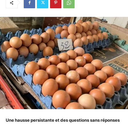
Une hausse persistante et des questions sans réponses