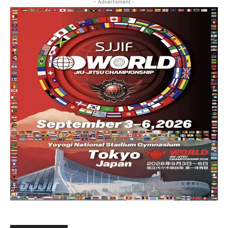
- Advertisment -