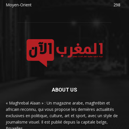
Moyen-Orient
298
ABOUT US
« Maghrebal Alaan » : Un magazine arabe, maghrébin et
africain reconnu, qui vous propose les dernières actualités
exclusives en politique, culture, art et sport, avec un style de
journalisme visuel. Il est publié depuis la capitale belge,
Bruxelles.