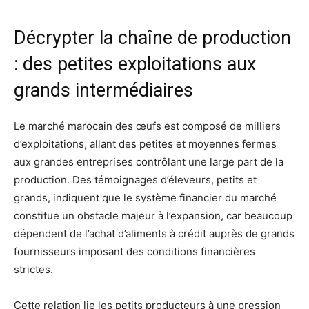
Décrypter la chaîne de production
: des petites exploitations aux
grands intermédiaires
Le marché marocain des œufs est composé de milliers
d’exploitations, allant des petites et moyennes fermes
aux grandes entreprises contrôlant une large part de la
production. Des témoignages d’éleveurs, petits et
grands, indiquent que le système financier du marché
constitue un obstacle majeur à l’expansion, car beaucoup
dépendent de l’achat d’aliments à crédit auprès de grands
fournisseurs imposant des conditions financières
strictes.
Cette relation lie les petits producteurs à une pression