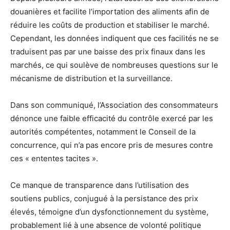
douanières et facilite l’importation des aliments afin de
réduire les coûts de production et stabiliser le marché.
Cependant, les données indiquent que ces facilités ne se
traduisent pas par une baisse des prix finaux dans les
marchés, ce qui soulève de nombreuses questions sur le
mécanisme de distribution et la surveillance.
Dans son communiqué, l’Association des consommateurs
dénonce une faible efficacité du contrôle exercé par les
autorités compétentes, notamment le Conseil de la
concurrence, qui n’a pas encore pris de mesures contre
ces « ententes tacites ».
Ce manque de transparence dans l’utilisation des
soutiens publics, conjugué à la persistance des prix
élevés, témoigne d’un dysfonctionnement du système,
probablement lié à une absence de volonté politique