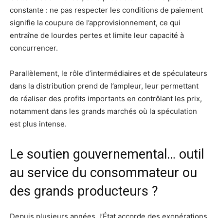
constante : ne pas respecter les conditions de paiement
signifie la coupure de l’approvisionnement, ce qui
entraîne de lourdes pertes et limite leur capacité à
concurrencer.
Parallèlement, le rôle d’intermédiaires et de spéculateurs
dans la distribution prend de l’ampleur, leur permettant
de réaliser des profits importants en contrôlant les prix,
notamment dans les grands marchés où la spéculation
est plus intense.
Le soutien gouvernemental… outil
au service du consommateur ou
des grands producteurs ?
Depuis plusieurs années, l’État accorde des exonérations