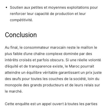
Soutien aux petites et moyennes exploitations pour
renforcer leur capacité de production et leur
compétitivité.
Conclusion
Au final, le consommateur marocain reste le maillon le
plus faible d’une chaîne complexe dominée par des
intérêts croisés et parfois obscurs. Si une réelle volonté
d’équité et de transparence existe, le Maroc pourrait
atteindre un équilibre véritable garantissant un prix juste
des œufs pour toutes les couches de la société, loin du
monopole des grands producteurs et de leurs relais sur
le marché.
Cette enquête est un appel ouvert à toutes les parties