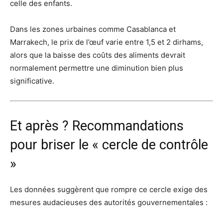
celle des enfants.
Dans les zones urbaines comme Casablanca et
Marrakech, le prix de l’œuf varie entre 1,5 et 2 dirhams,
alors que la baisse des coûts des aliments devrait
normalement permettre une diminution bien plus
significative.
Et après ? Recommandations
pour briser le « cercle de contrôle
»
Les données suggèrent que rompre ce cercle exige des
mesures audacieuses des autorités gouvernementales :