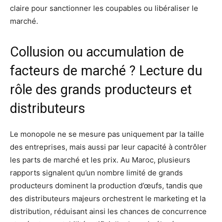
claire pour sanctionner les coupables ou libéraliser le
marché.
Collusion ou accumulation de
facteurs de marché ? Lecture du
rôle des grands producteurs et
distributeurs
Le monopole ne se mesure pas uniquement par la taille
des entreprises, mais aussi par leur capacité à contrôler
les parts de marché et les prix. Au Maroc, plusieurs
rapports signalent qu’un nombre limité de grands
producteurs dominent la production d’œufs, tandis que
des distributeurs majeurs orchestrent le marketing et la
distribution, réduisant ainsi les chances de concurrence