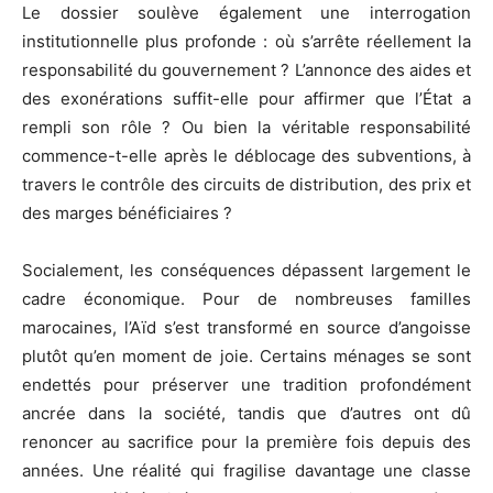
Le dossier soulève également une interrogation
institutionnelle plus profonde : où s’arrête réellement la
responsabilité du gouvernement ? L’annonce des aides et
des exonérations suffit-elle pour affirmer que l’État a
rempli son rôle ? Ou bien la véritable responsabilité
commence-t-elle après le déblocage des subventions, à
travers le contrôle des circuits de distribution, des prix et
des marges bénéficiaires ?
Socialement, les conséquences dépassent largement le
cadre économique. Pour de nombreuses familles
marocaines, l’Aïd s’est transformé en source d’angoisse
plutôt qu’en moment de joie. Certains ménages se sont
endettés pour préserver une tradition profondément
ancrée dans la société, tandis que d’autres ont dû
renoncer au sacrifice pour la première fois depuis des
années. Une réalité qui fragilise davantage une classe