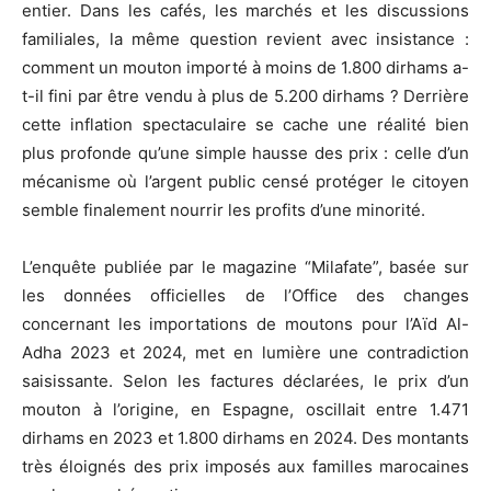
entier. Dans les cafés, les marchés et les discussions
familiales, la même question revient avec insistance :
comment un mouton importé à moins de 1.800 dirhams a-
t-il fini par être vendu à plus de 5.200 dirhams ? Derrière
cette inflation spectaculaire se cache une réalité bien
plus profonde qu’une simple hausse des prix : celle d’un
mécanisme où l’argent public censé protéger le citoyen
semble finalement nourrir les profits d’une minorité.
L’enquête publiée par le magazine “Milafate”, basée sur
les données officielles de l’Office des changes
concernant les importations de moutons pour l’Aïd Al-
Adha 2023 et 2024, met en lumière une contradiction
saisissante. Selon les factures déclarées, le prix d’un
mouton à l’origine, en Espagne, oscillait entre 1.471
dirhams en 2023 et 1.800 dirhams en 2024. Des montants
très éloignés des prix imposés aux familles marocaines