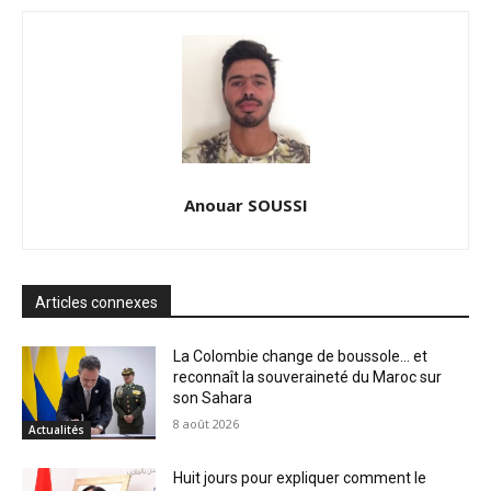
Anouar SOUSSI
Articles connexes
La Colombie change de boussole… et
reconnaît la souveraineté du Maroc sur
son Sahara
8 août 2026
Actualités
Huit jours pour expliquer comment le