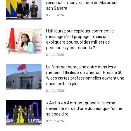
reconnaît la souveraineté du Maroc sur
son Sahara
8 août 2026
Huit jours pour expliquer comment le
message s’est propagé… mais qui
expliquera pourquoi des milliers de
personnes y ont répondu ?
8 août 2026
La femme marocaine entre dans les «
métiers difficiles » du cinéma… Près de 30
% des cartes professionnelles ouvrent une
question bien plus...
8 août 2026
« Aïcha » à Amman : quand le cinéma
devient le miroir d’une douleur que l’on ne
sait pas dire
8 août 2026