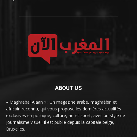
ABOUT US
« Maghrebal Alaan » : Un magazine arabe, maghrébin et
africain reconnu, qui vous propose les dernières actualités
exclusives en politique, culture, art et sport, avec un style de
journalisme visuel. Il est publié depuis la capitale belge,
Bruxelles.