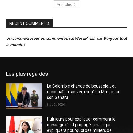
Voir plus
RECENT COMMENTS
Un commentateur ou commentatrice WordPress
Bonjour tout
sur
le monde !
Les plus regardés
La Colombie change de boussole… et
reconnaît la souveraineté du Maroc sur
son Sahara
8 août 2026
Huit jours pour expliquer comment le
message s’est propagé… mais qui
expliquera pourquoi des milliers de