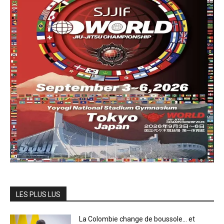
LES PLUS LUS
La Colombie change de boussole… et