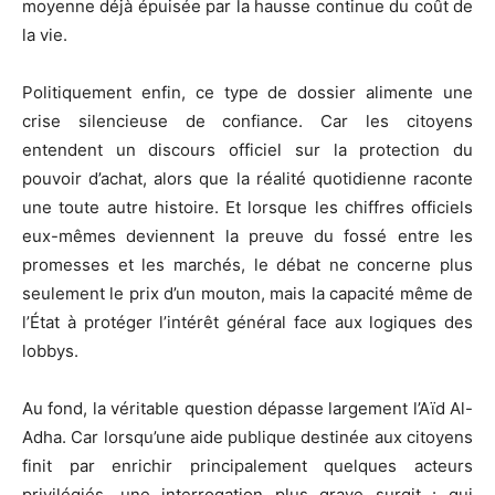
moyenne déjà épuisée par la hausse continue du coût de
la vie.
Politiquement enfin, ce type de dossier alimente une
crise silencieuse de confiance. Car les citoyens
entendent un discours officiel sur la protection du
pouvoir d’achat, alors que la réalité quotidienne raconte
une toute autre histoire. Et lorsque les chiffres officiels
eux-mêmes deviennent la preuve du fossé entre les
promesses et les marchés, le débat ne concerne plus
seulement le prix d’un mouton, mais la capacité même de
l’État à protéger l’intérêt général face aux logiques des
lobbys.
Au fond, la véritable question dépasse largement l’Aïd Al-
Adha. Car lorsqu’une aide publique destinée aux citoyens
finit par enrichir principalement quelques acteurs
privilégiés, une interrogation plus grave surgit : qui