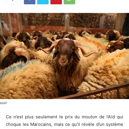
MAP
Ce n’est plus seulement le prix du mouton de l’Aïd qui
choque les Marocains, mais ce qu’il révèle d’un système