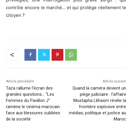
contrôle encore le marché… et qui protège réellement le
citoyen ?
Article précédent
Article suivant
Taza rallume l’écran des
Quand la caméra devient un
grandes questions… “Les
piège judiciaire : l’affaire
Femmes du Pavillon J”
Mustapha Lkhasm révèle la
ramène le cinéma marocain
frontière explosive entre
face aux blessures oubliées
médias, politique et justice au
de la société
Maroc