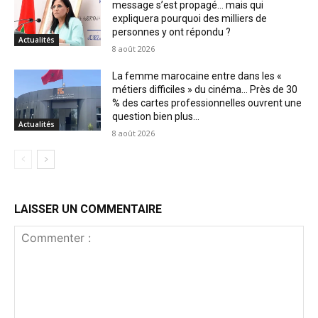
message s’est propagé… mais qui
expliquera pourquoi des milliers de
personnes y ont répondu ?
Actualités
8 août 2026
La femme marocaine entre dans les «
métiers difficiles » du cinéma… Près de 30
% des cartes professionnelles ouvrent une
question bien plus...
Actualités
8 août 2026
LAISSER UN COMMENTAIRE