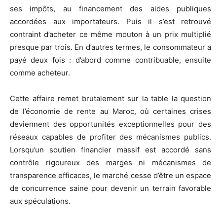
ses impôts, au financement des aides publiques
accordées aux importateurs. Puis il s’est retrouvé
contraint d’acheter ce même mouton à un prix multiplié
presque par trois. En d’autres termes, le consommateur a
payé deux fois : d’abord comme contribuable, ensuite
comme acheteur.
Cette affaire remet brutalement sur la table la question
de l’économie de rente au Maroc, où certaines crises
deviennent des opportunités exceptionnelles pour des
réseaux capables de profiter des mécanismes publics.
Lorsqu’un soutien financier massif est accordé sans
contrôle rigoureux des marges ni mécanismes de
transparence efficaces, le marché cesse d’être un espace
de concurrence saine pour devenir un terrain favorable
aux spéculations.