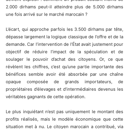
2.000 dirhams peut-il atteindre plus de 5.000 dirhams
une fois arrivé sur le marché marocain ?
L’écart, qui approche parfois les 3.500 dirhams par tête,
dépasse largement la logique classique de l’offre et de la
demande. Car l’intervention de l’État avait justement pour
objectif de réduire l’impact de la spéculation et de
soulager le pouvoir d’achat des citoyens. Or, ce que
révèlent les chiffres, c’est qu’une partie importante des
bénéfices semble avoir été absorbée par une chaîne
opaque composée de grands importateurs, de
propriétaires d’élevages et d’intermédiaires devenus les
véritables gagnants de cette opération.
Le plus inquiétant n’est pas uniquement le montant des
profits réalisés, mais le modèle économique que cette
situation met à nu. Le citoyen marocain a contribué, via