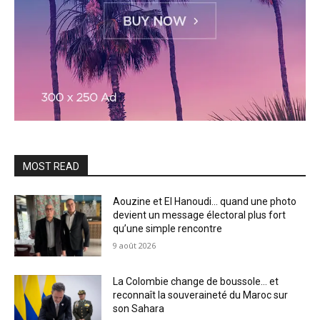
MOST READ
Aouzine et El Hanoudi… quand une photo
devient un message électoral plus fort
qu’une simple rencontre
9 août 2026
La Colombie change de boussole… et
reconnaît la souveraineté du Maroc sur
son Sahara