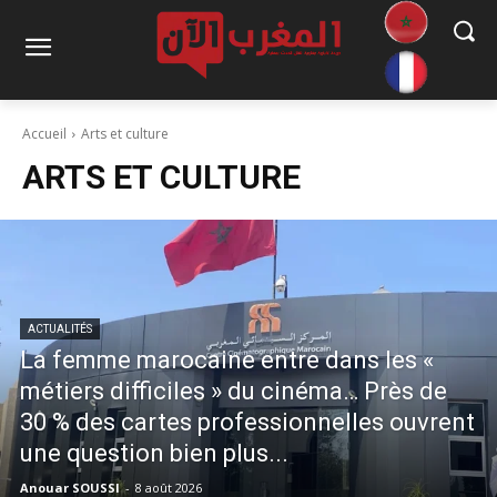
Accueil
Arts et culture
ARTS ET CULTURE
ACTUALITÉS
La femme marocaine entre dans les «
métiers difficiles » du cinéma… Près de
30 % des cartes professionnelles ouvrent
une question bien plus...
Anouar SOUSSI
-
8 août 2026