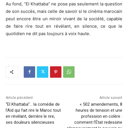
Au fond, “El Khattaba” ne pose pas seulement la question
de son succès, mais celle de savoir si le cinéma marocain
peut encore être un miroir vivant de la société, capable
de faire rire tout en révélant, en silence, ce que le
quotidien ne dit pas toujours à voix haute.
Article précédent
Article suivant
“El Khattaba”… la comédie de
« 502 amendements, 8
l’Aïd qui fait rire le Maroc tout
heures de tension et une
en révélant, derrière le rire,
profession en colère :
ses douleurs silencieuses
comment l’État redessine