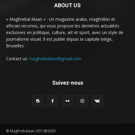
ABOUT US
« Maghrebal Alaan » : Un magazine arabe, maghrébin et
africain reconnu, qui vous propose les dernières actualités
exclusives en politique, culture, art et sport, avec un style de
journalisme visuel. Il est publié depuis la capitale belge,
Bruxelles.
Contact us:
maghrebalaan@gmail.com
Suivez-nous
© Maghrebalaan 2011@2025