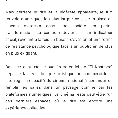
Mais derrière le rire et la légèreté apparente, le film
renvoie à une question plus large : celle de la place du
cinéma marocain dans une société en pleine
transformation. La comédie devient ici un indicateur
social, révélant à la fois un besoin d’évasion et une forme
de résistance psychologique face à un quotidien de plus
en plus exigeant.
Dans ce contexte, le succès potentiel de “El Khattaba”
dépasse la seule logique artistique ou commerciale. Il
interroge la capacité du cinéma national à continuer de
remplir les salles dans un paysage dominé par les
plateformes numériques. Le cinéma reste peut-être l’un
des derniers espaces où le rire est encore une
expérience collective.