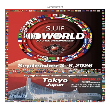
- Advertisment -