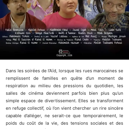
Dans les soirées de l’Aïd, lorsque les rues marocaines se
remplissent de familles en quête d’un moment de
respiration au milieu des pressions du quotidien, les
salles de cinéma deviennent parfois bien plus qu’un
simple espace de divertissement. Elles se transforment
en refuge collectif, où l’on vient chercher un rire sincère
capable d’alléger, ne serait-ce que temporairement, le
poids du coût de la vie, des tensions sociales et des