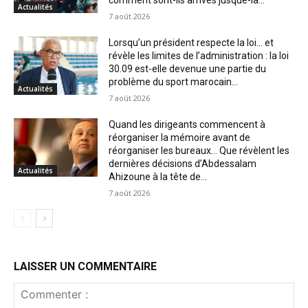
Actualités
7 août 2026
Lorsqu’un président respecte la loi… et
révèle les limites de l’administration : la loi
30.09 est-elle devenue une partie du
problème du sport marocain...
Actualités
7 août 2026
Quand les dirigeants commencent à
réorganiser la mémoire avant de
réorganiser les bureaux… Que révèlent les
dernières décisions d’Abdessalam
Actualités
Ahizoune à la tête de...
7 août 2026
LAISSER UN COMMENTAIRE