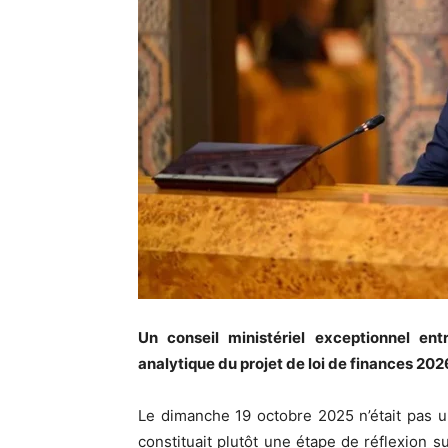
Un conseil ministériel exceptionnel en
analytique du projet de loi de finances 202
Le dimanche 19 octobre 2025 n’était pas u
constituait plutôt une étape de réflexion su