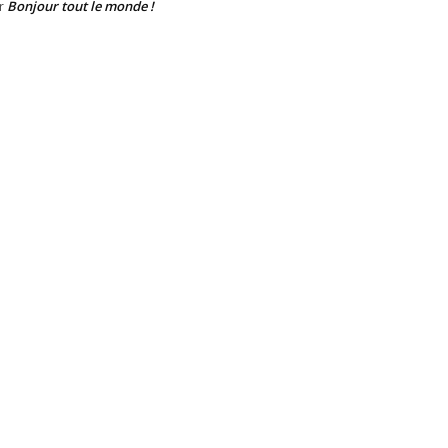
Bonjour tout le monde !
r