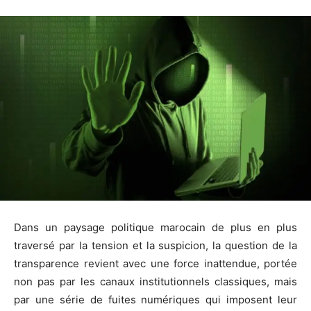
Dans un paysage politique marocain de plus en plus
traversé par la tension et la suspicion, la question de la
transparence revient avec une force inattendue, portée
non pas par les canaux institutionnels classiques, mais
par une série de fuites numériques qui imposent leur