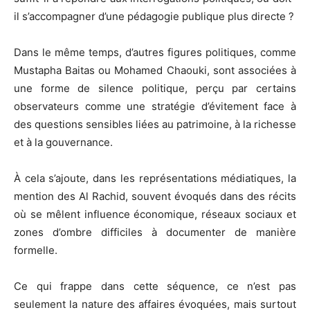
il s’accompagner d’une pédagogie publique plus directe ?
Dans le même temps, d’autres figures politiques, comme
Mustapha Baitas
ou
Mohamed Chaouki
, sont associées à
une forme de silence politique, perçu par certains
observateurs comme une stratégie d’évitement face à
des questions sensibles liées au patrimoine, à la richesse
et à la gouvernance.
À cela s’ajoute, dans les représentations médiatiques, la
mention des
Al Rachid
, souvent évoqués dans des récits
où se mêlent influence économique, réseaux sociaux et
zones d’ombre difficiles à documenter de manière
formelle.
Ce qui frappe dans cette séquence, ce n’est pas
seulement la nature des affaires évoquées, mais surtout