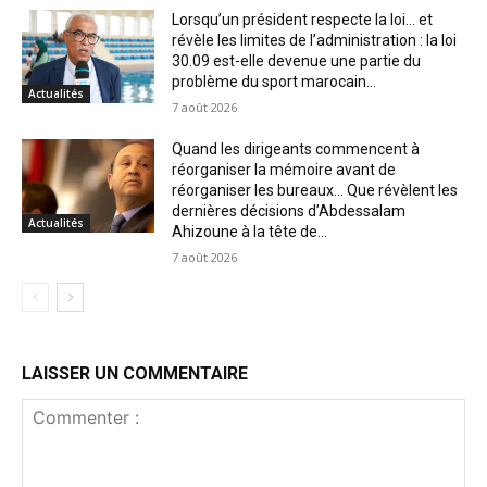
Lorsqu’un président respecte la loi… et
révèle les limites de l’administration : la loi
30.09 est-elle devenue une partie du
problème du sport marocain...
Actualités
7 août 2026
Quand les dirigeants commencent à
réorganiser la mémoire avant de
réorganiser les bureaux… Que révèlent les
dernières décisions d’Abdessalam
Actualités
Ahizoune à la tête de...
7 août 2026
LAISSER UN COMMENTAIRE