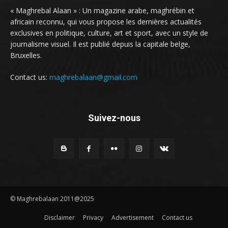
« Maghrebal Alaan » : Un magazine arabe, maghrébin et
africain reconnu, qui vous propose les dernières actualités
exclusives en politique, culture, art et sport, avec un style de
journalisme visuel. Il est publié depuis la capitale belge,
Bruxelles.
Contact us:
maghrebalaan@gmail.com
Suivez-nous
© Maghrebalaan 2011@2025
Disclaimer
Privacy
Advertisement
Contact us