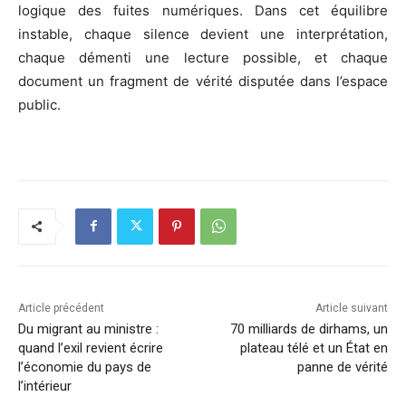
logique des fuites numériques. Dans cet équilibre
instable, chaque silence devient une interprétation,
chaque démenti une lecture possible, et chaque
document un fragment de vérité disputée dans l’espace
public.
Article précédent
Article suivant
Du migrant au ministre :
70 milliards de dirhams, un
quand l’exil revient écrire
plateau télé et un État en
l’économie du pays de
panne de vérité
l’intérieur