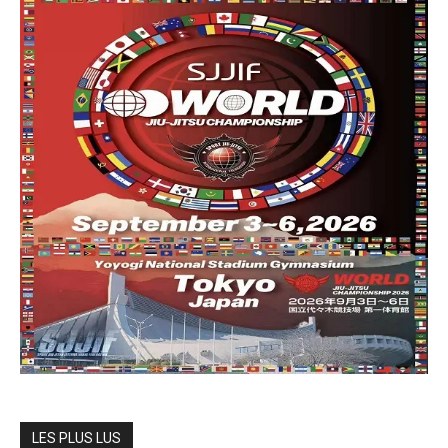
LES PLUS LUS