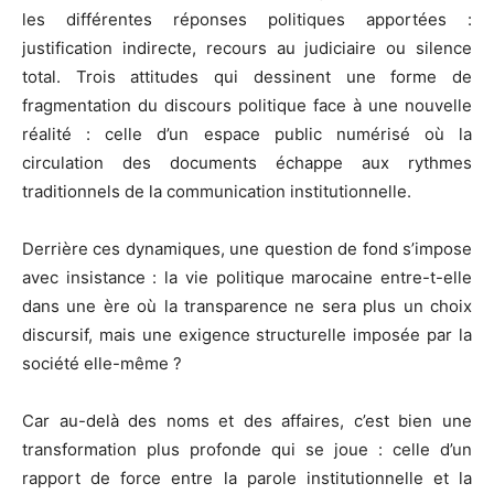
les différentes réponses politiques apportées :
justification indirecte, recours au judiciaire ou silence
total. Trois attitudes qui dessinent une forme de
fragmentation du discours politique face à une nouvelle
réalité : celle d’un espace public numérisé où la
circulation des documents échappe aux rythmes
traditionnels de la communication institutionnelle.
Derrière ces dynamiques, une question de fond s’impose
avec insistance : la vie politique marocaine entre-t-elle
dans une ère où la transparence ne sera plus un choix
discursif, mais une exigence structurelle imposée par la
société elle-même ?
Car au-delà des noms et des affaires, c’est bien une
transformation plus profonde qui se joue : celle d’un
rapport de force entre la parole institutionnelle et la