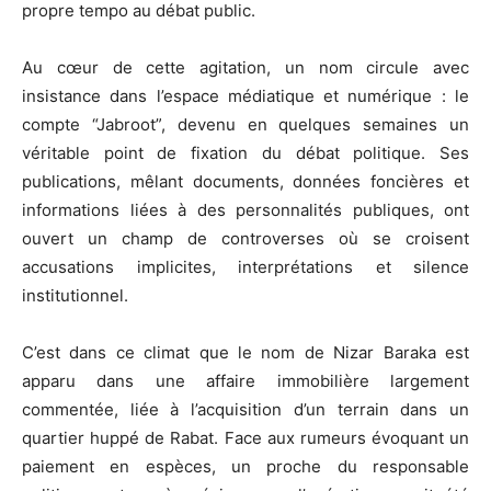
propre tempo au débat public.
Au cœur de cette agitation, un nom circule avec
insistance dans l’espace médiatique et numérique : le
compte “Jabroot”, devenu en quelques semaines un
véritable point de fixation du débat politique. Ses
publications, mêlant documents, données foncières et
informations liées à des personnalités publiques, ont
ouvert un champ de controverses où se croisent
accusations implicites, interprétations et silence
institutionnel.
C’est dans ce climat que le nom de
Nizar Baraka
est
apparu dans une affaire immobilière largement
commentée, liée à l’acquisition d’un terrain dans un
quartier huppé de Rabat. Face aux rumeurs évoquant un
paiement en espèces, un proche du responsable