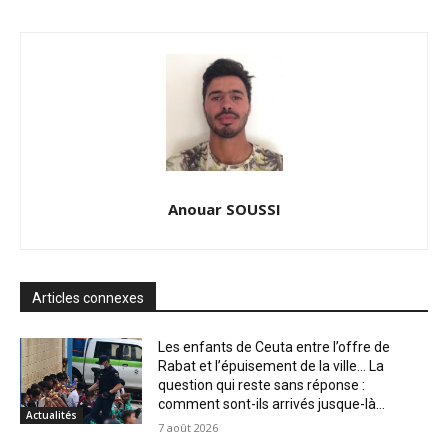
Anouar SOUSSI
Articles connexes
Les enfants de Ceuta entre l’offre de
Rabat et l’épuisement de la ville… La
question qui reste sans réponse :
comment sont-ils arrivés jusque-là...
Actualités
7 août 2026