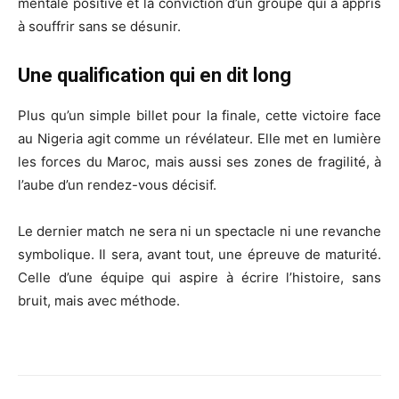
mentale positive et la conviction d’un groupe qui a appris
à souffrir sans se désunir.
Une qualification qui en dit long
Plus qu’un simple billet pour la finale, cette victoire face
au Nigeria agit comme un révélateur. Elle met en lumière
les forces du Maroc, mais aussi ses zones de fragilité, à
l’aube d’un rendez-vous décisif.
Le dernier match ne sera ni un spectacle ni une revanche
symbolique. Il sera, avant tout, une épreuve de maturité.
Celle d’une équipe qui aspire à écrire l’histoire, sans
bruit, mais avec méthode.