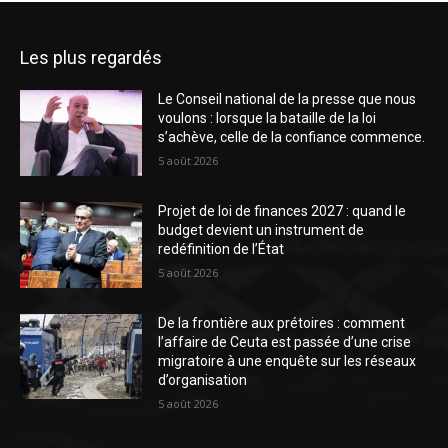
Les plus regardés
Le Conseil national de la presse que nous
voulons : lorsque la bataille de la loi
s’achève, celle de la confiance commence.
5 août 2026
Projet de loi de finances 2027 : quand le
budget devient un instrument de
redéfinition de l’État
5 août 2026
De la frontière aux prétoires : comment
l’affaire de Ceuta est passée d’une crise
migratoire à une enquête sur les réseaux
d’organisation
5 août 2026