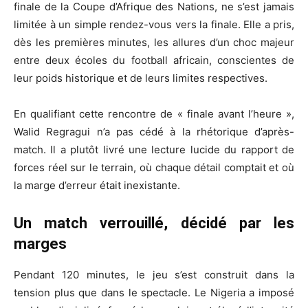
finale de la Coupe d’Afrique des Nations, ne s’est jamais
limitée à un simple rendez-vous vers la finale. Elle a pris,
dès les premières minutes, les allures d’un choc majeur
entre deux écoles du football africain, conscientes de
leur poids historique et de leurs limites respectives.
En qualifiant cette rencontre de « finale avant l’heure »,
Walid Regragui n’a pas cédé à la rhétorique d’après-
match. Il a plutôt livré une lecture lucide du rapport de
forces réel sur le terrain, où chaque détail comptait et où
la marge d’erreur était inexistante.
Un match verrouillé, décidé par les
marges
Pendant 120 minutes, le jeu s’est construit dans la
tension plus que dans le spectacle. Le Nigeria a imposé