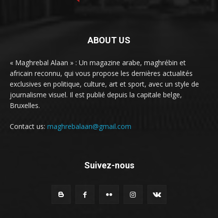
ABOUT US
« Maghrebal Alaan » : Un magazine arabe, maghrébin et
africain reconnu, qui vous propose les dernières actualités
exclusives en politique, culture, art et sport, avec un style de
journalisme visuel. Il est publié depuis la capitale belge,
Bruxelles.
Contact us:
maghrebalaan@gmail.com
Suivez-nous