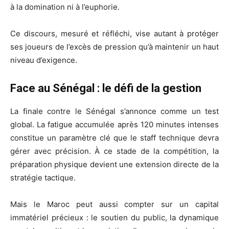
à la domination ni à l’euphorie.
Ce discours, mesuré et réfléchi, vise autant à protéger
ses joueurs de l’excès de pression qu’à maintenir un haut
niveau d’exigence.
Face au Sénégal : le défi de la gestion
La finale contre le Sénégal s’annonce comme un test
global. La fatigue accumulée après 120 minutes intenses
constitue un paramètre clé que le staff technique devra
gérer avec précision. À ce stade de la compétition, la
préparation physique devient une extension directe de la
stratégie tactique.
Mais le Maroc peut aussi compter sur un capital
immatériel précieux : le soutien du public, la dynamique