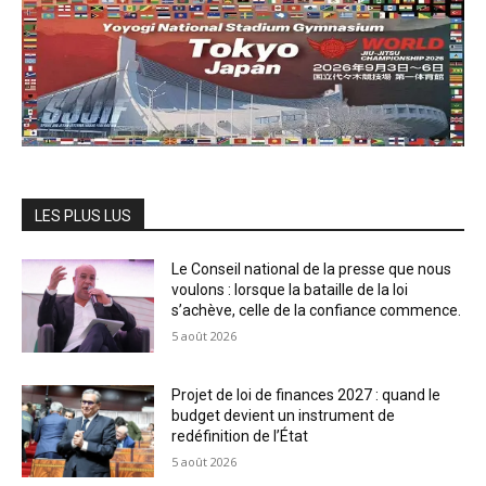
LES PLUS LUS
Le Conseil national de la presse que nous
voulons : lorsque la bataille de la loi
s’achève, celle de la confiance commence.
5 août 2026
Projet de loi de finances 2027 : quand le
budget devient un instrument de
redéfinition de l’État
5 août 2026