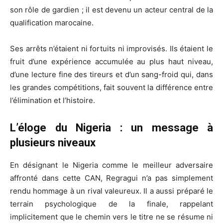
son rôle de gardien ; il est devenu un acteur central de la
qualification marocaine.
Ses arrêts n’étaient ni fortuits ni improvisés. Ils étaient le
fruit d’une expérience accumulée au plus haut niveau,
d’une lecture fine des tireurs et d’un sang-froid qui, dans
les grandes compétitions, fait souvent la différence entre
l’élimination et l’histoire.
L’éloge du Nigeria : un message à
plusieurs niveaux
En désignant le Nigeria comme le meilleur adversaire
affronté dans cette CAN, Regragui n’a pas simplement
rendu hommage à un rival valeureux. Il a aussi préparé le
terrain psychologique de la finale, rappelant
implicitement que le chemin vers le titre ne se résume ni