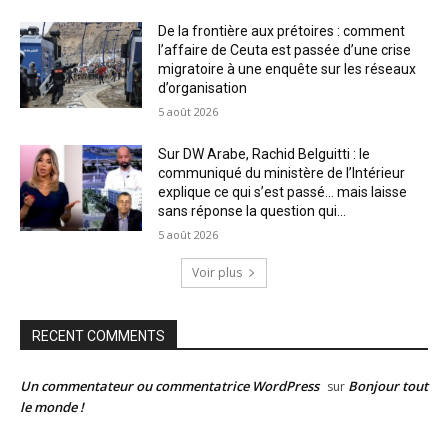
De la frontière aux prétoires : comment
l’affaire de Ceuta est passée d’une crise
migratoire à une enquête sur les réseaux
d’organisation
5 août 2026
Sur DW Arabe, Rachid Belguitti : le
communiqué du ministère de l’Intérieur
explique ce qui s’est passé… mais laisse
sans réponse la question qui...
5 août 2026
Voir plus
RECENT COMMENTS
Un commentateur ou commentatrice WordPress
Bonjour tout
sur
le monde !