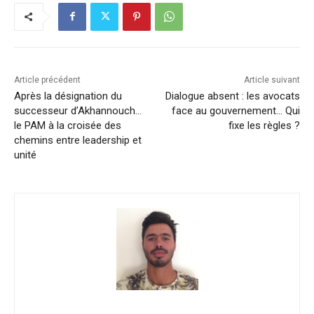
Article précédent
Article suivant
Après la désignation du
Dialogue absent : les avocats
successeur d’Akhannouch…
face au gouvernement… Qui
le PAM à la croisée des
fixe les règles ?
chemins entre leadership et
unité