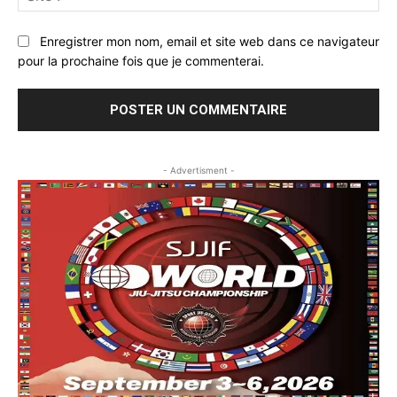
:
Enregistrer mon nom, email et site web dans ce navigateur
pour la prochaine fois que je commenterai.
- Advertisment -