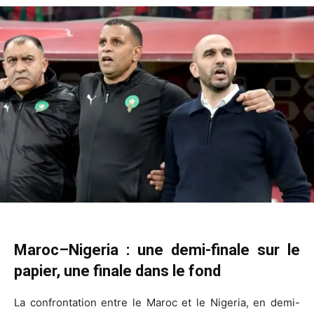
Maroc–Nigeria : une demi-finale sur le
papier, une finale dans le fond
La confrontation entre le Maroc et le Nigeria, en demi-