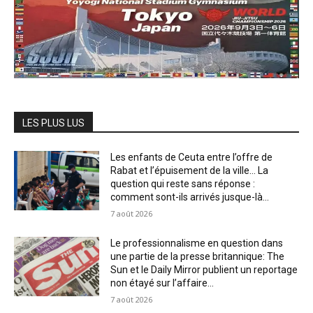
LES PLUS LUS
Les enfants de Ceuta entre l’offre de
Rabat et l’épuisement de la ville… La
question qui reste sans réponse :
comment sont-ils arrivés jusque-là...
7 août 2026
Le professionnalisme en question dans
une partie de la presse britannique: The
Sun et le Daily Mirror publient un reportage
non étayé sur l’affaire...
7 août 2026