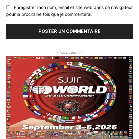
Enregistrer mon nom, email et site web dans ce navigateur
pour la prochaine fois que je commenterai.
- Advertisment -