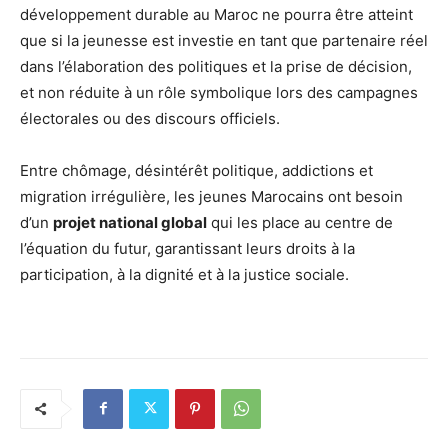
développement durable au Maroc ne pourra être atteint
que si la jeunesse est investie en tant que partenaire réel
dans l’élaboration des politiques et la prise de décision,
et non réduite à un rôle symbolique lors des campagnes
électorales ou des discours officiels.
Entre chômage, désintérêt politique, addictions et
migration irrégulière, les jeunes Marocains ont besoin
d’un
projet national global
qui les place au centre de
l’équation du futur, garantissant leurs droits à la
participation, à la dignité et à la justice sociale.