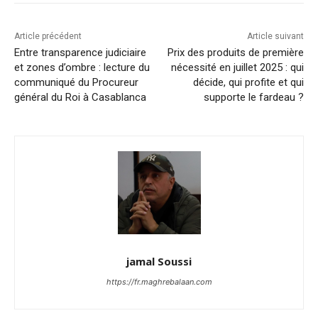
Article précédent
Article suivant
Entre transparence judiciaire
Prix des produits de première
et zones d’ombre : lecture du
nécessité en juillet 2025 : qui
communiqué du Procureur
décide, qui profite et qui
général du Roi à Casablanca
supporte le fardeau ?
jamal Soussi
https://fr.maghrebalaan.com