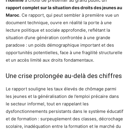
l’homme
a choisi de présenter au grand public un
rapport complet sur la situation des droits des jeunes au
Maroc
. Ce rapport, qui peut sembler à première vue un
document technique, ouvre en réalité la porte à une
lecture politique et sociale approfondie, reflétant la
situation d’une génération confrontée à une grande
paradoxe : un poids démographique important et des
opportunités potentielles, face à une fragilité structurelle
et un accès limité aux droits fondamentaux.
Une crise prolongée au-delà des chiffres
Le rapport souligne les taux élevés de chômage parmi
les jeunes et la généralisation de l’emploi précaire dans
le secteur informel, tout en rappelant les
dysfonctionnements persistants dans le système éducatif
et de formation : surpeuplement des classes, décrochage
scolaire, inadéquation entre la formation et le marché du