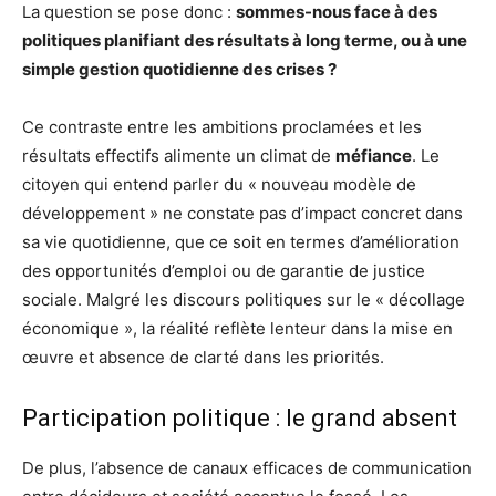
La question se pose donc :
sommes-nous face à des
politiques planifiant des résultats à long terme, ou à une
simple gestion quotidienne des crises ?
Ce contraste entre les ambitions proclamées et les
résultats effectifs alimente un climat de
méfiance
. Le
citoyen qui entend parler du « nouveau modèle de
développement » ne constate pas d’impact concret dans
sa vie quotidienne, que ce soit en termes d’amélioration
des opportunités d’emploi ou de garantie de justice
sociale. Malgré les discours politiques sur le « décollage
économique », la réalité reflète lenteur dans la mise en
œuvre et absence de clarté dans les priorités.
Participation politique : le grand absent
De plus, l’absence de canaux efficaces de communication