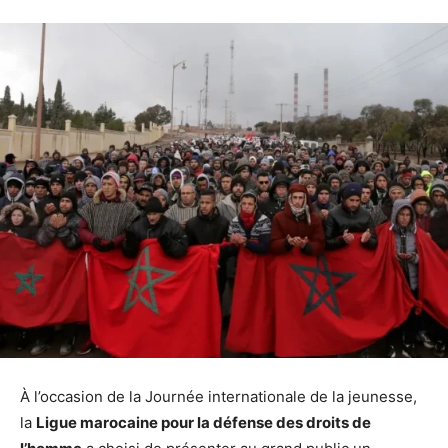
À l’occasion de la Journée internationale de la jeunesse,
la
Ligue marocaine pour la défense des droits de