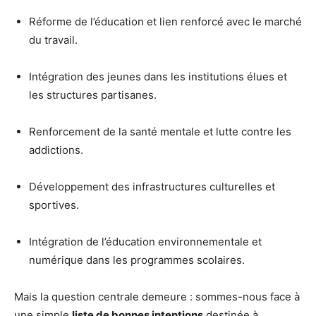
Réforme de l’éducation et lien renforcé avec le marché
du travail.
Intégration des jeunes dans les institutions élues et
les structures partisanes.
Renforcement de la santé mentale et lutte contre les
addictions.
Développement des infrastructures culturelles et
sportives.
Intégration de l’éducation environnementale et
numérique dans les programmes scolaires.
Mais la question centrale demeure : sommes-nous face à
une simple
liste de bonnes intentions
destinée à