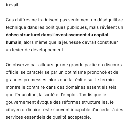
travail.
Ces chiffres ne traduisent pas seulement un déséquilibre
technique dans les politiques publiques, mais révèlent un
échec structurel dans l’investissement du capital
humain
, alors même que la jeunesse devrait constituer
un levier de développement.
On observe par ailleurs qu’une grande partie du discours
officiel se caractérise par un optimisme prononcé et de
grandes promesses, alors que la réalité sur le terrain
montre le contraire dans des domaines essentiels tels
que l’éducation, la santé et l’emploi. Tandis que le
gouvernement évoque des réformes structurelles, le
citoyen ordinaire reste souvent incapable d’accéder à des
services essentiels de qualité acceptable.