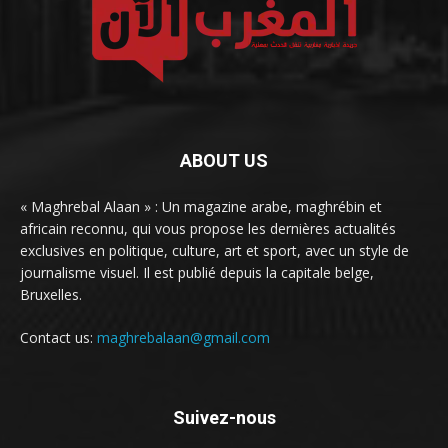
ABOUT US
« Maghrebal Alaan » : Un magazine arabe, maghrébin et
africain reconnu, qui vous propose les dernières actualités
exclusives en politique, culture, art et sport, avec un style de
journalisme visuel. Il est publié depuis la capitale belge,
Bruxelles.
Contact us:
maghrebalaan@gmail.com
Suivez-nous