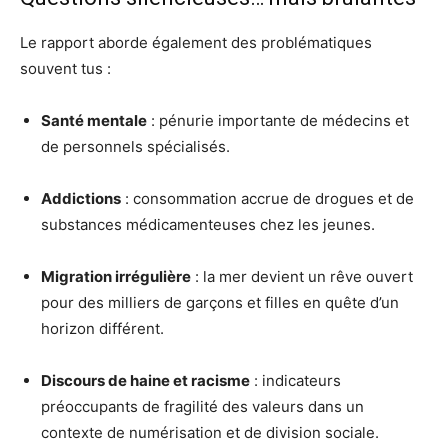
Le rapport aborde également des problématiques
souvent tus :
Santé mentale
: pénurie importante de médecins et
de personnels spécialisés.
Addictions
: consommation accrue de drogues et de
substances médicamenteuses chez les jeunes.
Migration irrégulière
: la mer devient un rêve ouvert
pour des milliers de garçons et filles en quête d’un
horizon différent.
Discours de haine et racisme
: indicateurs
préoccupants de fragilité des valeurs dans un
contexte de numérisation et de division sociale.