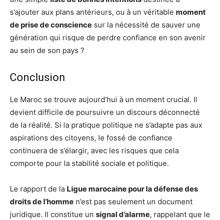
s’ajouter aux plans antérieurs, ou à un véritable
moment
de prise de conscience
sur la nécessité de sauver une
génération qui risque de perdre confiance en son avenir
au sein de son pays ?
Conclusion
Le Maroc se trouve aujourd’hui à un moment crucial. Il
devient difficile de poursuivre un discours déconnecté
de la réalité. Si la pratique politique ne s’adapte pas aux
aspirations des citoyens, le fossé de confiance
continuera de s’élargir, avec les risques que cela
comporte pour la stabilité sociale et politique.
Le rapport de la
Ligue marocaine pour la défense des
droits de l’homme
n’est pas seulement un document
juridique. Il constitue un
signal d’alarme
, rappelant que le