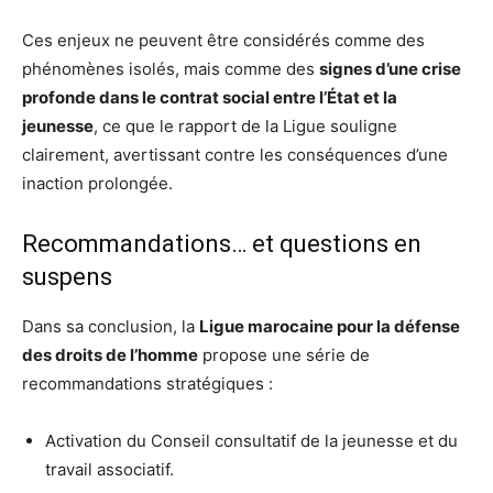
Ces enjeux ne peuvent être considérés comme des
phénomènes isolés, mais comme des
signes d’une crise
profonde dans le contrat social entre l’État et la
jeunesse
, ce que le rapport de la Ligue souligne
clairement, avertissant contre les conséquences d’une
inaction prolongée.
Recommandations… et questions en
suspens
Dans sa conclusion, la
Ligue marocaine pour la défense
des droits de l’homme
propose une série de
recommandations stratégiques :
Activation du Conseil consultatif de la jeunesse et du
travail associatif.