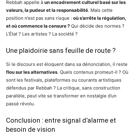
Rebbah appelle à
un encadrement culturel basé sur les
valeurs, la pudeur et la responsabilité
. Mais cette
position n’est pas sans risque :
où s’arrête la régulation,
et où commence la censure ?
Qui décide des normes ?
L’État ? Les artistes ? La société ?
Une plaidoirie sans feuille de route ?
Si le discours est éloquent dans sa dénonciation, il reste
flou sur les alternatives
. Quels contenus promeut-il ? Où
sont les festivals, plateformes ou courants artistiques
défendus par Rebbah ? La critique, sans construction
parallèle, peut vite se transformer en nostalgie d’un
passé révolu.
Conclusion : entre signal d’alarme et
besoin de vision