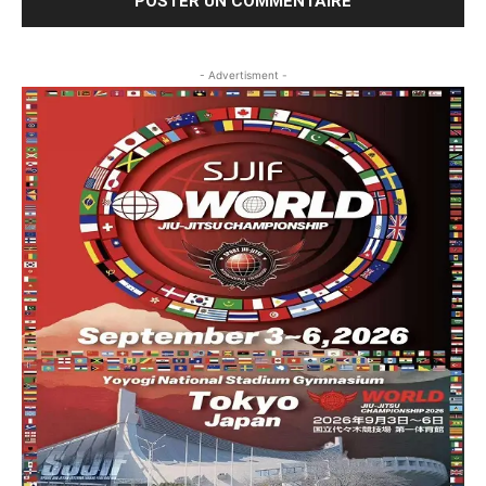
- Advertisment -