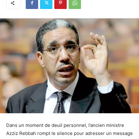
Dans un moment de deuil personnel, l’ancien ministre
Azziz Rebbah rompt le silence pour adresser un message