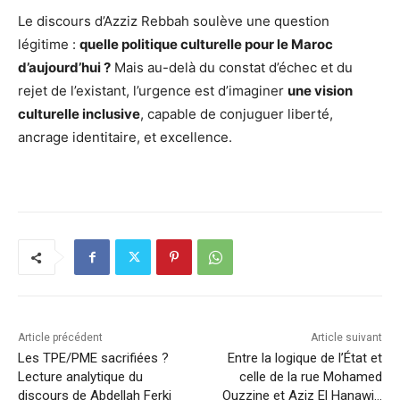
Le discours d’Azziz Rebbah soulève une question
légitime :
quelle politique culturelle pour le Maroc
d’aujourd’hui ?
Mais au-delà du constat d’échec et du
rejet de l’existant, l’urgence est d’imaginer
une vision
culturelle inclusive
, capable de conjuguer liberté,
ancrage identitaire, et excellence.
Article précédent
Article suivant
Les TPE/PME sacrifiées ?
Entre la logique de l’État et
Lecture analytique du
celle de la rue Mohamed
discours de Abdellah Ferki
Ouzzine et Aziz El Hanawi…