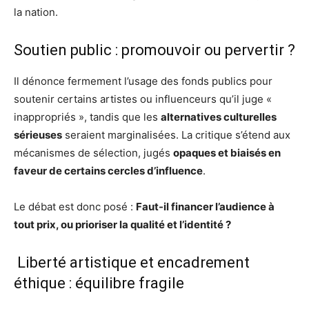
la nation.
Soutien public : promouvoir ou pervertir ?
Il dénonce fermement l’usage des fonds publics pour
soutenir certains artistes ou influenceurs qu’il juge «
inappropriés », tandis que les
alternatives culturelles
sérieuses
seraient marginalisées. La critique s’étend aux
mécanismes de sélection, jugés
opaques et biaisés en
faveur de certains cercles d’influence
.
Le débat est donc posé :
Faut-il financer l’audience à
tout prix, ou prioriser la qualité et l’identité ?
Liberté artistique et encadrement
éthique : équilibre fragile