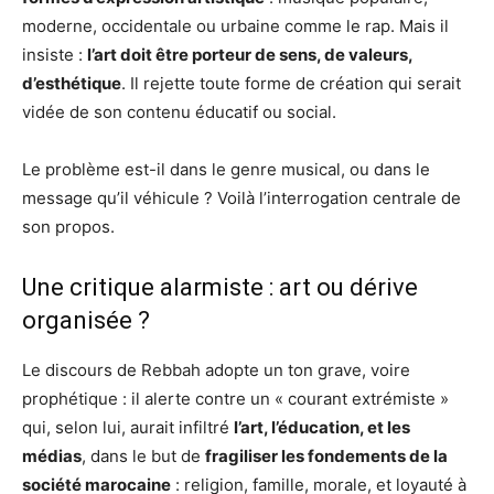
moderne, occidentale ou urbaine comme le rap. Mais il
insiste :
l’art doit être porteur de sens, de valeurs,
d’esthétique
. Il rejette toute forme de création qui serait
vidée de son contenu éducatif ou social.
Le problème est-il dans le genre musical, ou dans le
message qu’il véhicule ? Voilà l’interrogation centrale de
son propos.
Une critique alarmiste : art ou dérive
organisée ?
Le discours de Rebbah adopte un ton grave, voire
prophétique : il alerte contre un « courant extrémiste »
qui, selon lui, aurait infiltré
l’art, l’éducation, et les
médias
, dans le but de
fragiliser les fondements de la
société marocaine
: religion, famille, morale, et loyauté à