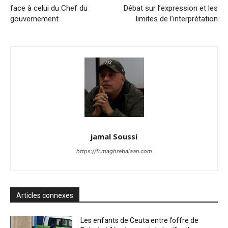
face à celui du Chef du
Débat sur l’expression et les
gouvernement
limites de l’interprétation
jamal Soussi
https://fr.maghrebalaan.com
Articles connexes
Les enfants de Ceuta entre l’offre de