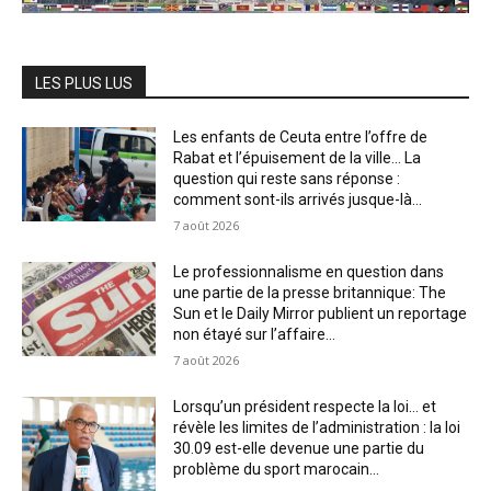
LES PLUS LUS
Les enfants de Ceuta entre l’offre de
Rabat et l’épuisement de la ville… La
question qui reste sans réponse :
comment sont-ils arrivés jusque-là...
7 août 2026
Le professionnalisme en question dans
une partie de la presse britannique: The
Sun et le Daily Mirror publient un reportage
non étayé sur l’affaire...
7 août 2026
Lorsqu’un président respecte la loi… et
révèle les limites de l’administration : la loi
30.09 est-elle devenue une partie du
problème du sport marocain...