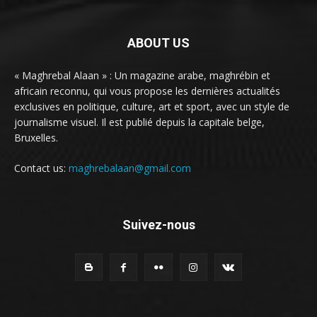
ABOUT US
« Maghrebal Alaan » : Un magazine arabe, maghrébin et
africain reconnu, qui vous propose les dernières actualités
exclusives en politique, culture, art et sport, avec un style de
journalisme visuel. Il est publié depuis la capitale belge,
Bruxelles.
Contact us:
maghrebalaan@gmail.com
Suivez-nous