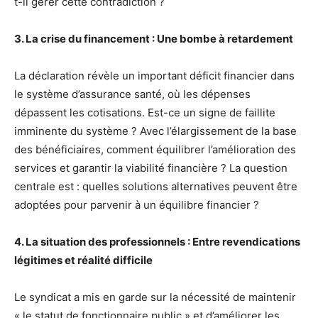
t-il gérer cette contradiction ?
3. La crise du financement : Une bombe à retardement
La déclaration révèle un important déficit financier dans
le système d’assurance santé, où les dépenses
dépassent les cotisations. Est-ce un signe de faillite
imminente du système ? Avec l’élargissement de la base
des bénéficiaires, comment équilibrer l’amélioration des
services et garantir la viabilité financière ? La question
centrale est : quelles solutions alternatives peuvent être
adoptées pour parvenir à un équilibre financier ?
4. La situation des professionnels : Entre revendications
légitimes et réalité difficile
Le syndicat a mis en garde sur la nécessité de maintenir
« le statut de fonctionnaire public » et d’améliorer les