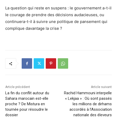
La question qui reste en suspens : le gouvernement a-t-il
le courage de prendre des décisions audacieuses, ou
continuera-t-il à suivre une politique de pansement qui
complique davantage la crise ?
Article précédent
Article suivant
La fin du conflit autour du
Rachid Hammouni interpelle
Sahara marocain est-elle
« Lekjaa » : Où sont passés
proche ? De Mistura en
les millions de dirhams
tournée pour résoudre le
accordés à l’Association
dossier
nationale des éleveurs