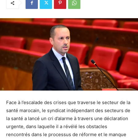
Face à l’escalade des crises que traverse le secteur de la
santé marocain, le syndicat indépendant des secteurs de
la santé a lancé un cri d’alarme à travers une déclaration
urgente, dans laquelle il a révélé les obstacles
rencontrés dans le processus de réforme et le manque