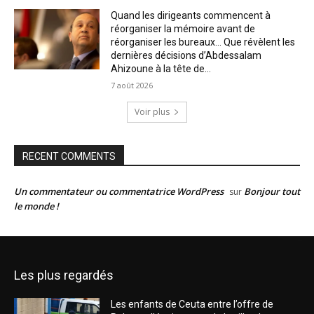
Quand les dirigeants commencent à
réorganiser la mémoire avant de
réorganiser les bureaux… Que révèlent les
dernières décisions d’Abdessalam
Ahizoune à la tête de...
7 août 2026
Voir plus
RECENT COMMENTS
Un commentateur ou commentatrice WordPress
Bonjour tout
sur
le monde !
Les plus regardés
Les enfants de Ceuta entre l’offre de