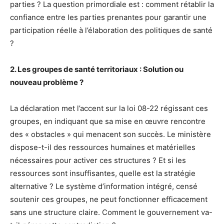
parties ? La question primordiale est : comment rétablir la
confiance entre les parties prenantes pour garantir une
participation réelle à l’élaboration des politiques de santé
?
2. Les groupes de santé territoriaux : Solution ou
nouveau problème ?
La déclaration met l’accent sur la loi 08-22 régissant ces
groupes, en indiquant que sa mise en œuvre rencontre
des « obstacles » qui menacent son succès. Le ministère
dispose-t-il des ressources humaines et matérielles
nécessaires pour activer ces structures ? Et si les
ressources sont insuffisantes, quelle est la stratégie
alternative ? Le système d’information intégré, censé
soutenir ces groupes, ne peut fonctionner efficacement
sans une structure claire. Comment le gouvernement va-