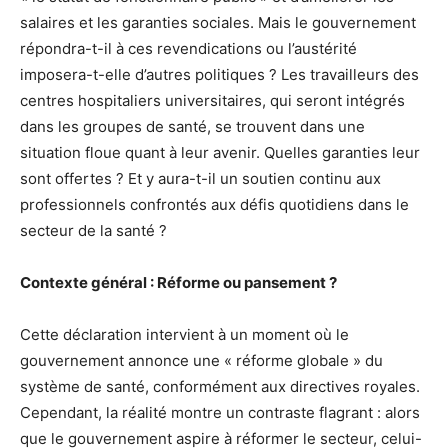
salaires et les garanties sociales. Mais le gouvernement
répondra-t-il à ces revendications ou l’austérité
imposera-t-elle d’autres politiques ? Les travailleurs des
centres hospitaliers universitaires, qui seront intégrés
dans les groupes de santé, se trouvent dans une
situation floue quant à leur avenir. Quelles garanties leur
sont offertes ? Et y aura-t-il un soutien continu aux
professionnels confrontés aux défis quotidiens dans le
secteur de la santé ?
Contexte général : Réforme ou pansement ?
Cette déclaration intervient à un moment où le
gouvernement annonce une « réforme globale » du
système de santé, conformément aux directives royales.
Cependant, la réalité montre un contraste flagrant : alors
que le gouvernement aspire à réformer le secteur, celui-