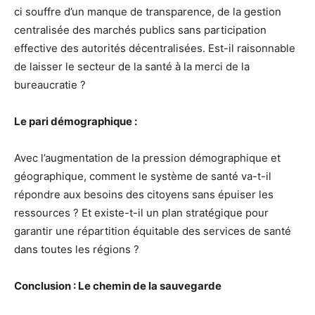
ci souffre d’un manque de transparence, de la gestion
centralisée des marchés publics sans participation
effective des autorités décentralisées. Est-il raisonnable
de laisser le secteur de la santé à la merci de la
bureaucratie ?
Le pari démographique :
Avec l’augmentation de la pression démographique et
géographique, comment le système de santé va-t-il
répondre aux besoins des citoyens sans épuiser les
ressources ? Et existe-t-il un plan stratégique pour
garantir une répartition équitable des services de santé
dans toutes les régions ?
Conclusion : Le chemin de la sauvegarde