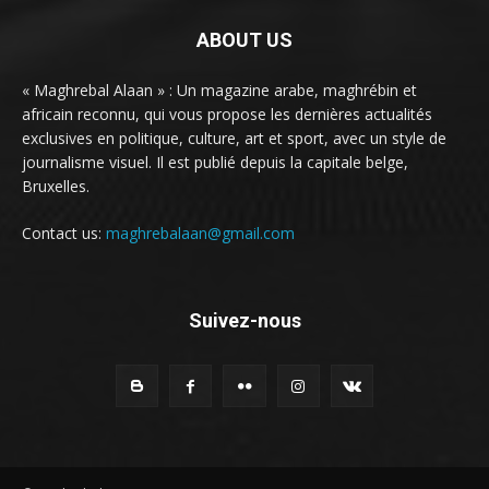
ABOUT US
« Maghrebal Alaan » : Un magazine arabe, maghrébin et
africain reconnu, qui vous propose les dernières actualités
exclusives en politique, culture, art et sport, avec un style de
journalisme visuel. Il est publié depuis la capitale belge,
Bruxelles.
Contact us:
maghrebalaan@gmail.com
Suivez-nous