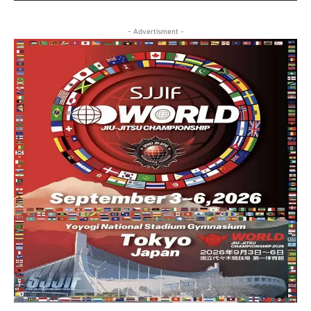
- Advertisment -