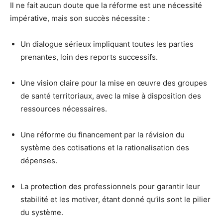
Il ne fait aucun doute que la réforme est une nécessité
impérative, mais son succès nécessite :
Un dialogue sérieux impliquant toutes les parties
prenantes, loin des reports successifs.
Une vision claire pour la mise en œuvre des groupes
de santé territoriaux, avec la mise à disposition des
ressources nécessaires.
Une réforme du financement par la révision du
système des cotisations et la rationalisation des
dépenses.
La protection des professionnels pour garantir leur
stabilité et les motiver, étant donné qu’ils sont le pilier
du système.