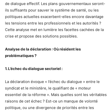
de dialogue effectif. Les plans gouvernementaux seront-
ils suffisants pour sauver le système de santé, ou les
politiques actuelles exacerbent-elles encore davantage
les tensions entre les professionnels et les autorités ?
Cette analyse met en lumière les facettes cachées de la
crise et propose des solutions possibles.
Analyse de la déclaration : Où résident les
problématiques ?
1. L’échec du dialogue sectoriel :
La déclaration évoque « l’échec du dialogue » entre le
syndicat et le ministère, le qualifiant de « moteur
essentiel de la réforme ». Mais quelles sont les véritables
raisons de cet échec ? Est-ce un manque de volonté
politique, ou une divergence de priorités entre les