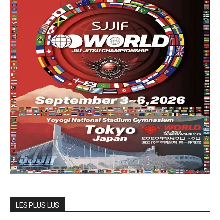
LES PLUS LUS