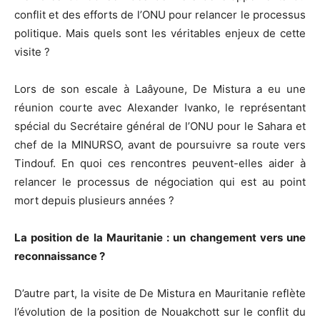
conflit et des efforts de l’ONU pour relancer le processus
politique. Mais quels sont les véritables enjeux de cette
visite ?
Lors de son escale à Laâyoune, De Mistura a eu une
réunion courte avec Alexander Ivanko, le représentant
spécial du Secrétaire général de l’ONU pour le Sahara et
chef de la MINURSO, avant de poursuivre sa route vers
Tindouf. En quoi ces rencontres peuvent-elles aider à
relancer le processus de négociation qui est au point
mort depuis plusieurs années ?
La position de la Mauritanie : un changement vers une
reconnaissance ?
D’autre part, la visite de De Mistura en Mauritanie reflète
l’évolution de la position de Nouakchott sur le conflit du