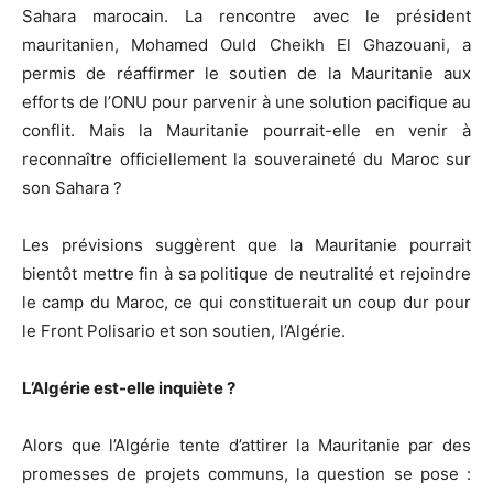
Sahara marocain. La rencontre avec le président
mauritanien, Mohamed Ould Cheikh El Ghazouani, a
permis de réaffirmer le soutien de la Mauritanie aux
efforts de l’ONU pour parvenir à une solution pacifique au
conflit. Mais la Mauritanie pourrait-elle en venir à
reconnaître officiellement la souveraineté du Maroc sur
son Sahara ?
Les prévisions suggèrent que la Mauritanie pourrait
bientôt mettre fin à sa politique de neutralité et rejoindre
le camp du Maroc, ce qui constituerait un coup dur pour
le Front Polisario et son soutien, l’Algérie.
L’Algérie est-elle inquiète ?
Alors que l’Algérie tente d’attirer la Mauritanie par des
promesses de projets communs, la question se pose :