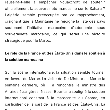
réussira-t-elle à empêcher Nouakchott de soutenir
officiellement la souveraineté marocaine sur le Sahara ?
L’Algérie semble préoccupée par ce rapprochement,
craignant que la Mauritanie ne rejoigne la liste des pays
soutenant l’initiative marocaine d’autonomie sous
souveraineté marocaine, ce qui serait une victoire
stratégique pour le Maroc.
Le rôle de la France et des États-Unis dans le soutien à
la solution marocaine
Sur la scène internationale, la situation semble tourner
en faveur du Maroc. La visite de De Mistura au Maroc la
semaine dernière, où il a rencontré le ministre des
Affaires étrangères, Nasser Bourita, a souligné le soutien
international constant à la marocanité du Sahara, en
particulier de la part de la France et des États-Unis. La