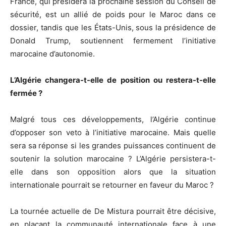
France, qui présidera la prochaine session du Conseil de
sécurité, est un allié de poids pour le Maroc dans ce
dossier, tandis que les États-Unis, sous la présidence de
Donald Trump, soutiennent fermement l’initiative
marocaine d’autonomie.
L’Algérie changera-t-elle de position ou restera-t-elle
fermée ?
Malgré tous ces développements, l’Algérie continue
d’opposer son veto à l’initiative marocaine. Mais quelle
sera sa réponse si les grandes puissances continuent de
soutenir la solution marocaine ? L’Algérie persistera-t-
elle dans son opposition alors que la situation
internationale pourrait se retourner en faveur du Maroc ?
La tournée actuelle de De Mistura pourrait être décisive,
en plaçant la communauté internationale face à une