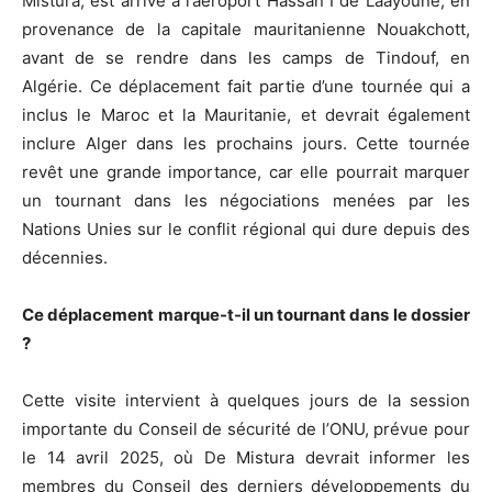
Mistura, est arrivé à l’aéroport Hassan I de Laâyoune, en
provenance de la capitale mauritanienne Nouakchott,
avant de se rendre dans les camps de Tindouf, en
Algérie. Ce déplacement fait partie d’une tournée qui a
inclus le Maroc et la Mauritanie, et devrait également
inclure Alger dans les prochains jours. Cette tournée
revêt une grande importance, car elle pourrait marquer
un tournant dans les négociations menées par les
Nations Unies sur le conflit régional qui dure depuis des
décennies.
Ce déplacement marque-t-il un tournant dans le dossier
?
Cette visite intervient à quelques jours de la session
importante du Conseil de sécurité de l’ONU, prévue pour
le 14 avril 2025, où De Mistura devrait informer les
membres du Conseil des derniers développements du