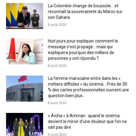
La Colombie change de boussole… et
reconnaît la souveraineté du Maroc sur
son Sahara
8 août 2026
Huit jours pour expliquer comment le
message s’est propagé… mais qui
expliquera pourquoi des milliers de
personnes y ont répondu ?
8 août 2026
La femme marocaine entre dans les «
métiers difficiles » du cinéma… Près de 30
% des cartes professionnelles ouvrent une
question bien plus...
8 août 2026
« Aïcha » à Amman : quand le cinéma
devient le miroir d’une douleur que l’on ne
sait pas dire
8 août 2026