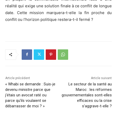
réalité qui exige une solution finale à ce conflit de longue
date. Cette mission marquera-t-elle la fin proche du
conflit ou l’horizon politique restera-t-il fermé ?
Article précédent
Article suivant
« Whabi se demande : Suis-je
Le secteur de la santé au
devenu ministre parce que
Maroc : les réformes
j’étais un avocat raté ou
gouvernementales sont-elles
parce qu’ils voulaient se
efficaces ou la crise
débarrasser de moi ? »
s’aggrave-t-elle ?