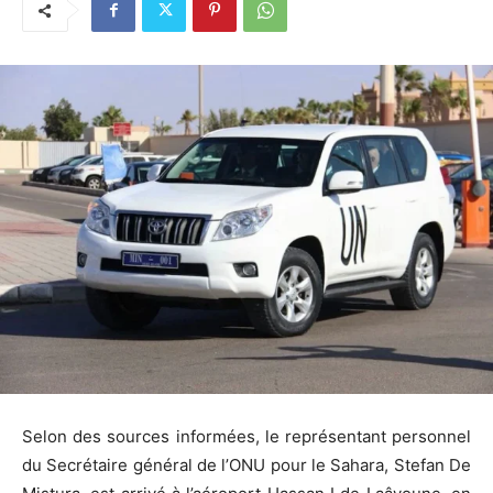
Selon des sources informées, le représentant personnel
du Secrétaire général de l’ONU pour le Sahara, Stefan De