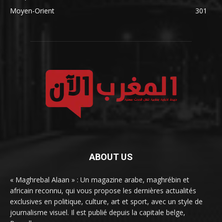
Moyen-Orient
301
ABOUT US
« Maghrebal Alaan » : Un magazine arabe, maghrébin et
africain reconnu, qui vous propose les dernières actualités
exclusives en politique, culture, art et sport, avec un style de
journalisme visuel. Il est publié depuis la capitale belge,