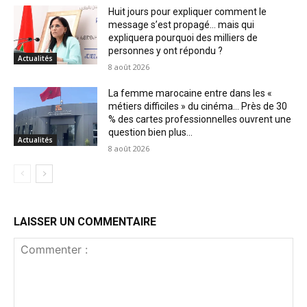
Huit jours pour expliquer comment le
message s’est propagé… mais qui
expliquera pourquoi des milliers de
personnes y ont répondu ?
Actualités
8 août 2026
La femme marocaine entre dans les «
métiers difficiles » du cinéma… Près de 30
% des cartes professionnelles ouvrent une
question bien plus...
Actualités
8 août 2026
LAISSER UN COMMENTAIRE