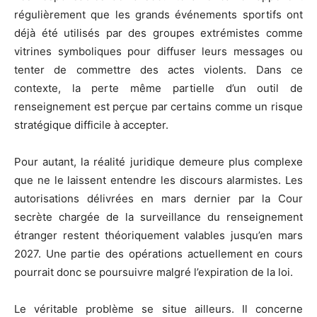
régulièrement que les grands événements sportifs ont
déjà été utilisés par des groupes extrémistes comme
vitrines symboliques pour diffuser leurs messages ou
tenter de commettre des actes violents. Dans ce
contexte, la perte même partielle d’un outil de
renseignement est perçue par certains comme un risque
stratégique difficile à accepter.
Pour autant, la réalité juridique demeure plus complexe
que ne le laissent entendre les discours alarmistes. Les
autorisations délivrées en mars dernier par la Cour
secrète chargée de la surveillance du renseignement
étranger restent théoriquement valables jusqu’en mars
2027. Une partie des opérations actuellement en cours
pourrait donc se poursuivre malgré l’expiration de la loi.
Le véritable problème se situe ailleurs. Il concerne