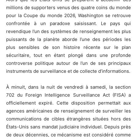
millions de supporters venus des quatre coins du monde
pour la Coupe du monde 2026, Washington se retrouve
confrontée à un paradoxe saisissant. Le pays qui
revendique l’un des systèmes de renseignement les plus
puissants de la planète aborde l’une des périodes les
plus sensibles de son histoire récente sur le plan
sécuritaire, tout en étant plongé dans une profonde
controverse politique autour de l’un de ses principaux
instruments de surveillance et de collecte d’informations.
À minuit, dans la nuit de vendredi à samedi, la section
702 du Foreign Intelligence Surveillance Act (FISA) a
officiellement expiré. Cette disposition permettait aux
agences américaines de renseignement de surveiller les
communications de cibles étrangères situées hors des
États-Unis sans mandat judiciaire individuel. Depuis près
de deux décennies, ce mécanisme est considéré comme