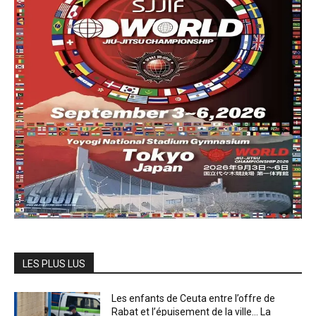
LES PLUS LUS
Les enfants de Ceuta entre l’offre de
Rabat et l’épuisement de la ville… La