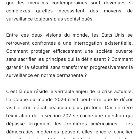
que les menaces contemporaines sont devenues si
complexes qu’elles nécessitent des moyens de
surveillance toujours plus sophistiqués.
Entre ces deux visions du monde, les États-Unis se
retrouvent confrontés à une interrogation existentielle.
Comment protéger efficacement une société ouverte
sans sacrifier les principes qui la définissent ? Comment
garantir la sécurité sans transformer progressivement la
surveillance en norme permanente ?
C’est là que réside le véritable enjeu de la crise actuelle.
La Coupe du monde 2026 n’est peut-être que le décor
visible d’un débat beaucoup plus profond. Car derrière
l’expiration de la section 702 se cache une question qui
dépasse largement les frontières américaines : les
démocraties modernes peuvent-elles encore concilier