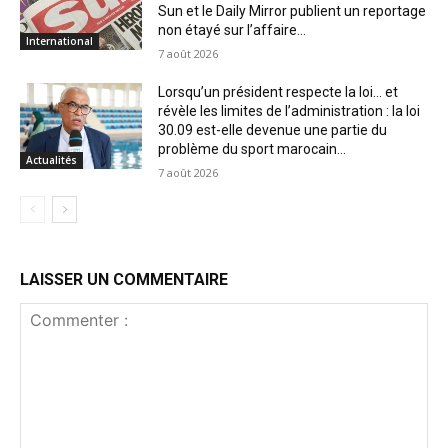
Sun et le Daily Mirror publient un reportage
non étayé sur l’affaire...
International
7 août 2026
Lorsqu’un président respecte la loi… et
révèle les limites de l’administration : la loi
30.09 est-elle devenue une partie du
problème du sport marocain...
Actualités
7 août 2026
LAISSER UN COMMENTAIRE