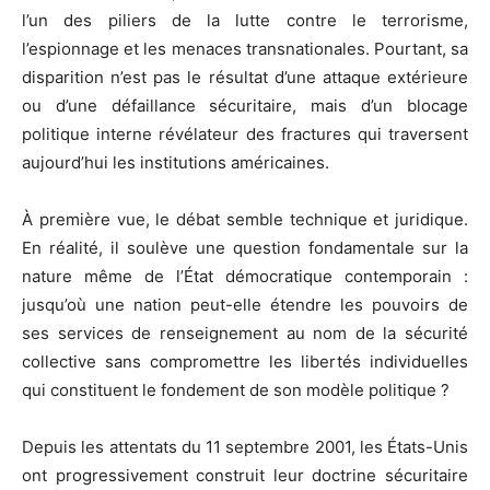
l’un des piliers de la lutte contre le terrorisme,
l’espionnage et les menaces transnationales. Pourtant, sa
disparition n’est pas le résultat d’une attaque extérieure
ou d’une défaillance sécuritaire, mais d’un blocage
politique interne révélateur des fractures qui traversent
aujourd’hui les institutions américaines.
À première vue, le débat semble technique et juridique.
En réalité, il soulève une question fondamentale sur la
nature même de l’État démocratique contemporain :
jusqu’où une nation peut-elle étendre les pouvoirs de
ses services de renseignement au nom de la sécurité
collective sans compromettre les libertés individuelles
qui constituent le fondement de son modèle politique ?
Depuis les attentats du 11 septembre 2001, les États-Unis
ont progressivement construit leur doctrine sécuritaire