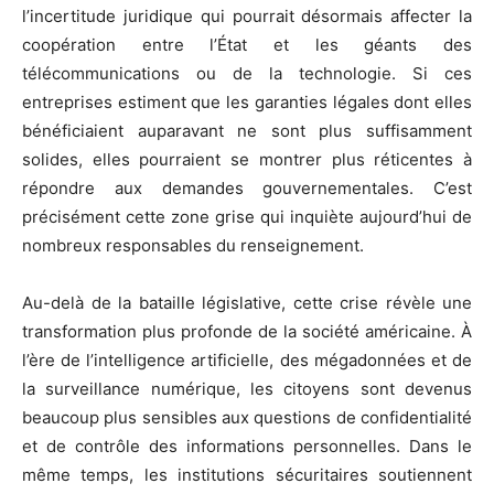
l’incertitude juridique qui pourrait désormais affecter la
coopération entre l’État et les géants des
télécommunications ou de la technologie. Si ces
entreprises estiment que les garanties légales dont elles
bénéficiaient auparavant ne sont plus suffisamment
solides, elles pourraient se montrer plus réticentes à
répondre aux demandes gouvernementales. C’est
précisément cette zone grise qui inquiète aujourd’hui de
nombreux responsables du renseignement.
Au-delà de la bataille législative, cette crise révèle une
transformation plus profonde de la société américaine. À
l’ère de l’intelligence artificielle, des mégadonnées et de
la surveillance numérique, les citoyens sont devenus
beaucoup plus sensibles aux questions de confidentialité
et de contrôle des informations personnelles. Dans le
même temps, les institutions sécuritaires soutiennent