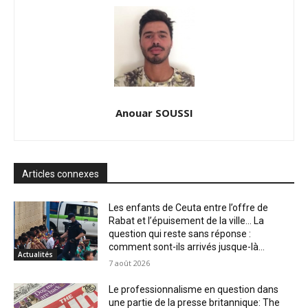
Anouar SOUSSI
Articles connexes
Les enfants de Ceuta entre l’offre de
Rabat et l’épuisement de la ville… La
question qui reste sans réponse :
comment sont-ils arrivés jusque-là...
Actualités
7 août 2026
Le professionnalisme en question dans
une partie de la presse britannique: The