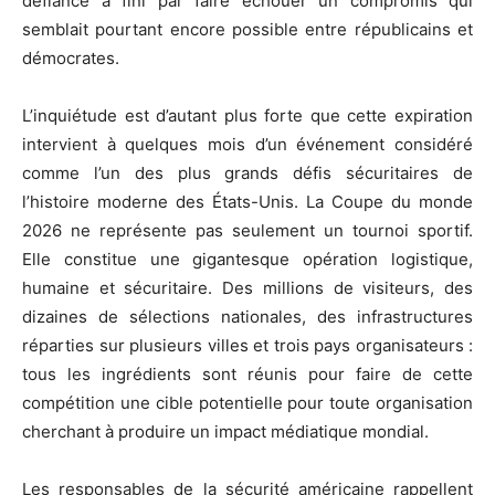
défiance a fini par faire échouer un compromis qui
semblait pourtant encore possible entre républicains et
démocrates.
L’inquiétude est d’autant plus forte que cette expiration
intervient à quelques mois d’un événement considéré
comme l’un des plus grands défis sécuritaires de
l’histoire moderne des États-Unis. La Coupe du monde
2026 ne représente pas seulement un tournoi sportif.
Elle constitue une gigantesque opération logistique,
humaine et sécuritaire. Des millions de visiteurs, des
dizaines de sélections nationales, des infrastructures
réparties sur plusieurs villes et trois pays organisateurs :
tous les ingrédients sont réunis pour faire de cette
compétition une cible potentielle pour toute organisation
cherchant à produire un impact médiatique mondial.
Les responsables de la sécurité américaine rappellent