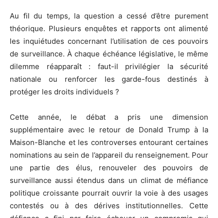
Au fil du temps, la question a cessé d’être purement
théorique. Plusieurs enquêtes et rapports ont alimenté
les inquiétudes concernant l’utilisation de ces pouvoirs
de surveillance. À chaque échéance législative, le même
dilemme réapparaît : faut-il privilégier la sécurité
nationale ou renforcer les garde-fous destinés à
protéger les droits individuels ?
Cette année, le débat a pris une dimension
supplémentaire avec le retour de Donald Trump à la
Maison-Blanche et les controverses entourant certaines
nominations au sein de l’appareil du renseignement. Pour
une partie des élus, renouveler des pouvoirs de
surveillance aussi étendus dans un climat de méfiance
politique croissante pourrait ouvrir la voie à des usages
contestés ou à des dérives institutionnelles. Cette