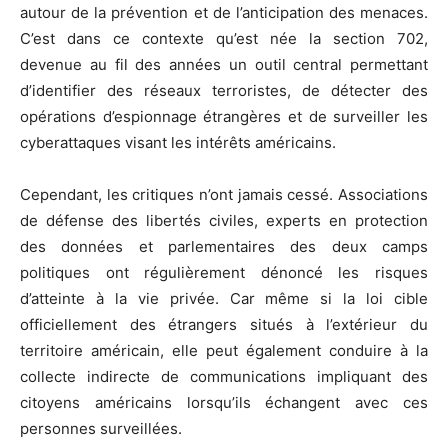
autour de la prévention et de l’anticipation des menaces.
C’est dans ce contexte qu’est née la section 702,
devenue au fil des années un outil central permettant
d’identifier des réseaux terroristes, de détecter des
opérations d’espionnage étrangères et de surveiller les
cyberattaques visant les intérêts américains.
Cependant, les critiques n’ont jamais cessé. Associations
de défense des libertés civiles, experts en protection
des données et parlementaires des deux camps
politiques ont régulièrement dénoncé les risques
d’atteinte à la vie privée. Car même si la loi cible
officiellement des étrangers situés à l’extérieur du
territoire américain, elle peut également conduire à la
collecte indirecte de communications impliquant des
citoyens américains lorsqu’ils échangent avec ces
personnes surveillées.