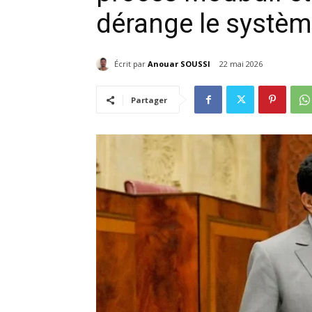
dérange le systèm
Écrit par
Anouar SOUSSI
22 mai 2026
Partager