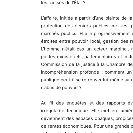
les caisses de l’État ?
L’affaire, initiée à partir d’une plainte de
protection des deniers publics, ne s’est p
marchés publics. Elle a progressivement r
étroites entre pouvoir local, gestion des 
L’homme n’était pas un acteur marginal, 
postes ministériels, parlementaires et inst
Commission de la justice à la Chambre de
incompréhension profonde : comment un r
publique peut-il se retrouver lui-même au c
d’abus de pouvoir ?
Au fil des enquêtes et des rapports évo
irrégularité technique. Elle met en lumièr
deviennent des espaces opaques, propices à
de rentes économiques. Pour une grande par