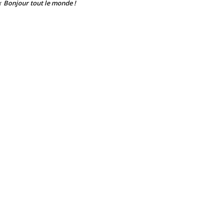
Bonjour tout le monde !
r