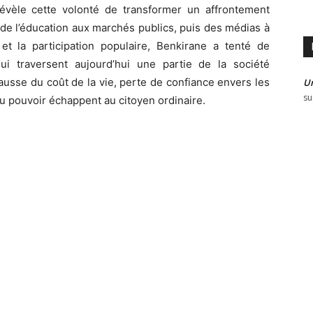
évèle cette volonté de transformer un affrontement
t de l’éducation aux marchés publics, puis des médias à
 et la participation populaire, Benkirane a tenté de
ui traversent aujourd’hui une partie de la société
hausse du coût de la vie, perte de confiance envers les
U
su
du pouvoir échappent au citoyen ordinaire.