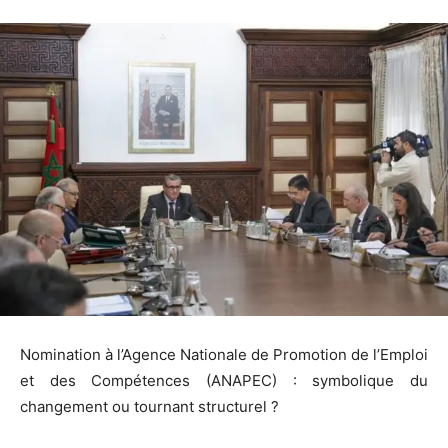
Nomination à l’Agence Nationale de Promotion de l’Emploi
et des Compétences (ANAPEC) : symbolique du
changement ou tournant structurel ?