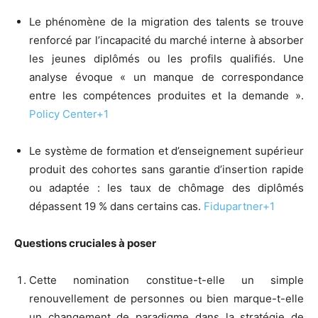
Le phénomène de la migration des talents se trouve
renforcé par l’incapacité du marché interne à absorber
les jeunes diplômés ou les profils qualifiés. Une
analyse évoque « un manque de correspondance
entre les compétences produites et la demande ».
Policy Center
+1
Le système de formation et d’enseignement supérieur
produit des cohortes sans garantie d’insertion rapide
ou adaptée : les taux de chômage des diplômés
dépassent 19 % dans certains cas.
Fidupartner
+1
Questions cruciales à poser
Cette nomination constitue-t-elle un simple
renouvellement de personnes ou bien marque-t-elle
un changement de paradigme dans la stratégie de