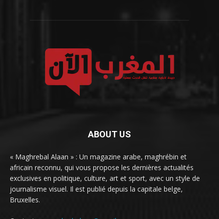
ABOUT US
« Maghrebal Alaan » : Un magazine arabe, maghrébin et
africain reconnu, qui vous propose les dernières actualités
exclusives en politique, culture, art et sport, avec un style de
journalisme visuel. Il est publié depuis la capitale belge,
Bruxelles.