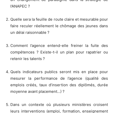
l’ANAPEC ?
Quelle sera la feuille de route claire et mesurable pour
faire reculer réellement le chômage des jeunes dans
un délai raisonnable ?
Comment l’agence entend-elle freiner la fuite des
compétences ? Existe-t-il un plan pour rapatrier ou
retenir les talents ?
Quels indicateurs publics seront mis en place pour
mesurer la performance de l’agence (qualité des
emplois créés, taux d’insertion des diplômés, durée
moyenne avant placement…) ?
Dans un contexte où plusieurs ministères croisent
leurs interventions (emploi, formation, enseignement