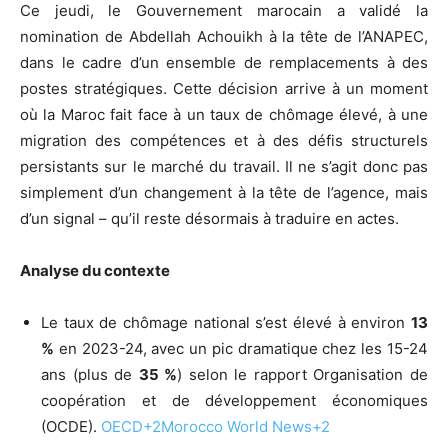
Ce jeudi, le Gouvernement marocain a validé la
nomination de Abdellah Achouikh à la tête de l’ANAPEC,
dans le cadre d’un ensemble de remplacements à des
postes stratégiques. Cette décision arrive à un moment
où la Maroc fait face à un taux de chômage élevé, à une
migration des compétences et à des défis structurels
persistants sur le marché du travail. Il ne s’agit donc pas
simplement d’un changement à la tête de l’agence, mais
d’un signal – qu’il reste désormais à traduire en actes.
Analyse du contexte
Le taux de chômage national s’est élevé à environ
13
%
en 2023-24, avec un pic dramatique chez les 15-24
ans (plus de
35 %
) selon le rapport Organisation de
coopération et de développement économiques
(OCDE).
OECD
+2
Morocco World News
+2