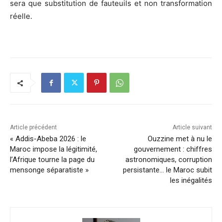
sera que substitution de fauteuils et non transformation
réelle.
Article précédent
Article suivant
« Addis-Abeba 2026 : le
Ouzzine met à nu le
Maroc impose la légitimité,
gouvernement : chiffres
l’Afrique tourne la page du
astronomiques, corruption
mensonge séparatiste »
persistante… le Maroc subit
les inégalités