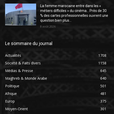
La femme marocaine entre dans les «
métiers difficiles » du cinéma… Près de 30
% des cartes professionnelles ouvrent une
question bien plus...
8 août 2026
Le sommaire du journal
Actualités
1708
Société & Faits divers
1158
Médias & Presse
645
Maghreb & Monde Arabe
640
Politique
501
Afrique
481
Europ
375
Moyen-Orient
301