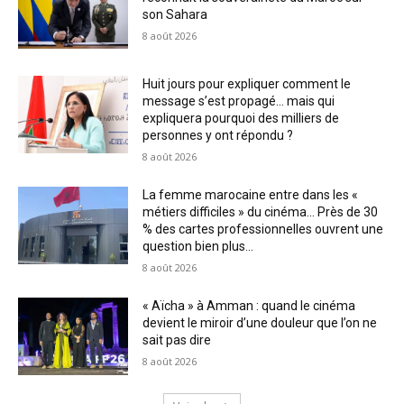
son Sahara
8 août 2026
Huit jours pour expliquer comment le
message s’est propagé… mais qui
expliquera pourquoi des milliers de
personnes y ont répondu ?
8 août 2026
La femme marocaine entre dans les «
métiers difficiles » du cinéma… Près de 30
% des cartes professionnelles ouvrent une
question bien plus...
8 août 2026
« Aïcha » à Amman : quand le cinéma
devient le miroir d’une douleur que l’on ne
sait pas dire
8 août 2026