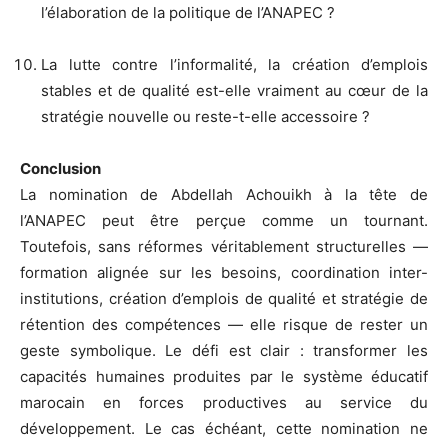
l’élaboration de la politique de l’ANAPEC ?
La lutte contre l’informalité, la création d’emplois
stables et de qualité est-elle vraiment au cœur de la
stratégie nouvelle ou reste-t-elle accessoire ?
Conclusion
La nomination de Abdellah Achouikh à la tête de
l’ANAPEC peut être perçue comme un tournant.
Toutefois, sans réformes véritablement structurelles —
formation alignée sur les besoins, coordination inter-
institutions, création d’emplois de qualité et stratégie de
rétention des compétences — elle risque de rester un
geste symbolique. Le défi est clair : transformer les
capacités humaines produites par le système éducatif
marocain en forces productives au service du
développement. Le cas échéant, cette nomination ne