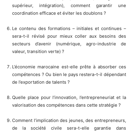
supérieur, intégration), comment garantir une
coordination efficace et éviter les doublons ?
Le contenu des formations – initiales et continues –
sera-t-il révisé pour mieux coller aux besoins des
secteurs d’avenir (numérique, agro-industrie de
valeur, transition verte) ?
L’économie marocaine est-elle prête à absorber ces
compétences ? Ou bien le pays restera-t-il dépendant
de l’exportation de talents ?
Quelle place pour l’innovation, l’entrepreneuriat et la
valorisation des compétences dans cette stratégie ?
Comment l’implication des jeunes, des entrepreneurs,
de la société civile sera-t-elle garantie dans