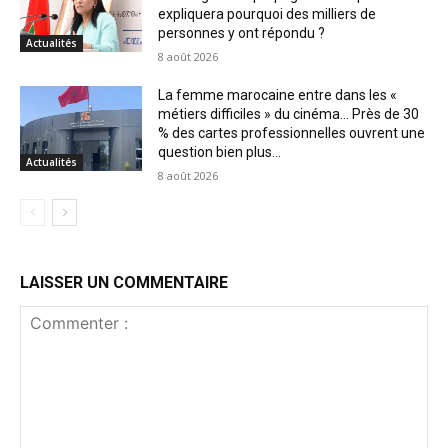
expliquera pourquoi des milliers de
personnes y ont répondu ?
Actualités
8 août 2026
La femme marocaine entre dans les «
métiers difficiles » du cinéma… Près de 30
% des cartes professionnelles ouvrent une
question bien plus...
Actualités
8 août 2026
LAISSER UN COMMENTAIRE