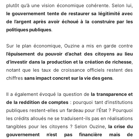
plutôt qu’à une vision économique cohérente. Selon lui,
le gouvernement tente de restaurer sa légitimité avec
de l’argent après avoir échoué à la construire par les
politiques publiques
.
Sur le plan économique, Ouzine a mis en garde contre
l’épuisement du pouvoir d’achat des citoyens au lieu
d’investir dans la production et la création de richesse
,
notant que les taux de croissance officiels restent des
chiffres
sans impact concret sur la vie des gens
.
Il a également évoqué la question de
la transparence et
de la reddition de comptes
: pourquoi tant d’institutions
publiques restent-elles un fardeau pour l’État ? Pourquoi
les crédits alloués ne se traduisent-ils pas en réalisations
tangibles pour les citoyens ? Selon Ouzine,
la crise du
gouvernement n’est pas financière mais de