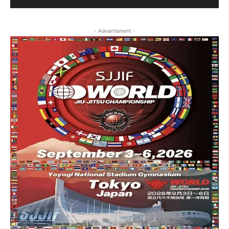
- Advertisment -