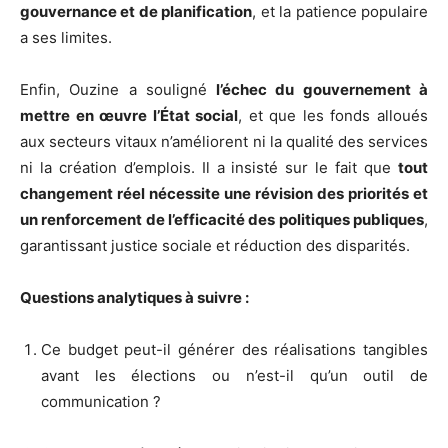
gouvernance et de planification
, et la patience populaire
a ses limites.
Enfin, Ouzine a souligné
l’échec du gouvernement à
mettre en œuvre l’État social
, et que les fonds alloués
aux secteurs vitaux n’améliorent ni la qualité des services
ni la création d’emplois. Il a insisté sur le fait que
tout
changement réel nécessite une révision des priorités et
un renforcement de l’efficacité des politiques publiques
,
garantissant justice sociale et réduction des disparités.
Questions analytiques à suivre :
Ce budget peut-il générer des réalisations tangibles
avant les élections ou n’est-il qu’un outil de
communication ?