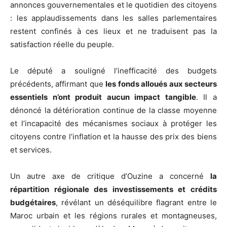
annonces gouvernementales et le quotidien des citoyens
: les applaudissements dans les salles parlementaires
restent confinés à ces lieux et ne traduisent pas la
satisfaction réelle du peuple.
Le député a souligné l’inefficacité des budgets
précédents, affirmant que
les fonds alloués aux secteurs
essentiels n’ont produit aucun impact tangible
. Il a
dénoncé la détérioration continue de la classe moyenne
et l’incapacité des mécanismes sociaux à protéger les
citoyens contre l’inflation et la hausse des prix des biens
et services.
Un autre axe de critique d’Ouzine a concerné
la
répartition régionale des investissements et crédits
budgétaires
, révélant un déséquilibre flagrant entre le
Maroc urbain et les régions rurales et montagneuses,