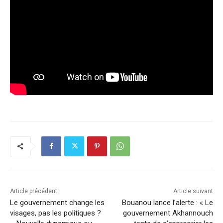
Article précédent
Article suivant
Le gouvernement change les
Bouanou lance l’alerte : « Le
visages, pas les politiques ?
gouvernement Akhannouch