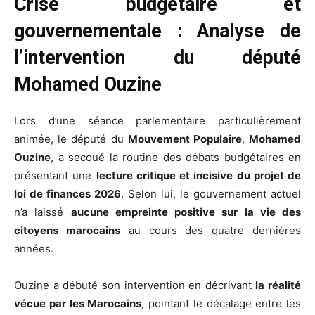
Crise budgétaire et
gouvernementale : Analyse de
l’intervention du député
Mohamed Ouzine
Lors d’une séance parlementaire particulièrement
animée, le député du
Mouvement Populaire
,
Mohamed
Ouzine
, a secoué la routine des débats budgétaires en
présentant une
lecture critique et incisive du projet de
loi de finances 2026
. Selon lui, le gouvernement actuel
n’a laissé
aucune empreinte positive sur la vie des
citoyens marocains
au cours des quatre dernières
années.
Ouzine a débuté son intervention en décrivant
la réalité
vécue par les Marocains
, pointant le décalage entre les