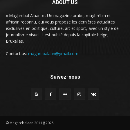
ABOUT US
« Maghrebal Alaan » : Un magazine arabe, maghrébin et
africain reconnu, qui vous propose les dernières actualités
exclusives en politique, culture, art et sport, avec un style de
journalisme visuel. Il est publié depuis la capitale belge,
Bruxelles.
Contact us:
maghrebalaan@gmail.com
Suivez-nous
© Maghrebalaan 2011@2025