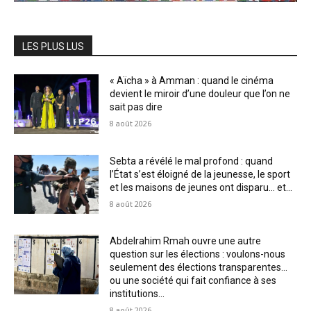
LES PLUS LUS
« Aïcha » à Amman : quand le cinéma
devient le miroir d’une douleur que l’on ne
sait pas dire
8 août 2026
Sebta a révélé le mal profond : quand
l’État s’est éloigné de la jeunesse, le sport
et les maisons de jeunes ont disparu… et...
8 août 2026
Abdelrahim Rmah ouvre une autre
question sur les élections : voulons-nous
seulement des élections transparentes…
ou une société qui fait confiance à ses
institutions...
8 août 2026