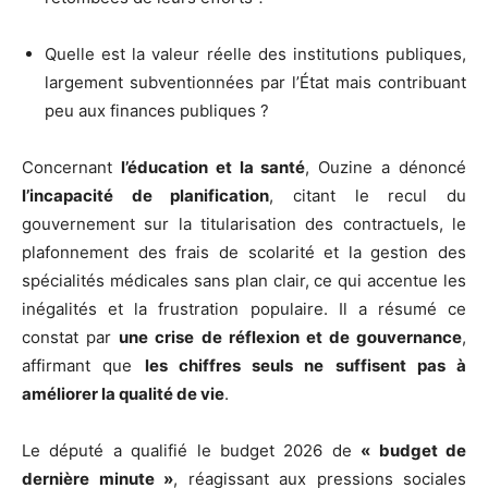
Quelle est la valeur réelle des institutions publiques,
largement subventionnées par l’État mais contribuant
peu aux finances publiques ?
Concernant
l’éducation et la santé
, Ouzine a dénoncé
l’incapacité de planification
, citant le recul du
gouvernement sur la titularisation des contractuels, le
plafonnement des frais de scolarité et la gestion des
spécialités médicales sans plan clair, ce qui accentue les
inégalités et la frustration populaire. Il a résumé ce
constat par
une crise de réflexion et de gouvernance
,
affirmant que
les chiffres seuls ne suffisent pas à
améliorer la qualité de vie
.
Le député a qualifié le budget 2026 de
« budget de
dernière minute »
, réagissant aux pressions sociales