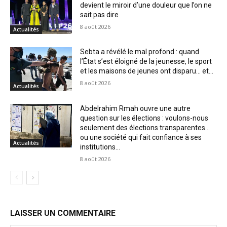
devient le miroir d’une douleur que l’on ne
sait pas dire
8 août 2026
Actualités
Sebta a révélé le mal profond : quand
l’État s’est éloigné de la jeunesse, le sport
et les maisons de jeunes ont disparu… et...
8 août 2026
Actualités
Abdelrahim Rmah ouvre une autre
question sur les élections : voulons-nous
seulement des élections transparentes…
ou une société qui fait confiance à ses
Actualités
institutions...
8 août 2026
LAISSER UN COMMENTAIRE