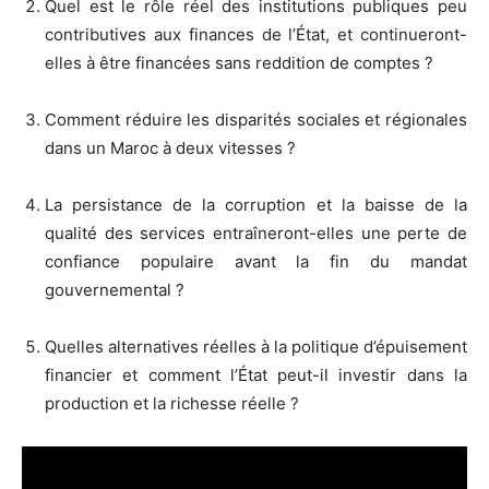
Quel est le rôle réel des institutions publiques peu
contributives aux finances de l’État, et continueront-
elles à être financées sans reddition de comptes ?
Comment réduire les disparités sociales et régionales
dans un Maroc à deux vitesses ?
La persistance de la corruption et la baisse de la
qualité des services entraîneront-elles une perte de
confiance populaire avant la fin du mandat
gouvernemental ?
Quelles alternatives réelles à la politique d’épuisement
financier et comment l’État peut-il investir dans la
production et la richesse réelle ?