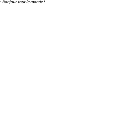
Bonjour tout le monde !
r