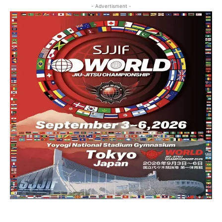
- Advertisment -