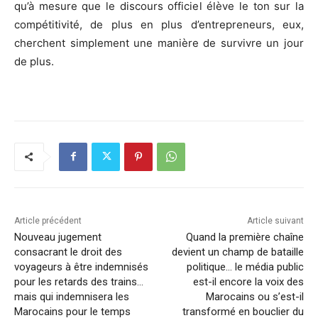
qu’à mesure que le discours officiel élève le ton sur la
compétitivité, de plus en plus d’entrepreneurs, eux,
cherchent simplement une manière de survivre un jour
de plus.
Article précédent
Article suivant
Nouveau jugement
Quand la première chaîne
consacrant le droit des
devient un champ de bataille
voyageurs à être indemnisés
politique… le média public
pour les retards des trains…
est-il encore la voix des
mais qui indemnisera les
Marocains ou s’est-il
Marocains pour le temps
transformé en bouclier du