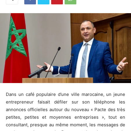
Dans un café populaire d’une ville marocaine, un jeune
entrepreneur faisait défiler sur son téléphone les
annonces officielles autour du nouveau « Pacte des très
petites, petites et moyennes entreprises », tout en
consultant, presque au même moment, les messages de