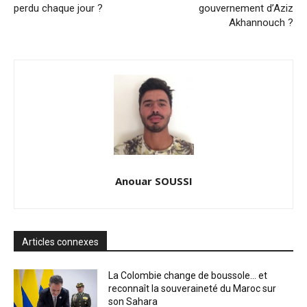
perdu chaque jour ?
gouvernement d’Aziz
Akhannouch ?
Anouar SOUSSI
Articles connexes
La Colombie change de boussole… et
reconnaît la souveraineté du Maroc sur
son Sahara