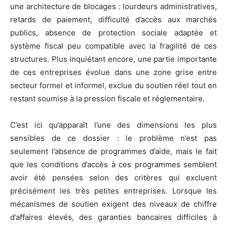
une architecture de blocages : lourdeurs administratives,
retards de paiement, difficulté d’accès aux marchés
publics, absence de protection sociale adaptée et
système fiscal peu compatible avec la fragilité de ces
structures. Plus inquiétant encore, une partie importante
de ces entreprises évolue dans une zone grise entre
secteur formel et informel, exclue du soutien réel tout en
restant soumise à la pression fiscale et réglementaire.
C’est ici qu’apparaît l’une des dimensions les plus
sensibles de ce dossier : le problème n’est pas
seulement l’absence de programmes d’aide, mais le fait
que les conditions d’accès à ces programmes semblent
avoir été pensées selon des critères qui excluent
précisément les très petites entreprises. Lorsque les
mécanismes de soutien exigent des niveaux de chiffre
d’affaires élevés, des garanties bancaires difficiles à