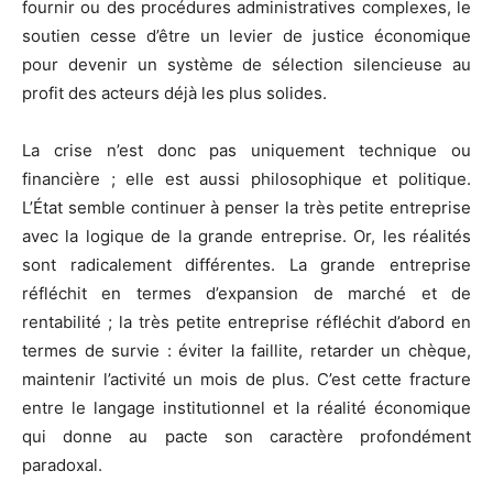
fournir ou des procédures administratives complexes, le
soutien cesse d’être un levier de justice économique
pour devenir un système de sélection silencieuse au
profit des acteurs déjà les plus solides.
La crise n’est donc pas uniquement technique ou
financière ; elle est aussi philosophique et politique.
L’État semble continuer à penser la très petite entreprise
avec la logique de la grande entreprise. Or, les réalités
sont radicalement différentes. La grande entreprise
réfléchit en termes d’expansion de marché et de
rentabilité ; la très petite entreprise réfléchit d’abord en
termes de survie : éviter la faillite, retarder un chèque,
maintenir l’activité un mois de plus. C’est cette fracture
entre le langage institutionnel et la réalité économique
qui donne au pacte son caractère profondément
paradoxal.