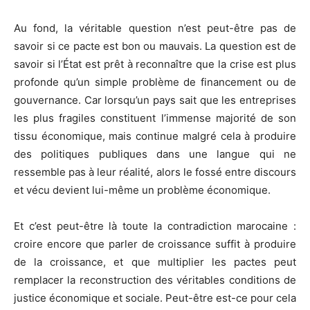
Au fond, la véritable question n’est peut-être pas de
savoir si ce pacte est bon ou mauvais. La question est de
savoir si l’État est prêt à reconnaître que la crise est plus
profonde qu’un simple problème de financement ou de
gouvernance. Car lorsqu’un pays sait que les entreprises
les plus fragiles constituent l’immense majorité de son
tissu économique, mais continue malgré cela à produire
des politiques publiques dans une langue qui ne
ressemble pas à leur réalité, alors le fossé entre discours
et vécu devient lui-même un problème économique.
Et c’est peut-être là toute la contradiction marocaine :
croire encore que parler de croissance suffit à produire
de la croissance, et que multiplier les pactes peut
remplacer la reconstruction des véritables conditions de
justice économique et sociale. Peut-être est-ce pour cela