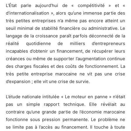
L’État parle aujourd’hui de « compétitivité » et «
d’internationalisation », alors qu’une immense partie des
très petites entreprises n’a même pas encore atteint un
seuil minimal de stabilité financière ou administrative. Le
langage de la croissance paraît parfois déconnecté de la
réalité quotidienne de milliers d’entrepreneurs
incapables d’obtenir un financement, de récupérer leurs
créances ou même de supporter l’augmentation continue
des charges fiscales et des coûts de fonctionnement. La
très petite entreprise marocaine ne vit pas une crise
d’expansion ; elle vit une crise de survie.
L’étude nationale intitulée « Le moteur en panne » n’était
pas un simple rapport technique. Elle révélait au
contraire qu’une grande partie de l’économie marocaine
fonctionne sous pression permanente. Le problème ne
se limite pas à l’accès au financement. Il touche à toute