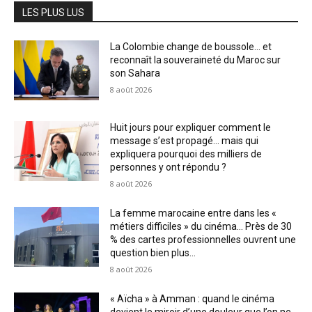
LES PLUS LUS
La Colombie change de boussole… et
reconnaît la souveraineté du Maroc sur
son Sahara
8 août 2026
Huit jours pour expliquer comment le
message s’est propagé… mais qui
expliquera pourquoi des milliers de
personnes y ont répondu ?
8 août 2026
La femme marocaine entre dans les «
métiers difficiles » du cinéma… Près de 30
% des cartes professionnelles ouvrent une
question bien plus...
8 août 2026
« Aïcha » à Amman : quand le cinéma