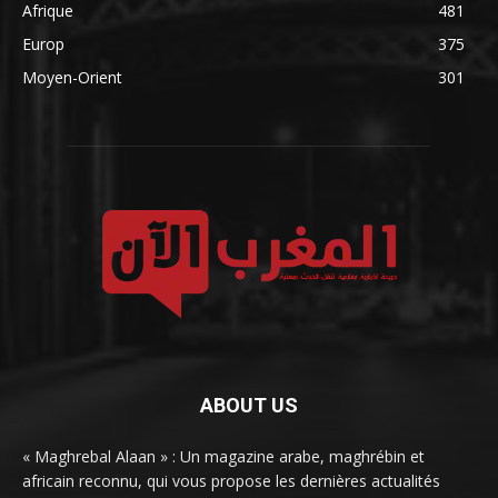
Afrique
481
Europ
375
Moyen-Orient
301
ABOUT US
« Maghrebal Alaan » : Un magazine arabe, maghrébin et
africain reconnu, qui vous propose les dernières actualités