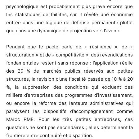
psychologique est probablement plus grave encore que
les statistiques de faillites, car il révèle une économie
entrée dans une logique de défense permanente plutôt
que dans une dynamique de projection vers l’avenir.
Pendant que le pacte parle de « résilience », de «
structuration » et de « compétitivité », des revendications
fondamentales restent sans réponse : l’application réelle
des 20 % de marchés publics réservés aux petites
structures, la révision d’une fiscalité passée de 10 % à 20
%, la suppression des conditions qui excluent des
milliers d’entreprises des programmes d’investissement,
ou encore la réforme des lenteurs administratives qui
paralysent les dispositifs d’accompagnement comme
Maroc PME. Pour les très petites entreprises, ces
questions ne sont pas secondaires ; elles déterminent la
frontière entre continuité et disparition.