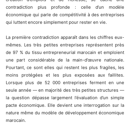
contradiction plus profonde : celle d’un modèle
économique qui parle de compétitivité à des entreprises
qui luttent encore simplement pour rester en vie.
La première contradiction apparaît dans les chiffres eux-
mêmes. Les très petites entreprises représentent près
de 97 % du tissu entrepreneurial marocain et emploient
une part considérable de la main-d’œuvre nationale.
Pourtant, ce sont elles qui restent les plus fragiles, les
moins protégées et les plus exposées aux faillites.
Lorsque plus de 52 000 entreprises ferment en une
seule année — en majorité des très petites structures —
la question dépasse largement l’évaluation d’un simple
pacte économique. Elle devient une interrogation sur la
nature même du modèle de développement économique
marocain.