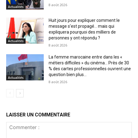
8 août 2026
Actualités
Huit jours pour expliquer comment le
message s’est propagé… mais qui
expliquera pourquoi des milliers de
personnes y ont répondu ?
Actualités
8 août 2026
La femme marocaine entre dans les «
métiers difficiles » du cinéma… Près de 30
% des cartes professionnelles ouvrent une
question bien plus...
Actualités
8 août 2026
LAISSER UN COMMENTAIRE