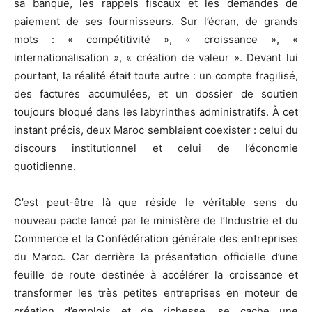
sa banque, les rappels fiscaux et les demandes de
paiement de ses fournisseurs. Sur l’écran, de grands
mots : « compétitivité », « croissance », «
internationalisation », « création de valeur ». Devant lui
pourtant, la réalité était toute autre : un compte fragilisé,
des factures accumulées, et un dossier de soutien
toujours bloqué dans les labyrinthes administratifs. À cet
instant précis, deux Maroc semblaient coexister : celui du
discours institutionnel et celui de l’économie
quotidienne.
C’est peut-être là que réside le véritable sens du
nouveau pacte lancé par le ministère de l’Industrie et du
Commerce et la Confédération générale des entreprises
du Maroc. Car derrière la présentation officielle d’une
feuille de route destinée à accélérer la croissance et
transformer les très petites entreprises en moteur de
création d’emplois et de richesse, se cache une