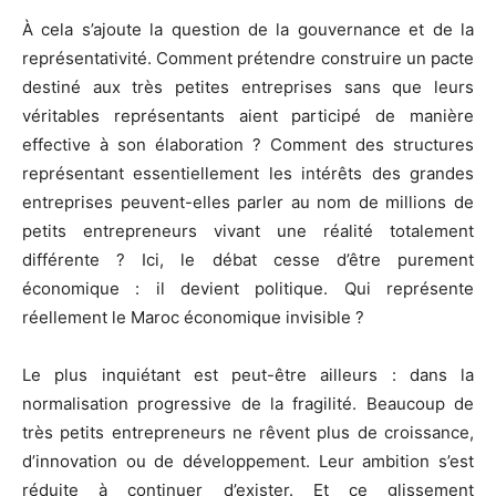
À cela s’ajoute la question de la gouvernance et de la
représentativité. Comment prétendre construire un pacte
destiné aux très petites entreprises sans que leurs
véritables représentants aient participé de manière
effective à son élaboration ? Comment des structures
représentant essentiellement les intérêts des grandes
entreprises peuvent-elles parler au nom de millions de
petits entrepreneurs vivant une réalité totalement
différente ? Ici, le débat cesse d’être purement
économique : il devient politique. Qui représente
réellement le Maroc économique invisible ?
Le plus inquiétant est peut-être ailleurs : dans la
normalisation progressive de la fragilité. Beaucoup de
très petits entrepreneurs ne rêvent plus de croissance,
d’innovation ou de développement. Leur ambition s’est
réduite à continuer d’exister. Et ce glissement