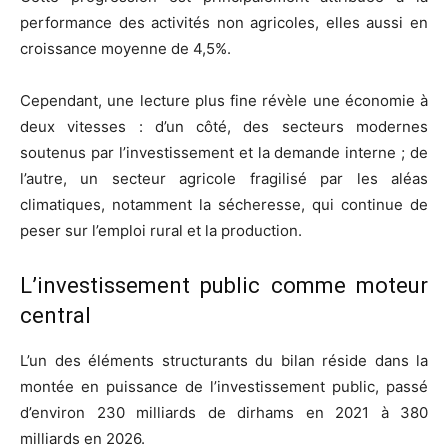
performance des activités non agricoles, elles aussi en
croissance moyenne de 4,5%.
Cependant, une lecture plus fine révèle une économie à
deux vitesses : d’un côté, des secteurs modernes
soutenus par l’investissement et la demande interne ; de
l’autre, un secteur agricole fragilisé par les aléas
climatiques, notamment la sécheresse, qui continue de
peser sur l’emploi rural et la production.
L’investissement public comme moteur
central
L’un des éléments structurants du bilan réside dans la
montée en puissance de l’investissement public, passé
d’environ 230 milliards de dirhams en 2021 à 380
milliards en 2026.