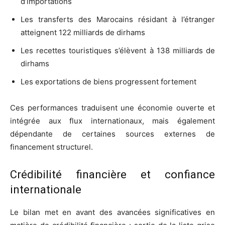
d’importations
Les transferts des Marocains résidant à l’étranger
atteignent 122 milliards de dirhams
Les recettes touristiques s’élèvent à 138 milliards de
dirhams
Les exportations de biens progressent fortement
Ces performances traduisent une économie ouverte et
intégrée aux flux internationaux, mais également
dépendante de certaines sources externes de
financement structurel.
Crédibilité financière et confiance
internationale
Le bilan met en avant des avancées significatives en