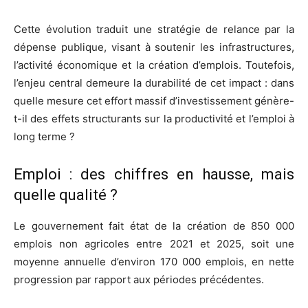
Cette évolution traduit une stratégie de relance par la
dépense publique, visant à soutenir les infrastructures,
l’activité économique et la création d’emplois. Toutefois,
l’enjeu central demeure la durabilité de cet impact : dans
quelle mesure cet effort massif d’investissement génère-
t-il des effets structurants sur la productivité et l’emploi à
long terme ?
Emploi : des chiffres en hausse, mais
quelle qualité ?
Le gouvernement fait état de la création de 850 000
emplois non agricoles entre 2021 et 2025, soit une
moyenne annuelle d’environ 170 000 emplois, en nette
progression par rapport aux périodes précédentes.