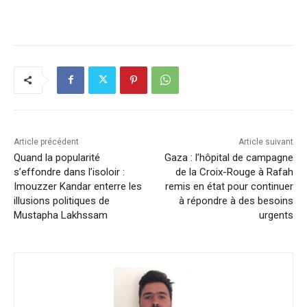
Article précédent
Article suivant
Quand la popularité
Gaza : l’hôpital de campagne
s’effondre dans l’isoloir :
de la Croix-Rouge à Rafah
Imouzzer Kandar enterre les
remis en état pour continuer
illusions politiques de
à répondre à des besoins
Mustapha Lakhssam
urgents