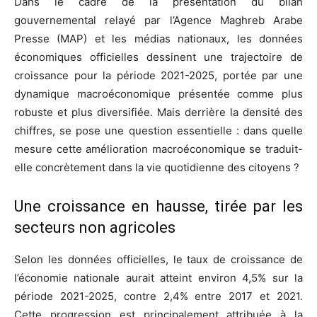
Dans le cadre de la présentation du bilan
gouvernemental relayé par l’Agence Maghreb Arabe
Presse (MAP) et les médias nationaux, les données
économiques officielles dessinent une trajectoire de
croissance pour la période 2021-2025, portée par une
dynamique macroéconomique présentée comme plus
robuste et plus diversifiée. Mais derrière la densité des
chiffres, se pose une question essentielle : dans quelle
mesure cette amélioration macroéconomique se traduit-
elle concrètement dans la vie quotidienne des citoyens ?
Une croissance en hausse, tirée par les
secteurs non agricoles
Selon les données officielles, le taux de croissance de
l’économie nationale aurait atteint environ 4,5% sur la
période 2021-2025, contre 2,4% entre 2017 et 2021.
Cette progression est principalement attribuée à la