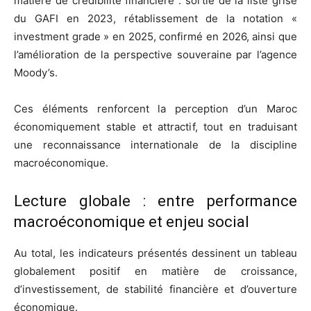
matière de crédibilité financière : sortie de la liste grise
du GAFI en 2023, rétablissement de la notation «
investment grade » en 2025, confirmé en 2026, ainsi que
l’amélioration de la perspective souveraine par l’agence
Moody’s.
Ces éléments renforcent la perception d’un Maroc
économiquement stable et attractif, tout en traduisant
une reconnaissance internationale de la discipline
macroéconomique.
Lecture globale : entre performance
macroéconomique et enjeu social
Au total, les indicateurs présentés dessinent un tableau
globalement positif en matière de croissance,
d’investissement, de stabilité financière et d’ouverture
économique.