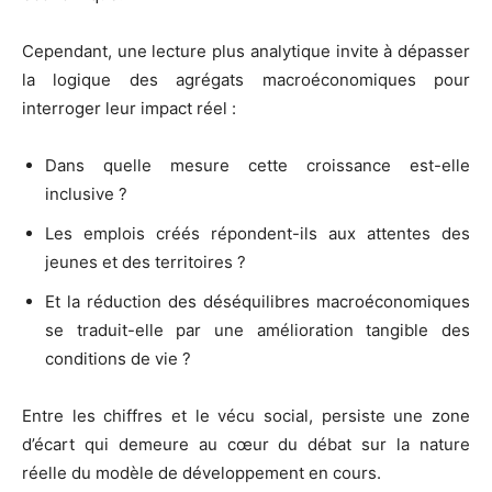
Cependant, une lecture plus analytique invite à dépasser
la logique des agrégats macroéconomiques pour
interroger leur impact réel :
Dans quelle mesure cette croissance est-elle
inclusive ?
Les emplois créés répondent-ils aux attentes des
jeunes et des territoires ?
Et la réduction des déséquilibres macroéconomiques
se traduit-elle par une amélioration tangible des
conditions de vie ?
Entre les chiffres et le vécu social, persiste une zone
d’écart qui demeure au cœur du débat sur la nature
réelle du modèle de développement en cours.