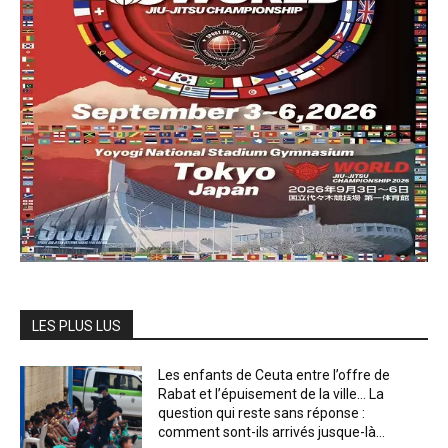
LES PLUS LUS
Les enfants de Ceuta entre l’offre de
Rabat et l’épuisement de la ville… La
question qui reste sans réponse :
comment sont-ils arrivés jusque-là...