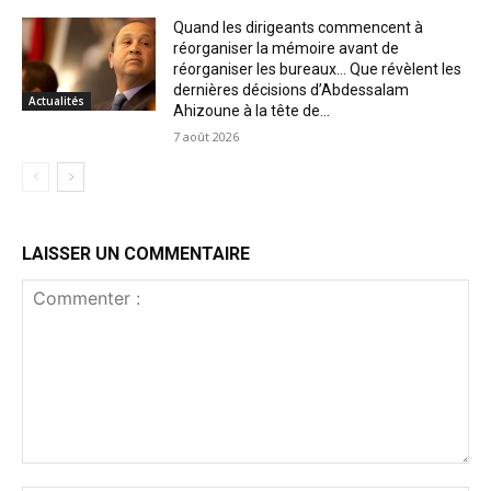
Quand les dirigeants commencent à
réorganiser la mémoire avant de
réorganiser les bureaux… Que révèlent les
dernières décisions d’Abdessalam
Actualités
Ahizoune à la tête de...
7 août 2026
LAISSER UN COMMENTAIRE
Commenter