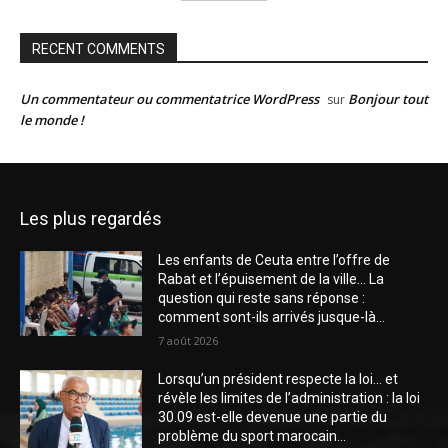
RECENT COMMENTS
Un commentateur ou commentatrice WordPress
Bonjour tout
sur
le monde !
Les plus regardés
Les enfants de Ceuta entre l’offre de
Rabat et l’épuisement de la ville… La
question qui reste sans réponse :
comment sont-ils arrivés jusque-là...
7 août 2026
Lorsqu’un président respecte la loi… et
révèle les limites de l’administration : la loi
30.09 est-elle devenue une partie du
problème du sport marocain...