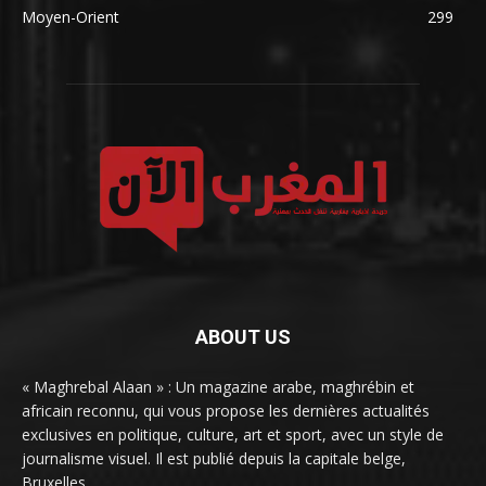
Moyen-Orient
299
ABOUT US
« Maghrebal Alaan » : Un magazine arabe, maghrébin et
africain reconnu, qui vous propose les dernières actualités
exclusives en politique, culture, art et sport, avec un style de
journalisme visuel. Il est publié depuis la capitale belge,
Bruxelles.