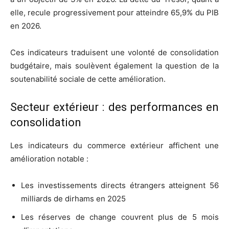
elle, recule progressivement pour atteindre 65,9% du PIB
en 2026.
Ces indicateurs traduisent une volonté de consolidation
budgétaire, mais soulèvent également la question de la
soutenabilité sociale de cette amélioration.
Secteur extérieur : des performances en
consolidation
Les indicateurs du commerce extérieur affichent une
amélioration notable :
Les investissements directs étrangers atteignent 56
milliards de dirhams en 2025
Les réserves de change couvrent plus de 5 mois