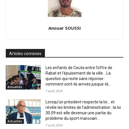
Anouar SOUSSI
Articles connexes
Les enfants de Ceuta entre l’offre de
Rabat et l’épuisement de la ville… La
question qui reste sans réponse :
comment sont-ils arrivés jusque-là...
Actualités
7 août 2026
Lorsqu’un président respecte la loi… et
révèle les limites de l’administration : la loi
30.09 est-elle devenue une partie du
problème du sport marocain...
Actualités
7 août 2026