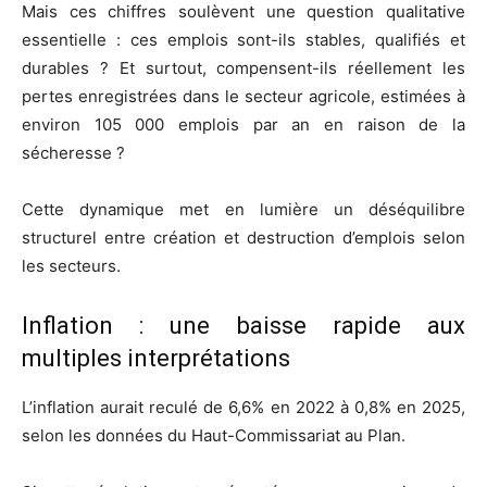
Mais ces chiffres soulèvent une question qualitative
essentielle : ces emplois sont-ils stables, qualifiés et
durables ? Et surtout, compensent-ils réellement les
pertes enregistrées dans le secteur agricole, estimées à
environ 105 000 emplois par an en raison de la
sécheresse ?
Cette dynamique met en lumière un déséquilibre
structurel entre création et destruction d’emplois selon
les secteurs.
Inflation : une baisse rapide aux
multiples interprétations
L’inflation aurait reculé de 6,6% en 2022 à 0,8% en 2025,
selon les données du Haut-Commissariat au Plan.