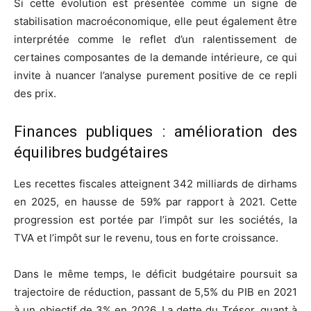
Si cette évolution est présentée comme un signe de
stabilisation macroéconomique, elle peut également être
interprétée comme le reflet d’un ralentissement de
certaines composantes de la demande intérieure, ce qui
invite à nuancer l’analyse purement positive de ce repli
des prix.
Finances publiques : amélioration des
équilibres budgétaires
Les recettes fiscales atteignent 342 milliards de dirhams
en 2025, en hausse de 59% par rapport à 2021. Cette
progression est portée par l’impôt sur les sociétés, la
TVA et l’impôt sur le revenu, tous en forte croissance.
Dans le même temps, le déficit budgétaire poursuit sa
trajectoire de réduction, passant de 5,5% du PIB en 2021
à un objectif de 3% en 2026. La dette du Trésor, quant à