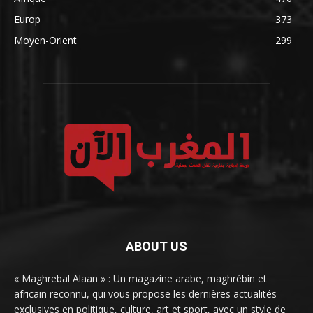
Europ
373
Moyen-Orient
299
ABOUT US
« Maghrebal Alaan » : Un magazine arabe, maghrébin et
africain reconnu, qui vous propose les dernières actualités
exclusives en politique, culture, art et sport, avec un style de