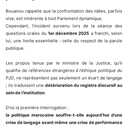
Bouanou rappelle que la confrontation des idées, parfois
vive, est inhérente à tout Parlement dynamique.
Cependant, l’incident survenu lors de la séance des
questions orales du
1er décembre 2025
a franchi, selon
lui, une limite essentielle : celle du respect de la parole
publique.
Les propos tenus par le ministre de la Justice, qu’il
qualifie de
références étrangères à l’éthique politique du
PJD
, ne représentent pas seulement un écart de langage
; ils traduisent une
détérioration du registre discursif au
sein de l’institution
.
D’où la première interrogation :
la politique marocaine souffre-t-elle aujourd’hui d’une
crise de langage avant même une crise de performance