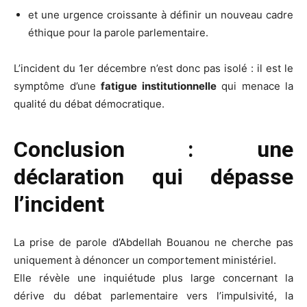
et une urgence croissante à définir un nouveau cadre
éthique pour la parole parlementaire.
L’incident du 1er décembre n’est donc pas isolé : il est le
symptôme d’une
fatigue institutionnelle
qui menace la
qualité du débat démocratique.
Conclusion : une
déclaration qui dépasse
l’incident
La prise de parole d’Abdellah Bouanou ne cherche pas
uniquement à dénoncer un comportement ministériel.
Elle révèle une inquiétude plus large concernant la
dérive du débat parlementaire vers l’impulsivité, la