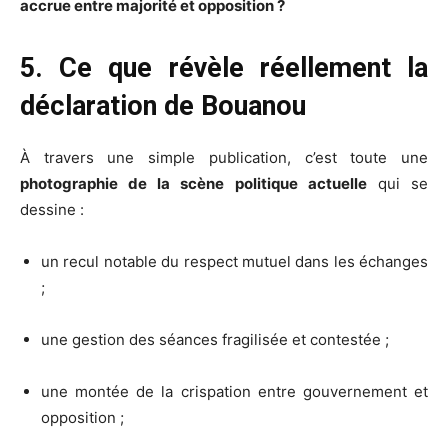
accrue entre majorité et opposition ?
5. Ce que révèle réellement la
déclaration de Bouanou
À travers une simple publication, c’est toute une
photographie de la scène politique actuelle
qui se
dessine :
un recul notable du respect mutuel dans les échanges
;
une gestion des séances fragilisée et contestée ;
une montée de la crispation entre gouvernement et
opposition ;