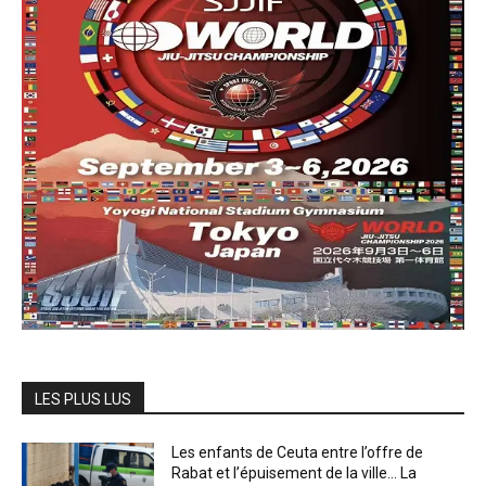
LES PLUS LUS
Les enfants de Ceuta entre l’offre de
Rabat et l’épuisement de la ville… La