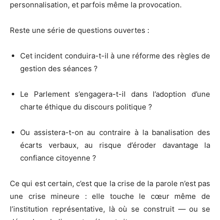
personnalisation, et parfois même la provocation.
Reste une série de questions ouvertes :
Cet incident conduira-t-il à une réforme des règles de
gestion des séances ?
Le Parlement s’engagera-t-il dans l’adoption d’une
charte éthique du discours politique ?
Ou assistera-t-on au contraire à la banalisation des
écarts verbaux, au risque d’éroder davantage la
confiance citoyenne ?
Ce qui est certain, c’est que la crise de la parole n’est pas
une crise mineure : elle touche le cœur même de
l’institution représentative, là où se construit — ou se