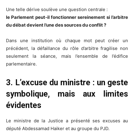
Une telle dérive soulève une question centrale :
le Parlement peut-il fonctionner sereinement si l’arbitre
du débat devient l’une des sources du conflit ?
Dans une institution où chaque mot peut créer un
précédent, la défaillance du rôle d’arbitre fragilise non
seulement la séance, mais l’ensemble de l’édifice
parlementaire.
3. L’excuse du ministre : un geste
symbolique, mais aux limites
évidentes
Le ministre de la Justice a présenté ses excuses au
député Abdessamad Haiker et au groupe du PJD.