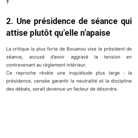
?
2. Une présidence de séance qui
attise plutôt qu’elle n’apaise
La critique la plus forte de Bouanou vise le président de
séance, accusé d’avoir aggravé la tension en
contrevenant au règlement intérieur.
Ce reproche révèle une inquiétude plus large : la
présidence, censée garantir la neutralité et la discipline
des débats, serait devenue un facteur de désordre.