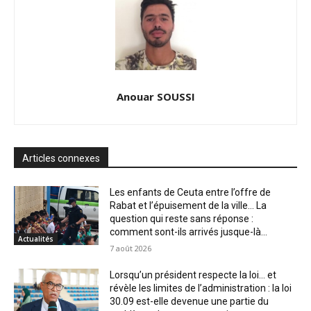
Anouar SOUSSI
Articles connexes
Les enfants de Ceuta entre l’offre de
Rabat et l’épuisement de la ville… La
question qui reste sans réponse :
comment sont-ils arrivés jusque-là...
Actualités
7 août 2026
Lorsqu’un président respecte la loi… et
révèle les limites de l’administration : la loi
30.09 est-elle devenue une partie du