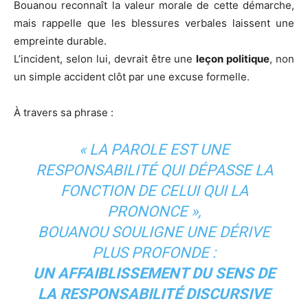
Bouanou reconnaît la valeur morale de cette démarche,
mais rappelle que les blessures verbales laissent une
empreinte durable.
L’incident, selon lui, devrait être une
leçon politique
, non
un simple accident clôt par une excuse formelle.
À travers sa phrase :
« LA PAROLE EST UNE
RESPONSABILITÉ QUI DÉPASSE LA
FONCTION DE CELUI QUI LA
PRONONCE »,
BOUANOU SOULIGNE UNE DÉRIVE
PLUS PROFONDE :
UN AFFAIBLISSEMENT DU SENS DE
LA RESPONSABILITÉ DISCURSIVE