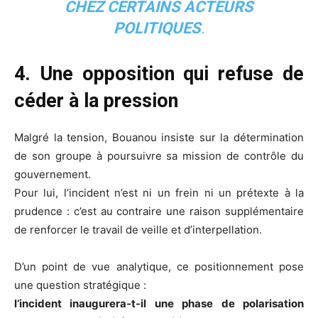
CHEZ CERTAINS ACTEURS
POLITIQUES
.
4. Une opposition qui refuse de
céder à la pression
Malgré la tension, Bouanou insiste sur la détermination
de son groupe à poursuivre sa mission de contrôle du
gouvernement.
Pour lui, l’incident n’est ni un frein ni un prétexte à la
prudence : c’est au contraire une raison supplémentaire
de renforcer le travail de veille et d’interpellation.
D’un point de vue analytique, ce positionnement pose
une question stratégique :
l’incident inaugurera-t-il une phase de polarisation