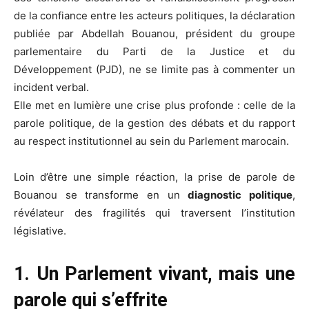
de la confiance entre les acteurs politiques, la déclaration
publiée par Abdellah Bouanou, président du groupe
parlementaire du Parti de la Justice et du
Développement (PJD), ne se limite pas à commenter un
incident verbal.
Elle met en lumière une crise plus profonde : celle de la
parole politique, de la gestion des débats et du rapport
au respect institutionnel au sein du Parlement marocain.
Loin d’être une simple réaction, la prise de parole de
Bouanou se transforme en un
diagnostic politique
,
révélateur des fragilités qui traversent l’institution
législative.
1. Un Parlement vivant, mais une
parole qui s’effrite