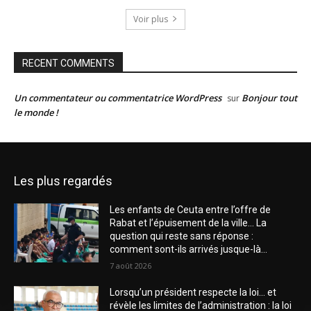
Voir plus
RECENT COMMENTS
Un commentateur ou commentatrice WordPress
Bonjour tout
sur
le monde !
Les plus regardés
Les enfants de Ceuta entre l’offre de
Rabat et l’épuisement de la ville… La
question qui reste sans réponse :
comment sont-ils arrivés jusque-là...
7 août 2026
Lorsqu’un président respecte la loi… et
révèle les limites de l’administration : la loi