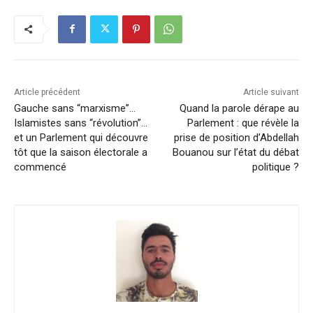
Article précédent
Article suivant
Gauche sans “marxisme”…
Quand la parole dérape au
Islamistes sans “révolution”…
Parlement : que révèle la
et un Parlement qui découvre
prise de position d’Abdellah
tôt que la saison électorale a
Bouanou sur l’état du débat
commencé
politique ?