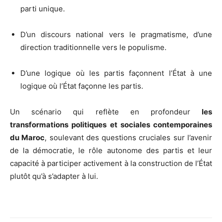
parti unique.
D’un discours national vers le pragmatisme, d’une
direction traditionnelle vers le populisme.
D’une logique où les partis façonnent l’État à une
logique où l’État façonne les partis.
Un scénario qui reflète en profondeur
les
transformations politiques et sociales contemporaines
du Maroc
, soulevant des questions cruciales sur l’avenir
de la démocratie, le rôle autonome des partis et leur
capacité à participer activement à la construction de l’État
plutôt qu’à s’adapter à lui.