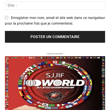
Sit
:
Enregistrer mon nom, email et site web dans ce navigateur
pour la prochaine fois que je commenterai.
- Advertisment -