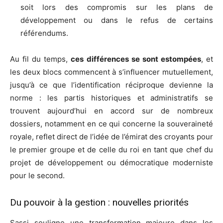
soit lors des compromis sur les plans de
développement ou dans le refus de certains
référendums.
Au fil du temps,
ces différences se sont estompées
, et
les deux blocs commencent à s’influencer mutuellement,
jusqu’à ce que l’identification réciproque devienne la
norme : les partis historiques et administratifs se
trouvent aujourd’hui en accord sur de nombreux
dossiers, notamment en ce qui concerne la souveraineté
royale, reflet direct de l’idée de l’émirat des croyants pour
le premier groupe et de celle du roi en tant que chef du
projet de développement ou démocratique moderniste
pour le second.
Du pouvoir à la gestion : nouvelles priorités
Sassi souligne une transformation majeure dans les