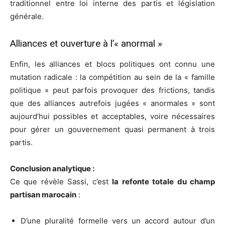
traditionnel entre loi interne des partis et législation
générale.
Alliances et ouverture à l’« anormal »
Enfin, les alliances et blocs politiques ont connu une
mutation radicale : la compétition au sein de la « famille
politique » peut parfois provoquer des frictions, tandis
que des alliances autrefois jugées « anormales » sont
aujourd’hui possibles et acceptables, voire nécessaires
pour gérer un gouvernement quasi permanent à trois
partis.
Conclusion analytique :
Ce que révèle Sassi, c’est
la refonte totale du champ
partisan marocain
:
D’une pluralité formelle vers un accord autour d’un