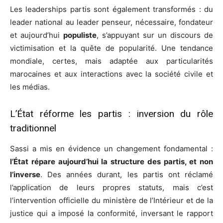
Les leaderships partis sont également transformés : du
leader national au leader penseur, nécessaire, fondateur
et aujourd’hui
populiste
, s’appuyant sur un discours de
victimisation et la quête de popularité. Une tendance
mondiale, certes, mais adaptée aux particularités
marocaines et aux interactions avec la société civile et
les médias.
L’État réforme les partis : inversion du rôle
traditionnel
Sassi a mis en évidence un changement fondamental :
l’État répare aujourd’hui la structure des partis, et non
l’inverse
. Des années durant, les partis ont réclamé
l’application de leurs propres statuts, mais c’est
l’intervention officielle du ministère de l’Intérieur et de la
justice qui a imposé la conformité, inversant le rapport