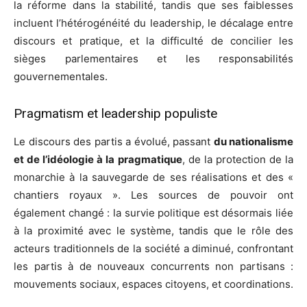
la réforme dans la stabilité, tandis que ses faiblesses
incluent l’hétérogénéité du leadership, le décalage entre
discours et pratique, et la difficulté de concilier les
sièges parlementaires et les responsabilités
gouvernementales.
Pragmatism et leadership populiste
Le discours des partis a évolué, passant
du nationalisme
et de l’idéologie à la pragmatique
, de la protection de la
monarchie à la sauvegarde de ses réalisations et des «
chantiers royaux ». Les sources de pouvoir ont
également changé : la survie politique est désormais liée
à la proximité avec le système, tandis que le rôle des
acteurs traditionnels de la société a diminué, confrontant
les partis à de nouveaux concurrents non partisans :
mouvements sociaux, espaces citoyens, et coordinations.