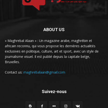
ABOUT US
« Maghrebal Alaan » : Un magazine arabe, maghrébin et
africain reconnu, qui vous propose les dernières actualités
exclusives en politique, culture, art et sport, avec un style de
journalisme visuel. Il est publié depuis la capitale belge,
Bruxelles.
Contact us:
maghrebalaan@gmail.com
Suivez-nous