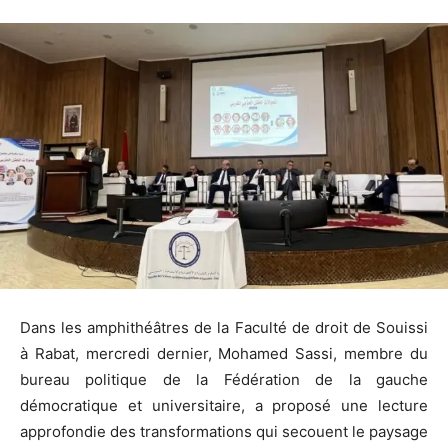
Dans les amphithéâtres de la Faculté de droit de Souissi
à Rabat, mercredi dernier, Mohamed Sassi, membre du
bureau politique de la Fédération de la gauche
démocratique et universitaire, a proposé une lecture
approfondie des transformations qui secouent le paysage