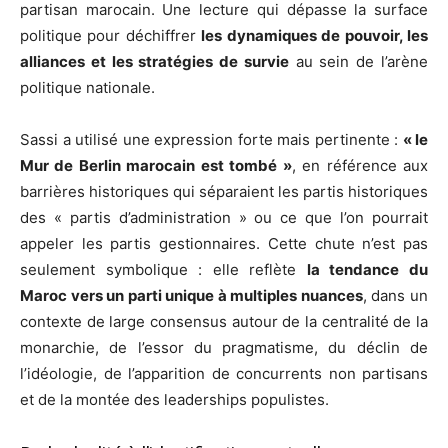
partisan marocain. Une lecture qui dépasse la surface
politique pour déchiffrer
les dynamiques de pouvoir, les
alliances et les stratégies de survie
au sein de l’arène
politique nationale.
Sassi a utilisé une expression forte mais pertinente :
« le
Mur de Berlin marocain est tombé »
, en référence aux
barrières historiques qui séparaient les partis historiques
des « partis d’administration » ou ce que l’on pourrait
appeler les partis gestionnaires. Cette chute n’est pas
seulement symbolique : elle reflète
la tendance du
Maroc vers un parti unique à multiples nuances
, dans un
contexte de large consensus autour de la centralité de la
monarchie, de l’essor du pragmatisme, du déclin de
l’idéologie, de l’apparition de concurrents non partisans
et de la montée des leaderships populistes.