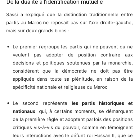
De la dualité à l’identification mutuelle
Sassi a expliqué que la distinction traditionnelle entre
partis au Maroc ne reposait pas sur l’axe droite-gauche,
mais sur deux grands blocs :
Le premier regroupe les partis qui ne peuvent ou ne
veulent pas adopter de position contraire aux
décisions et politiques soutenues par la monarchie,
considérant que la démocratie ne doit pas être
appliquée dans toute sa plénitude, en raison de la
spécificité nationale et religieuse du Maroc.
Le second représente
les partis historiques et
nationaux
, qui, à certains moments, se démarquent
de la première règle et adoptent parfois des positions
critiques vis-à-vis du pouvoir, comme en témoignent
leurs interactions avec le défunt roi Hassan II, que ce