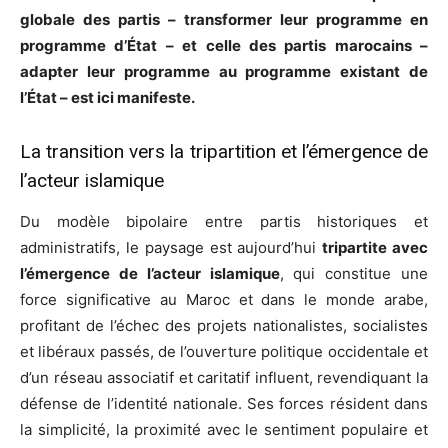
globale des partis – transformer leur programme en
programme d’État – et celle des partis marocains –
adapter leur programme au programme existant de
l’État – est ici manifeste.
La transition vers la tripartition et l’émergence de
l’acteur islamique
Du modèle bipolaire entre partis historiques et
administratifs, le paysage est aujourd’hui
tripartite avec
l’émergence de l’acteur islamique
, qui constitue une
force significative au Maroc et dans le monde arabe,
profitant de l’échec des projets nationalistes, socialistes
et libéraux passés, de l’ouverture politique occidentale et
d’un réseau associatif et caritatif influent, revendiquant la
défense de l’identité nationale. Ses forces résident dans
la simplicité, la proximité avec le sentiment populaire et