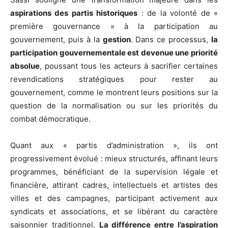
aspirations des partis historiques
: de la volonté de «
première gouvernance » à la participation au
gouvernement, puis à la
gestion
. Dans ce processus,
la
participation gouvernementale est devenue une priorité
absolue
, poussant tous les acteurs à sacrifier certaines
revendications stratégiques pour rester au
gouvernement, comme le montrent leurs positions sur la
question de la normalisation ou sur les priorités du
combat démocratique.
Quant aux « partis d’administration », ils ont
progressivement évolué : mieux structurés, affinant leurs
programmes, bénéficiant de la supervision légale et
financière, attirant cadres, intellectuels et artistes des
villes et des campagnes, participant activement aux
syndicats et associations, et se libérant du caractère
saisonnier traditionnel.
La différence entre l’aspiration