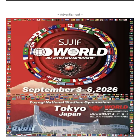
- Advertisment -