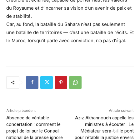
du Royaume et d’incarner sa vision d’un avenir de paix et
de stabilité.
Car, au fond, la bataille du Sahara n’est pas seulement
une bataille de territoires — c’est une bataille de récits. Et
le Maroc, lorsqu’il parle avec conviction, n’a pas d’égal.
Article précédent
Article suivant
Absence de véritable
Aziz Akhannouch appelle les
concertation : comment le
ministres à écouter… Le
projet de loi sur le Conseil
Médiateur sera-t-il le pont
national de la presse ignore
pour rétablir la justice envers