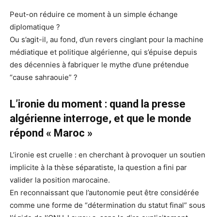
Peut-on réduire ce moment à un simple échange
diplomatique ?
Ou s’agit-il, au fond, d’un revers cinglant pour la machine
médiatique et politique algérienne, qui s’épuise depuis
des décennies à fabriquer le mythe d’une prétendue
“cause sahraouie” ?
L’ironie du moment : quand la presse
algérienne interroge, et que le monde
répond « Maroc »
L’ironie est cruelle : en cherchant à provoquer un soutien
implicite à la thèse séparatiste, la question a fini par
valider la position marocaine.
En reconnaissant que l’autonomie peut être considérée
comme une forme de “détermination du statut final” sous