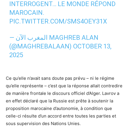
INTERROGENT… LE MONDE RÉPOND
MAROCAIN.
PIC.TWITTER.COM/SMS4OEY31X
— المغرب الآن MAGHREB ALAN
(@MAGHREBALAAN)
OCTOBER 13,
2025
Ce qu’elle n’avait sans doute pas prévu – ni le régime
qu’elle représente – c’est que la réponse allait contredire
de manière frontale le discours officiel d’Alger. Lavrov a
en effet déclaré que la Russie est prête à soutenir la
proposition marocaine d’autonomie, à condition que
celle-ci résulte d’un accord entre toutes les parties et
sous supervision des Nations Unies.