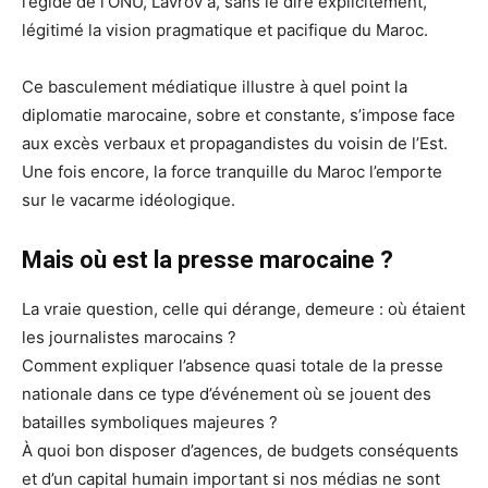
l’égide de l’ONU, Lavrov a, sans le dire explicitement,
légitimé la vision pragmatique et pacifique du Maroc.
Ce basculement médiatique illustre à quel point la
diplomatie marocaine, sobre et constante, s’impose face
aux excès verbaux et propagandistes du voisin de l’Est.
Une fois encore, la force tranquille du Maroc l’emporte
sur le vacarme idéologique.
Mais où est la presse marocaine ?
La vraie question, celle qui dérange, demeure : où étaient
les journalistes marocains ?
Comment expliquer l’absence quasi totale de la presse
nationale dans ce type d’événement où se jouent des
batailles symboliques majeures ?
À quoi bon disposer d’agences, de budgets conséquents
et d’un capital humain important si nos médias ne sont