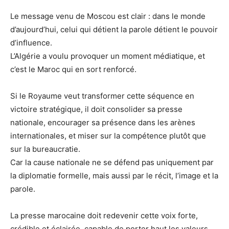
Le message venu de Moscou est clair : dans le monde
d’aujourd’hui, celui qui détient la parole détient le pouvoir
d’influence.
L’Algérie a voulu provoquer un moment médiatique, et
c’est le Maroc qui en sort renforcé.
Si le Royaume veut transformer cette séquence en
victoire stratégique, il doit consolider sa presse
nationale, encourager sa présence dans les arènes
internationales, et miser sur la compétence plutôt que
sur la bureaucratie.
Car la cause nationale ne se défend pas uniquement par
la diplomatie formelle, mais aussi par le récit, l’image et la
parole.
La presse marocaine doit redevenir cette voix forte,
crédible et éclairée, capable de porter haut les valeurs