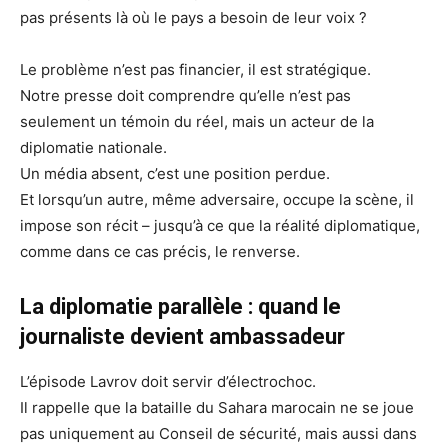
pas présents là où le pays a besoin de leur voix ?
Le problème n’est pas financier, il est stratégique.
Notre presse doit comprendre qu’elle n’est pas
seulement un témoin du réel, mais un acteur de la
diplomatie nationale.
Un média absent, c’est une position perdue.
Et lorsqu’un autre, même adversaire, occupe la scène, il
impose son récit – jusqu’à ce que la réalité diplomatique,
comme dans ce cas précis, le renverse.
La diplomatie parallèle : quand le
journaliste devient ambassadeur
L’épisode Lavrov doit servir d’électrochoc.
Il rappelle que la bataille du Sahara marocain ne se joue
pas uniquement au Conseil de sécurité, mais aussi dans