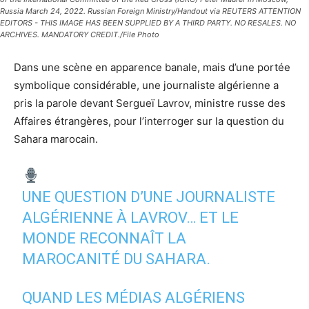
Russia March 24, 2022. Russian Foreign Ministry/Handout via REUTERS ATTENTION
EDITORS - THIS IMAGE HAS BEEN SUPPLIED BY A THIRD PARTY. NO RESALES. NO
ARCHIVES. MANDATORY CREDIT./File Photo
Dans une scène en apparence banale, mais d’une portée
symbolique considérable, une journaliste algérienne a
pris la parole devant Sergueï Lavrov, ministre russe des
Affaires étrangères, pour l’interroger sur la question du
Sahara marocain.
UNE QUESTION D’UNE JOURNALISTE
ALGÉRIENNE À LAVROV… ET LE
MONDE RECONNAÎT LA
MAROCANITÉ DU SAHARA.
QUAND LES MÉDIAS ALGÉRIENS