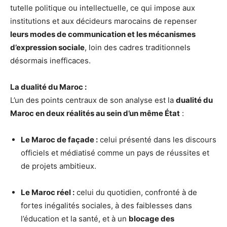
tutelle politique ou intellectuelle, ce qui impose aux
institutions et aux décideurs marocains de repenser
leurs modes de communication et les mécanismes
d’expression sociale
, loin des cadres traditionnels
désormais inefficaces.
La dualité du Maroc :
L’un des points centraux de son analyse est la
dualité du
Maroc en deux réalités au sein d’un même État
:
Le Maroc de façade :
celui présenté dans les discours
officiels et médiatisé comme un pays de réussites et
de projets ambitieux.
Le Maroc réel :
celui du quotidien, confronté à de
fortes inégalités sociales, à des faiblesses dans
l’éducation et la santé, et à un
blocage des