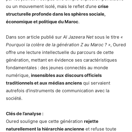
ou un mouvement isolé, mais le reflet d’une
crise
structurelle profonde dans les sphères sociale,
économique et politique du Maroc
.
Dans son article publié sur
Al Jazeera Net
sous le titre
«
Pourquoi la colère de la génération Z au Maroc ? »
, Oured
offre une lecture intellectuelle du parcours de cette
génération, mettant en évidence ses caractéristiques
fondamentales : des jeunes connectés au monde
numérique,
insensibles aux discours officiels
traditionnels et aux médias anciens
qui servaient
autrefois d’instruments de communication avec la
société.
Clés de l’analyse :
Oured souligne que cette génération
rejette
naturellement la hiérarchie ancienne
et refuse toute