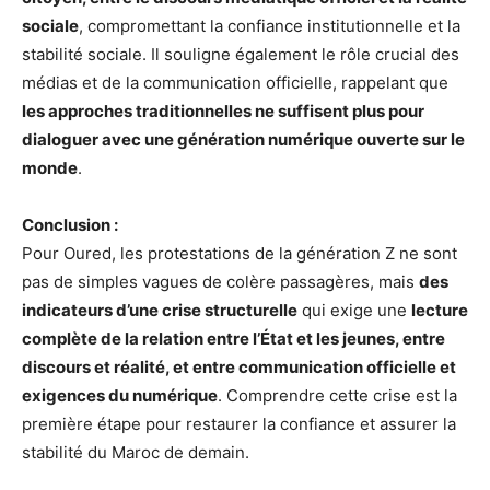
sociale
, compromettant la confiance institutionnelle et la
stabilité sociale. Il souligne également le rôle crucial des
médias et de la communication officielle, rappelant que
les approches traditionnelles ne suffisent plus pour
dialoguer avec une génération numérique ouverte sur le
monde
.
Conclusion :
Pour Oured, les protestations de la génération Z ne sont
pas de simples vagues de colère passagères, mais
des
indicateurs d’une crise structurelle
qui exige une
lecture
complète de la relation entre l’État et les jeunes, entre
discours et réalité, et entre communication officielle et
exigences du numérique
. Comprendre cette crise est la
première étape pour restaurer la confiance et assurer la
stabilité du Maroc de demain.