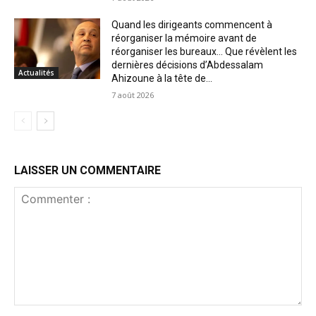
Quand les dirigeants commencent à
réorganiser la mémoire avant de
réorganiser les bureaux… Que révèlent les
dernières décisions d’Abdessalam
Actualités
Ahizoune à la tête de...
7 août 2026
LAISSER UN COMMENTAIRE
Commenter