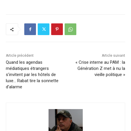
Article précédent
Article suivant
Quand les agendas
« Crise interne au PAM : la
médiatiques étrangers
Génération Z met à nu la
s’invitent par les hôtels de
vieille politique »
luxe… Rabat tire la sonnette
d’alarme