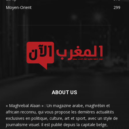
Moyen-Orient
299
ABOUT US
« Maghrebal Alaan » : Un magazine arabe, maghrébin et
africain reconnu, qui vous propose les dernières actualités
exclusives en politique, culture, art et sport, avec un style de
journalisme visuel. Il est publié depuis la capitale belge,