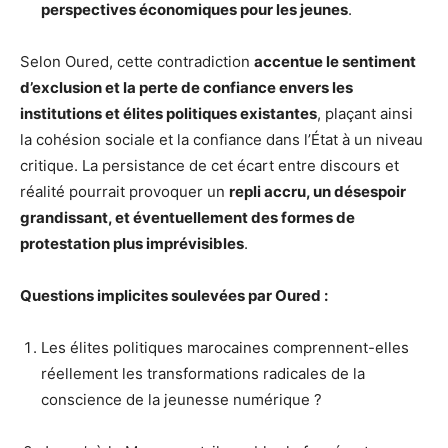
perspectives économiques pour les jeunes
.
Selon Oured, cette contradiction
accentue le sentiment
d’exclusion et la perte de confiance envers les
institutions et élites politiques existantes
, plaçant ainsi
la cohésion sociale et la confiance dans l’État à un niveau
critique. La persistance de cet écart entre discours et
réalité pourrait provoquer un
repli accru, un désespoir
grandissant, et éventuellement des formes de
protestation plus imprévisibles
.
Questions implicites soulevées par Oured :
Les élites politiques marocaines comprennent-elles
réellement les transformations radicales de la
conscience de la jeunesse numérique ?