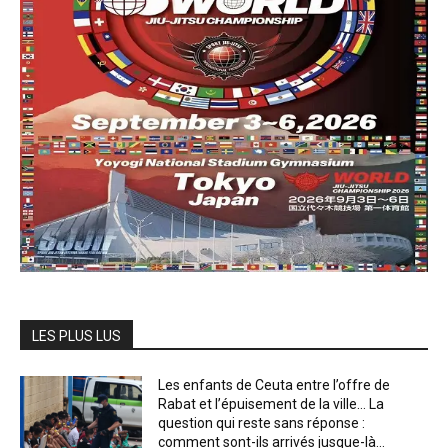
LES PLUS LUS
Les enfants de Ceuta entre l’offre de
Rabat et l’épuisement de la ville… La
question qui reste sans réponse :
comment sont-ils arrivés jusque-là...