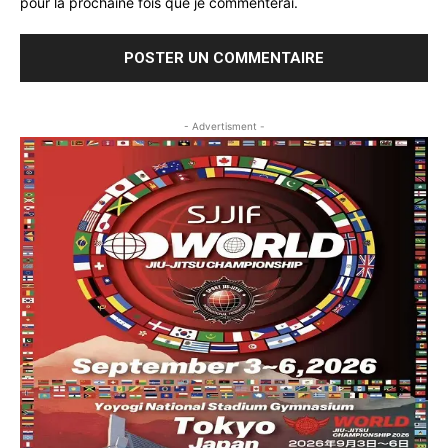
pour la prochaine fois que je commenterai.
- Advertisment -