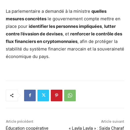
La parlementaire a demandé à la ministre
quelles
mesures concrètes
le gouvernement compte mettre en
place pour
identifier les personnes impliquées
,
lutter
contre l’évasion de devises
, et
renforcer le contrôle des
flux financiers en cryptomonnaies
, afin de protéger la
stabilité du système financier marocain et la souveraineté
économique du pays.
Article précédent
Article suivant
Éducation coopérative
« Layla Layla » : Saïda Charaf