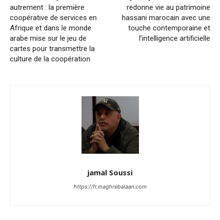
autrement : la première
redonne vie au patrimoine
coopérative de services en
hassani marocain avec une
Afrique et dans le monde
touche contemporaine et
arabe mise sur le jeu de
l’intelligence artificielle
cartes pour transmettre la
culture de la coopération
jamal Soussi
https://fr.maghrebalaan.com