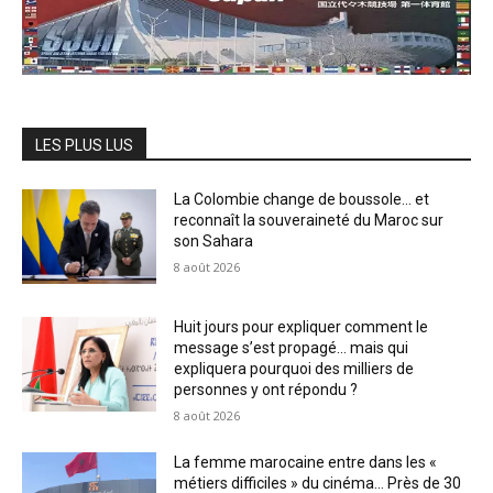
LES PLUS LUS
La Colombie change de boussole… et
reconnaît la souveraineté du Maroc sur
son Sahara
8 août 2026
Huit jours pour expliquer comment le
message s’est propagé… mais qui
expliquera pourquoi des milliers de
personnes y ont répondu ?
8 août 2026
La femme marocaine entre dans les «
métiers difficiles » du cinéma… Près de 30