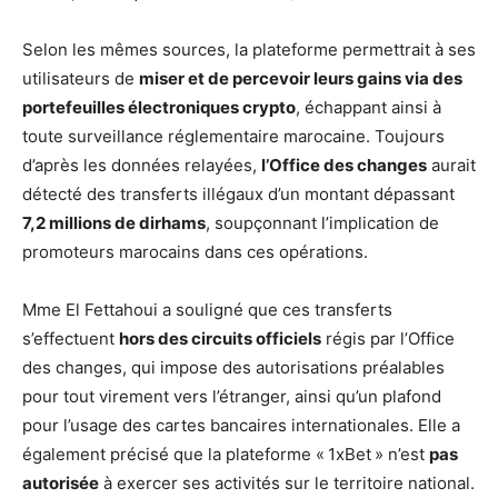
Selon les mêmes sources, la plateforme permettrait à ses
utilisateurs de
miser et de percevoir leurs gains via des
portefeuilles électroniques crypto
, échappant ainsi à
toute surveillance réglementaire marocaine. Toujours
d’après les données relayées,
l’Office des changes
aurait
détecté des transferts illégaux d’un montant dépassant
7,2 millions de dirhams
, soupçonnant l’implication de
promoteurs marocains dans ces opérations.
Mme El Fettahoui a souligné que ces transferts
s’effectuent
hors des circuits officiels
régis par l’Office
des changes, qui impose des autorisations préalables
pour tout virement vers l’étranger, ainsi qu’un plafond
pour l’usage des cartes bancaires internationales. Elle a
également précisé que la plateforme « 1xBet » n’est
pas
autorisée
à exercer ses activités sur le territoire national.