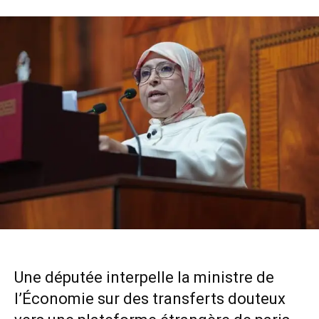
Une députée interpelle la ministre de
l’Économie sur des transferts douteux