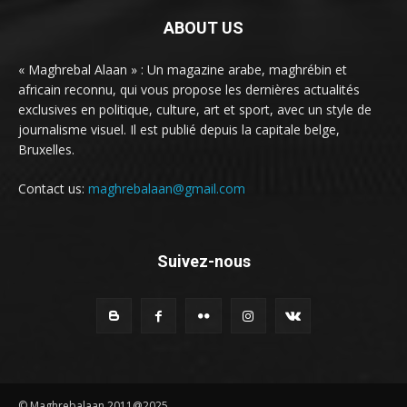
ABOUT US
« Maghrebal Alaan » : Un magazine arabe, maghrébin et
africain reconnu, qui vous propose les dernières actualités
exclusives en politique, culture, art et sport, avec un style de
journalisme visuel. Il est publié depuis la capitale belge,
Bruxelles.
Contact us:
maghrebalaan@gmail.com
Suivez-nous
© Maghrebalaan 2011@2025