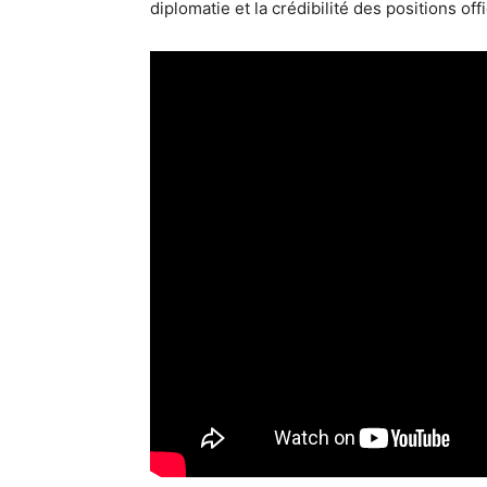
diplomatie et la crédibilité des positions offi