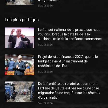
5 août 2026
Les plus partagés
Le Conseil national de la presse que nous
voulons : lorsque la bataille de la loi
s’achève, celle de la confiance commence.
5 août 2026
Projet de loi de finances 2027 : quand le
budget devient un instrument de
redéfinition de l’État
5 août 2026
De la frontière aux prétoires : comment
l’affaire de Ceuta est passée d’une crise
migratoire à une enquête sur les réseaux
d’organisation
5 août 2026