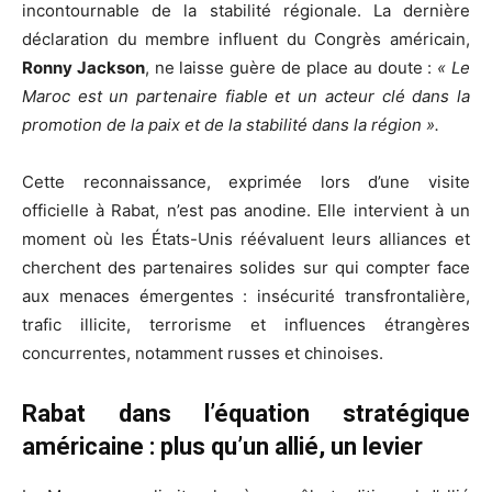
incontournable de la stabilité régionale. La dernière
déclaration du membre influent du Congrès américain,
Ronny Jackson
, ne laisse guère de place au doute :
« Le
Maroc est un partenaire fiable et un acteur clé dans la
promotion de la paix et de la stabilité dans la région ».
Cette reconnaissance, exprimée lors d’une visite
officielle à Rabat, n’est pas anodine. Elle intervient à un
moment où les États-Unis réévaluent leurs alliances et
cherchent des partenaires solides sur qui compter face
aux menaces émergentes : insécurité transfrontalière,
trafic illicite, terrorisme et influences étrangères
concurrentes, notamment russes et chinoises.
Rabat dans l’équation stratégique
américaine : plus qu’un allié, un levier