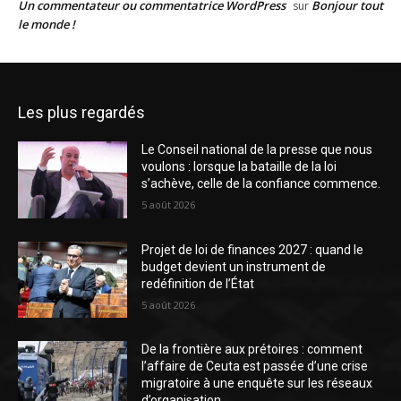
Un commentateur ou commentatrice WordPress
Bonjour tout
sur
le monde !
Les plus regardés
Le Conseil national de la presse que nous
voulons : lorsque la bataille de la loi
s’achève, celle de la confiance commence.
5 août 2026
Projet de loi de finances 2027 : quand le
budget devient un instrument de
redéfinition de l’État
5 août 2026
De la frontière aux prétoires : comment
l’affaire de Ceuta est passée d’une crise
migratoire à une enquête sur les réseaux
d’organisation