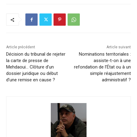
Article précédent
Article suivant
Décision du tribunal de rejeter
Nominations territoriales :
la carte de presse de
assiste-t-on à une
Mehdaoui… Clôture d’un
refondation de l’État ou à un
dossier juridique ou début
simple réajustement
d’une remise en cause ?
administratif ?