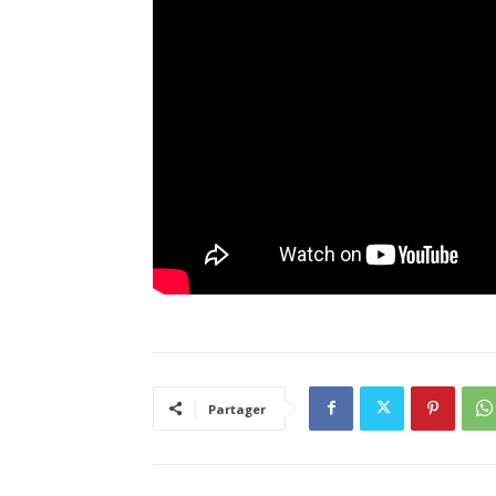
Partager