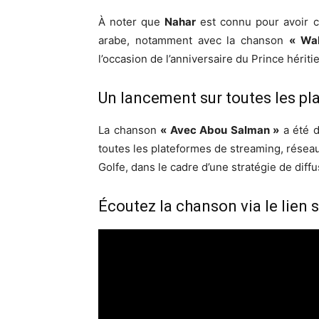
À noter que
Nahar
est connu pour avoir c
arabe, notamment avec la chanson
« Wa
l’occasion de l’anniversaire du Prince hér
Un lancement sur toutes les p
La chanson
« Avec Abou Salman »
a été d
toutes les plateformes de streaming, réseau
Golfe, dans le cadre d’une stratégie de diffu
Écoutez la chanson via le lien s