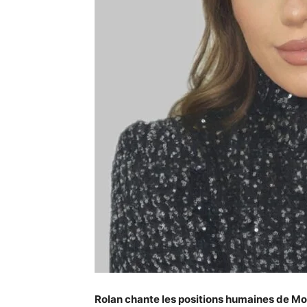
Rolan chante les positions humaines de 