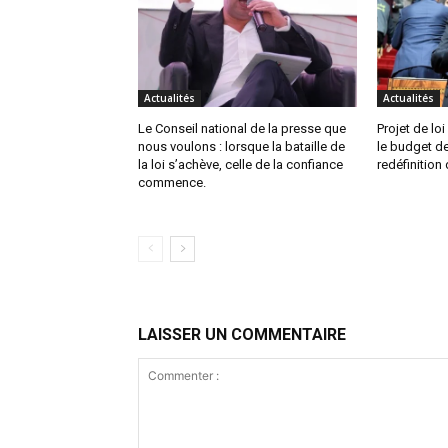
Actualités
Actualités
Le Conseil national de la presse que
Projet de lo
nous voulons : lorsque la bataille de
le budget de
la loi s’achève, celle de la confiance
redéfinition 
commence.
LAISSER UN COMMENTAIRE