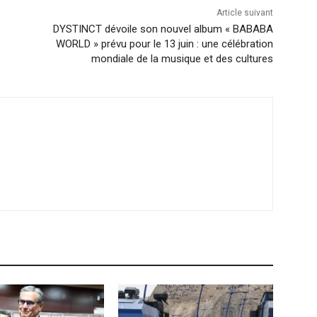
Article suivant
DYSTINCT dévoile son nouvel album « BABABA
WORLD » prévu pour le 13 juin : une célébration
mondiale de la musique et des cultures