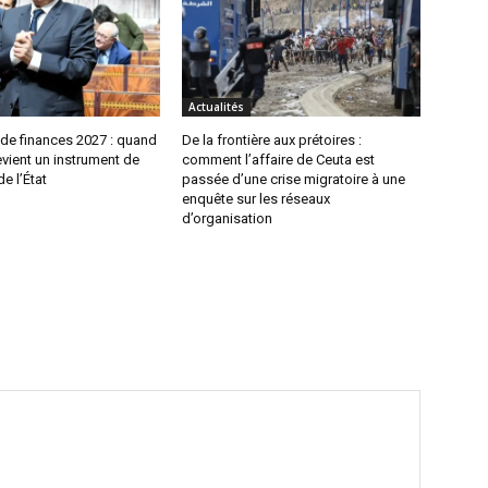
Actualités
i de finances 2027 : quand
De la frontière aux prétoires :
vient un instrument de
comment l’affaire de Ceuta est
de l’État
passée d’une crise migratoire à une
enquête sur les réseaux
d’organisation