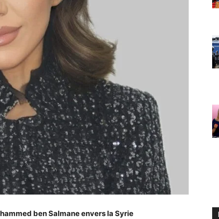
Mohammed ben Salmane envers la Syrie