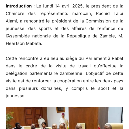
Introduction :
Le lundi 14 avril 2025, le président de la
Chambre des représentants marocain, Rachid Talbi
Alami, a rencontré le président de la Commission de la
jeunesse, des sports et des affaires de l’enfance de
l’Assemblée nationale de la République de Zambie, M.
Heartson Mabeta.
Cette rencontre a eu lieu au siège du Parlement à Rabat
dans le cadre de la visite de travail qu’effectue la
délégation parlementaire zambienne. L’objectif de cette
visite est de renforcer la coopération entre les deux pays
dans plusieurs domaines, y compris le sport et la
jeunesse.