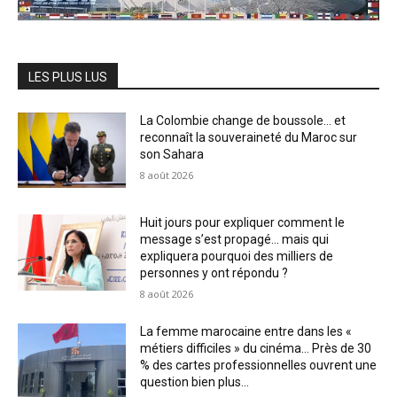
LES PLUS LUS
La Colombie change de boussole… et
reconnaît la souveraineté du Maroc sur
son Sahara
8 août 2026
Huit jours pour expliquer comment le
message s’est propagé… mais qui
expliquera pourquoi des milliers de
personnes y ont répondu ?
8 août 2026
La femme marocaine entre dans les «
métiers difficiles » du cinéma… Près de 30
% des cartes professionnelles ouvrent une
question bien plus...