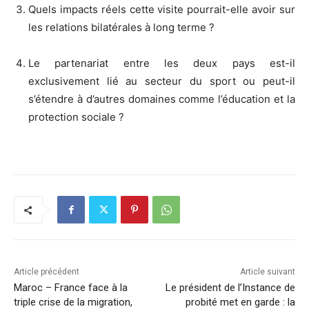
Quels impacts réels cette visite pourrait-elle avoir sur
les relations bilatérales à long terme ?
Le partenariat entre les deux pays est-il
exclusivement lié au secteur du sport ou peut-il
s’étendre à d’autres domaines comme l’éducation et la
protection sociale ?
Article précédent
Article suivant
​Maroc – France face à la
Le président de l’Instance de
triple crise de la migration,
probité met en garde : la