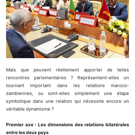
Mais que peuvent réellement apporter de telles
rencontres parlementaires ? Représentent-elles un
tournant important dans les relations maroco-
zambiennes, ou sont-elles simplement une étape
symbolique dans une relation qui nécessite encore un
véritable dynamisme ?
Premier axe : Les dimensions des relations bilatérales
entre les deux pays