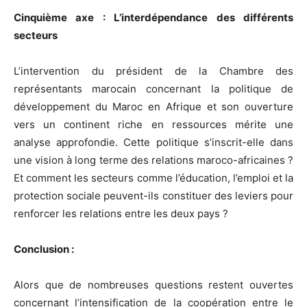
Cinquième axe : L’interdépendance des différents
secteurs
L’intervention du président de la Chambre des
représentants marocain concernant la politique de
développement du Maroc en Afrique et son ouverture
vers un continent riche en ressources mérite une
analyse approfondie. Cette politique s’inscrit-elle dans
une vision à long terme des relations maroco-africaines ?
Et comment les secteurs comme l’éducation, l’emploi et la
protection sociale peuvent-ils constituer des leviers pour
renforcer les relations entre les deux pays ?
Conclusion :
Alors que de nombreuses questions restent ouvertes
concernant l’intensification de la coopération entre le