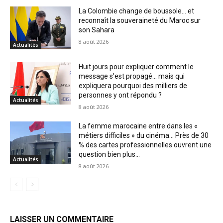
La Colombie change de boussole… et
reconnaît la souveraineté du Maroc sur
son Sahara
8 août 2026
Actualités
Huit jours pour expliquer comment le
message s’est propagé… mais qui
expliquera pourquoi des milliers de
personnes y ont répondu ?
Actualités
8 août 2026
La femme marocaine entre dans les «
métiers difficiles » du cinéma… Près de 30
% des cartes professionnelles ouvrent une
question bien plus...
Actualités
8 août 2026
LAISSER UN COMMENTAIRE