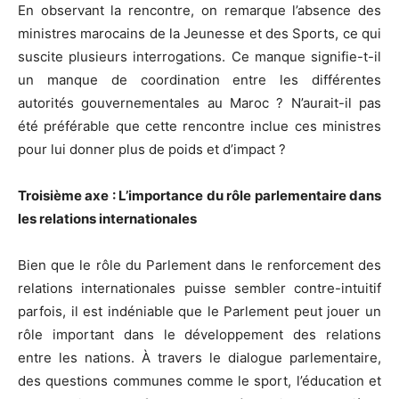
En observant la rencontre, on remarque l’absence des
ministres marocains de la Jeunesse et des Sports, ce qui
suscite plusieurs interrogations. Ce manque signifie-t-il
un manque de coordination entre les différentes
autorités gouvernementales au Maroc ? N’aurait-il pas
été préférable que cette rencontre inclue ces ministres
pour lui donner plus de poids et d’impact ?
Troisième axe : L’importance du rôle parlementaire dans
les relations internationales
Bien que le rôle du Parlement dans le renforcement des
relations internationales puisse sembler contre-intuitif
parfois, il est indéniable que le Parlement peut jouer un
rôle important dans le développement des relations
entre les nations. À travers le dialogue parlementaire,
des questions communes comme le sport, l’éducation et