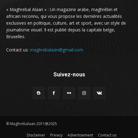
« Maghrebal Alaan » : Un magazine arabe, maghrébin et
africain reconnu, qui vous propose les dernières actualités
exclusives en politique, culture, art et sport, avec un style de
journalisme visuel. Il est publié depuis la capitale belge,
Bruxelles.
Contact us:
maghrebalaan@gmail.com
Suivez-nous
© Maghrebalaan 2011@2025
Disclaimer
Privacy
Advertisement
Contact us