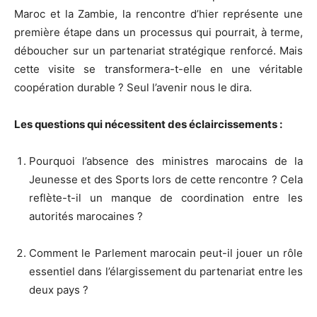
Maroc et la Zambie, la rencontre d’hier représente une
première étape dans un processus qui pourrait, à terme,
déboucher sur un partenariat stratégique renforcé. Mais
cette visite se transformera-t-elle en une véritable
coopération durable ? Seul l’avenir nous le dira.
Les questions qui nécessitent des éclaircissements :
Pourquoi l’absence des ministres marocains de la
Jeunesse et des Sports lors de cette rencontre ? Cela
reflète-t-il un manque de coordination entre les
autorités marocaines ?
Comment le Parlement marocain peut-il jouer un rôle
essentiel dans l’élargissement du partenariat entre les
deux pays ?