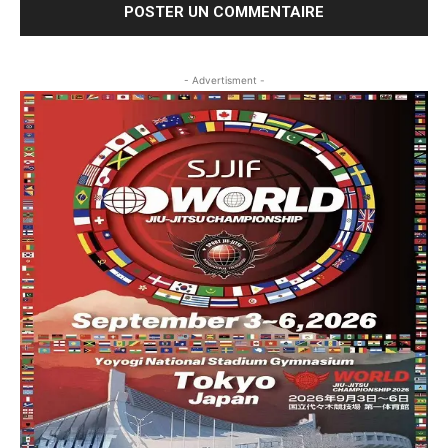
- Advertisment -