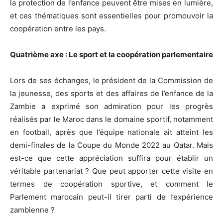
la protection de l’enfance peuvent être mises en lumière,
et ces thématiques sont essentielles pour promouvoir la
coopération entre les pays.
Quatrième axe : Le sport et la coopération parlementaire
Lors de ses échanges, le président de la Commission de
la jeunesse, des sports et des affaires de l’enfance de la
Zambie a exprimé son admiration pour les progrès
réalisés par le Maroc dans le domaine sportif, notamment
en football, après que l’équipe nationale ait atteint les
demi-finales de la Coupe du Monde 2022 au Qatar. Mais
est-ce que cette appréciation suffira pour établir un
véritable partenariat ? Que peut apporter cette visite en
termes de coopération sportive, et comment le
Parlement marocain peut-il tirer parti de l’expérience
zambienne ?