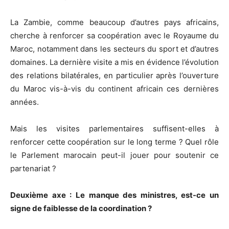
La Zambie, comme beaucoup d’autres pays africains,
cherche à renforcer sa coopération avec le Royaume du
Maroc, notamment dans les secteurs du sport et d’autres
domaines. La dernière visite a mis en évidence l’évolution
des relations bilatérales, en particulier après l’ouverture
du Maroc vis-à-vis du continent africain ces dernières
années.
Mais les visites parlementaires suffisent-elles à
renforcer cette coopération sur le long terme ? Quel rôle
le Parlement marocain peut-il jouer pour soutenir ce
partenariat ?
Deuxième axe : Le manque des ministres, est-ce un
signe de faiblesse de la coordination ?