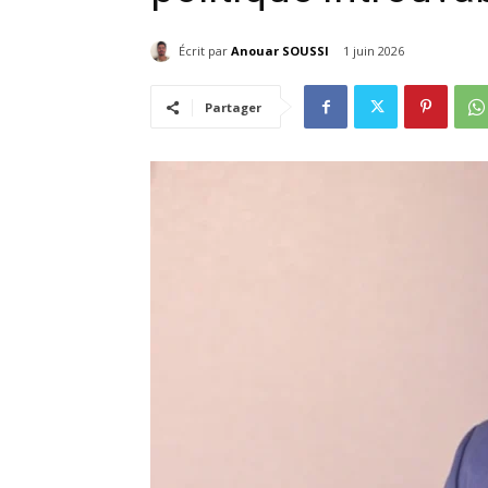
Écrit par
Anouar SOUSSI
1 juin 2026
Partager