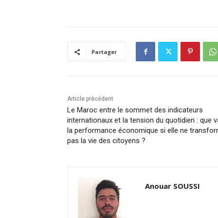
Partager
Article précédent
Le Maroc entre le sommet des indicateurs
internationaux et la tension du quotidien : que 
la performance économique si elle ne transfo
pas la vie des citoyens ?
Anouar SOUSSI