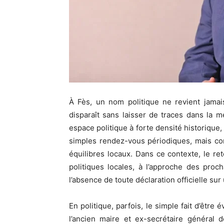
À Fès, un nom politique ne revient jamai
disparaît sans laisser de traces dans la mém
espace politique à forte densité historique
simples rendez-vous périodiques, mais c
équilibres locaux. Dans ce contexte, le 
politiques locales, à l’approche des pro
l’absence de toute déclaration officielle sur
En politique, parfois, le simple fait d’êtr
l’ancien maire et ex-secrétaire général d