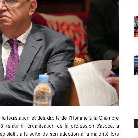
 la législation et des droits de l’Homme à la Chambre
3 relatif à l’organisation de la profession d’avocat a
islatif, à la suite de son adoption à la majorité lors