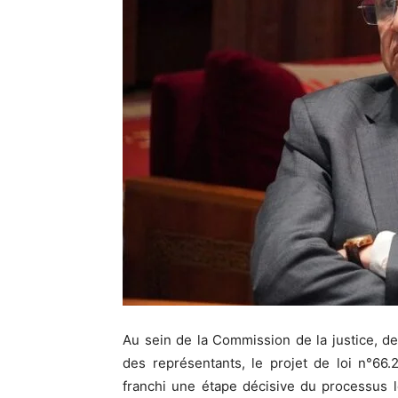
Au sein de la Commission de la justice, de
des représentants, le projet de loi n°66.2
franchi une étape décisive du processus lég