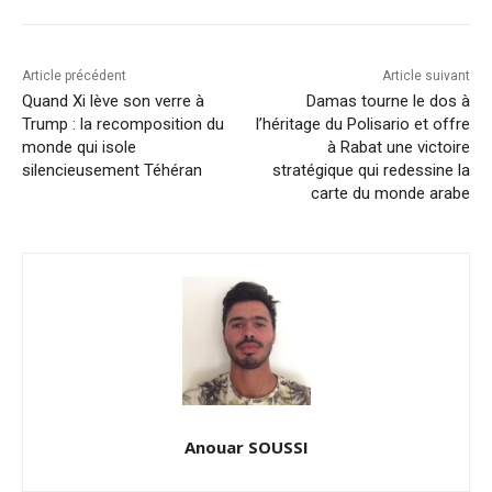
Article précédent
Article suivant
Quand Xi lève son verre à
Damas tourne le dos à
Trump : la recomposition du
l’héritage du Polisario et offre
monde qui isole
à Rabat une victoire
silencieusement Téhéran
stratégique qui redessine la
carte du monde arabe
Anouar SOUSSI