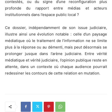
contestés, ou du signe d’une reconfiguration plus
profonde du rapport entre médias et acteurs
institutionnels dans l’espace public local ?
Ce dossier, indépendamment de son issue judiciaire,
illustre ainsi une évolution notable : celle d’un paysage
médiatique où le traitement de l’information ne se limite
plus à la réponse ou au démenti, mais peut désormais se
prolonger jusque dans l’arène judiciaire. Entre vérité
médiatique et vérité judiciaire, l’opinion publique reste en
attente, dans un contexte où chaque audience pourrait
redessiner les contours de cette relation en mutation.