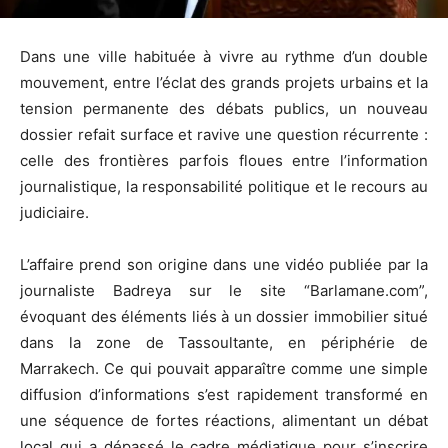
Dans une ville habituée à vivre au rythme d’un double
mouvement, entre l’éclat des grands projets urbains et la
tension permanente des débats publics, un nouveau
dossier refait surface et ravive une question récurrente :
celle des frontières parfois floues entre l’information
journalistique, la responsabilité politique et le recours au
judiciaire.
L’affaire prend son origine dans une vidéo publiée par la
journaliste Badreya sur le site “Barlamane.com”,
évoquant des éléments liés à un dossier immobilier situé
dans la zone de Tassoultante, en périphérie de
Marrakech. Ce qui pouvait apparaître comme une simple
diffusion d’informations s’est rapidement transformé en
une séquence de fortes réactions, alimentant un débat
local qui a dépassé le cadre médiatique pour s’inscrire