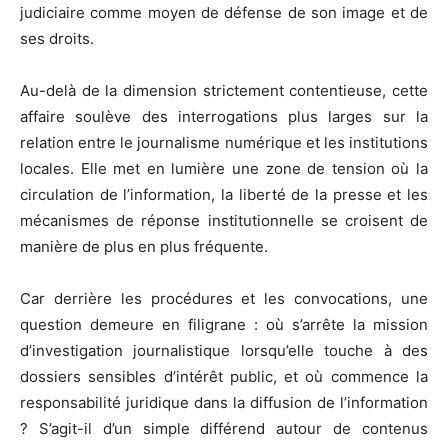
judiciaire comme moyen de défense de son image et de
ses droits.
Au-delà de la dimension strictement contentieuse, cette
affaire soulève des interrogations plus larges sur la
relation entre le journalisme numérique et les institutions
locales. Elle met en lumière une zone de tension où la
circulation de l’information, la liberté de la presse et les
mécanismes de réponse institutionnelle se croisent de
manière de plus en plus fréquente.
Car derrière les procédures et les convocations, une
question demeure en filigrane : où s’arrête la mission
d’investigation journalistique lorsqu’elle touche à des
dossiers sensibles d’intérêt public, et où commence la
responsabilité juridique dans la diffusion de l’information
? S’agit-il d’un simple différend autour de contenus