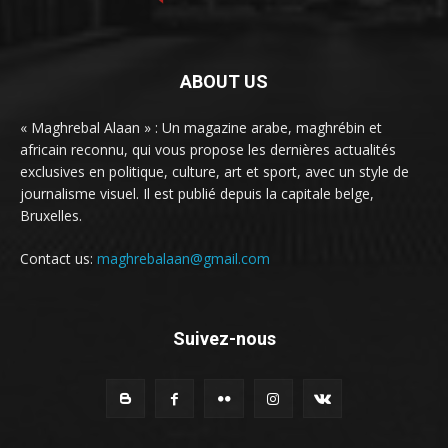
ABOUT US
« Maghrebal Alaan » : Un magazine arabe, maghrébin et
africain reconnu, qui vous propose les dernières actualités
exclusives en politique, culture, art et sport, avec un style de
journalisme visuel. Il est publié depuis la capitale belge,
Bruxelles.
Contact us:
maghrebalaan@gmail.com
Suivez-nous