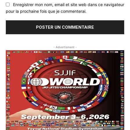
Enregistrer mon nom, email et site web dans ce navigateur
pour la prochaine fois que je commenterai.
- Advertisment -