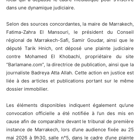
dans une dynamique judiciaire.
Selon des sources concordantes, la maire de Marrakech,
Fatima-Zahra El Mansouri, le président du Conseil
régional de Marrakech-Safi, Samir Goudar, ainsi que le
député Tarik Hnich, ont déposé une plainte judiciaire
contre Mohamed El Khobachi, propriétaire du site
“Barlamane.com”, la directrice de publication, ainsi que la
journaliste Badreya Atta Allah. Cette action en justice est
liée à des articles et publications portant sur le même
dossier immobilier.
Les éléments disponibles indiquent également qu’une
convocation officielle a été notifiée à l’un des mis en
cause afin de comparaître devant le tribunal de première
instance de Marrakech, lors d’une audience fixée au 25
mai 2026 à 9h30, salle n°5, dans le cadre d’une plainte