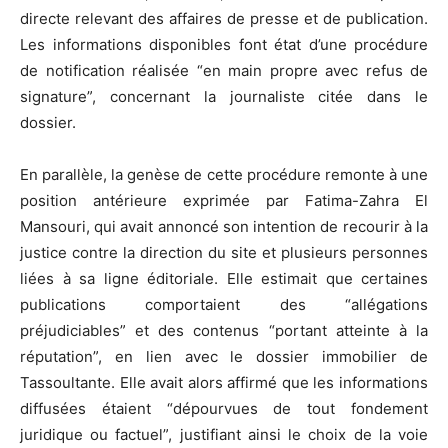
directe relevant des affaires de presse et de publication.
Les informations disponibles font état d’une procédure
de notification réalisée “en main propre avec refus de
signature”, concernant la journaliste citée dans le
dossier.
En parallèle, la genèse de cette procédure remonte à une
position antérieure exprimée par Fatima-Zahra El
Mansouri, qui avait annoncé son intention de recourir à la
justice contre la direction du site et plusieurs personnes
liées à sa ligne éditoriale. Elle estimait que certaines
publications comportaient des “allégations
préjudiciables” et des contenus “portant atteinte à la
réputation”, en lien avec le dossier immobilier de
Tassoultante. Elle avait alors affirmé que les informations
diffusées étaient “dépourvues de tout fondement
juridique ou factuel”, justifiant ainsi le choix de la voie