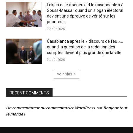
Lekjaa et le « sérieux et le raisonnable » à
Souss-Massa : quand un slogan électoral
devient une épreuve de vérité sur les
priorités...
9 août 2026
Casablanca après le « discours de feu »…
quand la question de la reddition des
comptes devient plus grande que la ville
9 août 2026
Voir plus
RECENT COMMENTS
Un commentateur ou commentatrice WordPress
Bonjour tout
sur
le monde !