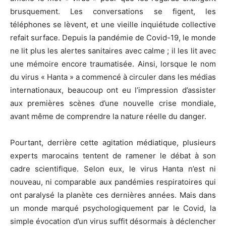
brusquement. Les conversations se figent, les
téléphones se lèvent, et une vieille inquiétude collective
refait surface. Depuis la pandémie de Covid-19, le monde
ne lit plus les alertes sanitaires avec calme ; il les lit avec
une mémoire encore traumatisée. Ainsi, lorsque le nom
du virus « Hanta » a commencé à circuler dans les médias
internationaux, beaucoup ont eu l’impression d’assister
aux premières scènes d’une nouvelle crise mondiale,
avant même de comprendre la nature réelle du danger.
Pourtant, derrière cette agitation médiatique, plusieurs
experts marocains tentent de ramener le débat à son
cadre scientifique. Selon eux, le virus Hanta n’est ni
nouveau, ni comparable aux pandémies respiratoires qui
ont paralysé la planète ces dernières années. Mais dans
un monde marqué psychologiquement par le Covid, la
simple évocation d’un virus suffit désormais à déclencher