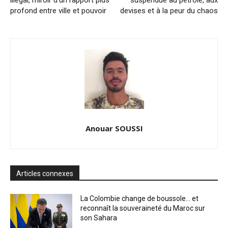
profond entre ville et pouvoir
devises et à la peur du chaos
Anouar SOUSSI
Articles connexes
La Colombie change de boussole… et
reconnaît la souveraineté du Maroc sur
son Sahara