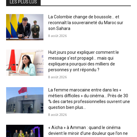
LES PLUS LUS
La Colombie change de boussole… et
reconnaît la souveraineté du Maroc sur
son Sahara
8 août 2026
Huit jours pour expliquer comment le
message s’est propagé… mais qui
expliquera pourquoi des milliers de
personnes y ont répondu ?
8 août 2026
La femme marocaine entre dans les «
métiers difficiles » du cinéma… Près de 30
% des cartes professionnelles ouvrent une
question bien plus...
8 août 2026
« Aïcha » à Amman : quand le cinéma
devient le miroir d’une douleur que l’on ne