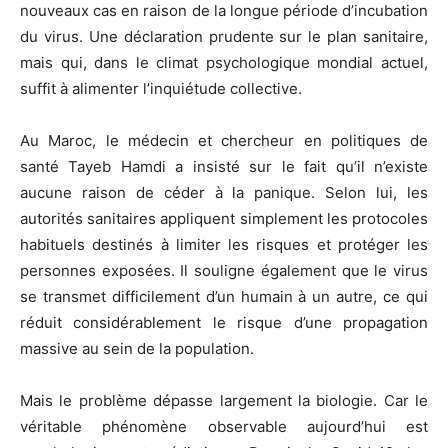
nouveaux cas en raison de la longue période d’incubation
du virus. Une déclaration prudente sur le plan sanitaire,
mais qui, dans le climat psychologique mondial actuel,
suffit à alimenter l’inquiétude collective.
Au Maroc, le médecin et chercheur en politiques de
santé
Tayeb Hamdi
a insisté sur le fait qu’il n’existe
aucune raison de céder à la panique. Selon lui, les
autorités sanitaires appliquent simplement les protocoles
habituels destinés à limiter les risques et protéger les
personnes exposées. Il souligne également que le virus
se transmet difficilement d’un humain à un autre, ce qui
réduit considérablement le risque d’une propagation
massive au sein de la population.
Mais le problème dépasse largement la biologie. Car le
véritable phénomène observable aujourd’hui est