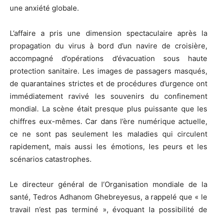
une anxiété globale.
L’affaire a pris une dimension spectaculaire après la
propagation du virus à bord d’un navire de croisière,
accompagné d’opérations d’évacuation sous haute
protection sanitaire. Les images de passagers masqués,
de quarantaines strictes et de procédures d’urgence ont
immédiatement ravivé les souvenirs du confinement
mondial. La scène était presque plus puissante que les
chiffres eux-mêmes. Car dans l’ère numérique actuelle,
ce ne sont pas seulement les maladies qui circulent
rapidement, mais aussi les émotions, les peurs et les
scénarios catastrophes.
Le directeur général de l’Organisation mondiale de la
santé,
Tedros Adhanom Ghebreyesus
, a rappelé que « le
travail n’est pas terminé », évoquant la possibilité de