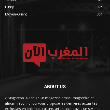
Europ
375
Moyen-Orient
301
ABOUT US
« Maghrebal Alaan » : Un magazine arabe, maghrébin et
africain reconnu, qui vous propose les dernières actualités
exclusives en politique, culture, art et sport, avec un style de