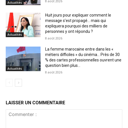
8 août 2026
Actualités
Huit jours pour expliquer comment le
message s’est propagé… mais qui
expliquera pourquoi des milliers de
personnes y ont répondu ?
Actualités
8 août 2026
La femme marocaine entre dans les «
métiers difficiles » du cinéma… Près de 30
% des cartes professionnelles ouvrent une
question bien plus...
Actualités
8 août 2026
LAISSER UN COMMENTAIRE