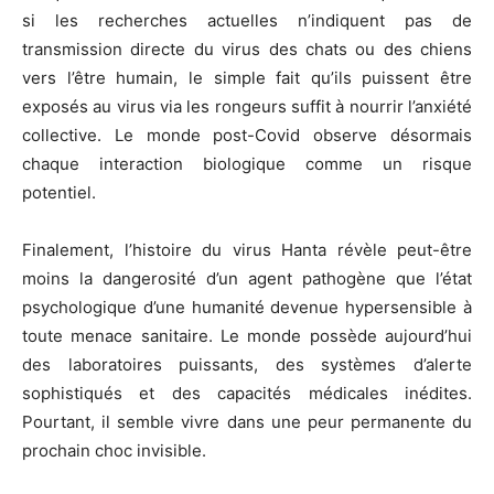
si les recherches actuelles n’indiquent pas de
transmission directe du virus des chats ou des chiens
vers l’être humain, le simple fait qu’ils puissent être
exposés au virus via les rongeurs suffit à nourrir l’anxiété
collective. Le monde post-Covid observe désormais
chaque interaction biologique comme un risque
potentiel.
Finalement, l’histoire du virus Hanta révèle peut-être
moins la dangerosité d’un agent pathogène que l’état
psychologique d’une humanité devenue hypersensible à
toute menace sanitaire. Le monde possède aujourd’hui
des laboratoires puissants, des systèmes d’alerte
sophistiqués et des capacités médicales inédites.
Pourtant, il semble vivre dans une peur permanente du
prochain choc invisible.