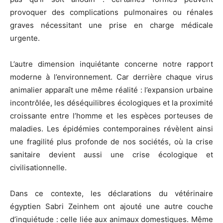
provoquer des complications pulmonaires ou rénales
graves nécessitant une prise en charge médicale
urgente.
L’autre dimension inquiétante concerne notre rapport
moderne à l’environnement. Car derrière chaque virus
animalier apparaît une même réalité : l’expansion urbaine
incontrôlée, les déséquilibres écologiques et la proximité
croissante entre l’homme et les espèces porteuses de
maladies. Les épidémies contemporaines révèlent ainsi
une fragilité plus profonde de nos sociétés, où la crise
sanitaire devient aussi une crise écologique et
civilisationnelle.
Dans ce contexte, les déclarations du vétérinaire
égyptien
Sabri Zeinhem
ont ajouté une autre couche
d’inquiétude : celle liée aux animaux domestiques. Même