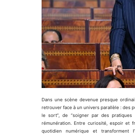
Dans une scène devenue presque ordinaire,
retrouver face à un univers parallèle : des 
le sort”, de “soigner par des pratiques 
rémunération. Entre curiosité, espoir et fr
quotidien numérique et transforment 