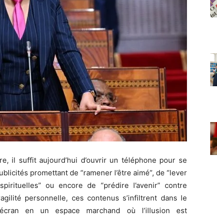
 il suffit aujourd’hui d’ouvrir un téléphone pour se
publicités promettant de “ramener l’être aimé”, de “lever
spirituelles” ou encore de “prédire l’avenir” contre
agilité personnelle, ces contenus s’infiltrent dans le
l’écran en un espace marchand où l’illusion est