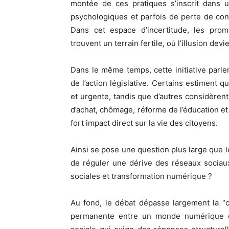
montée de ces pratiques s’inscrit dans u
psychologiques et parfois de perte de conf
Dans cet espace d’incertitude, les pro
trouvent un terrain fertile, où l’illusion de
Dans le même temps, cette initiative parlem
de l’action législative. Certains estiment q
et urgente, tandis que d’autres considèrent
d’achat, chômage, réforme de l’éducation et 
fort impact direct sur la vie des citoyens.
Ainsi se pose une question plus large que l
de réguler une dérive des réseaux sociaux,
sociales et transformation numérique ?
Au fond, le débat dépasse largement la “c
permanente entre un monde numérique qu