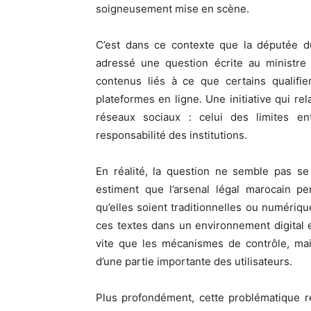
soigneusement mise en scène.
C’est dans ce contexte que la députée du
adressé une question écrite au ministre 
contenus liés à ce que certains qualifi
plateformes en ligne. Une initiative qui re
réseaux sociaux : celui des limites en
responsabilité des institutions.
En réalité, la question ne semble pas se
estiment que l’arsenal légal marocain pe
qu’elles soient traditionnelles ou numérique
ces textes dans un environnement digital 
vite que les mécanismes de contrôle, mai
d’une partie importante des utilisateurs.
Plus profondément, cette problématique re