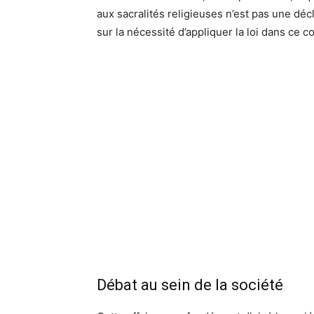
aux sacralités religieuses n’est pas une décl
sur la nécessité d’appliquer la loi dans ce c
Débat au sein de la société