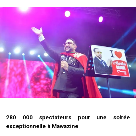
280 000 spectateurs pour une soirée
exceptionnelle à Mawazine