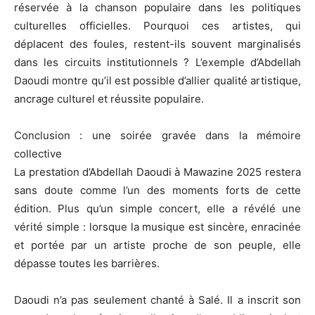
réservée à la chanson populaire dans les politiques
culturelles officielles. Pourquoi ces artistes, qui
déplacent des foules, restent-ils souvent marginalisés
dans les circuits institutionnels ? L’exemple d’Abdellah
Daoudi montre qu’il est possible d’allier qualité artistique,
ancrage culturel et réussite populaire.
Conclusion : une soirée gravée dans la mémoire
collective
La prestation d’Abdellah Daoudi à Mawazine 2025 restera
sans doute comme l’un des moments forts de cette
édition. Plus qu’un simple concert, elle a révélé une
vérité simple : lorsque la musique est sincère, enracinée
et portée par un artiste proche de son peuple, elle
dépasse toutes les barrières.
Daoudi n’a pas seulement chanté à Salé. Il a inscrit son