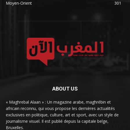
Moyen-Orient
301
ABOUT US
« Maghrebal Alaan » : Un magazine arabe, maghrébin et
africain reconnu, qui vous propose les dernières actualités
exclusives en politique, culture, art et sport, avec un style de
journalisme visuel. Il est publié depuis la capitale belge,
Bruxelles.