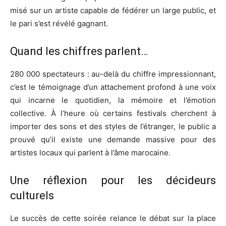
misé sur un artiste capable de fédérer un large public, et
le pari s’est révélé gagnant.
Quand les chiffres parlent…
280 000 spectateurs : au-delà du chiffre impressionnant,
c’est le témoignage d’un attachement profond à une voix
qui incarne le quotidien, la mémoire et l’émotion
collective. À l’heure où certains festivals cherchent à
importer des sons et des styles de l’étranger, le public a
prouvé qu’il existe une demande massive pour des
artistes locaux qui parlent à l’âme marocaine.
Une réflexion pour les décideurs
culturels
Le succès de cette soirée relance le débat sur la place