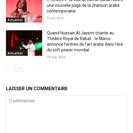
une nouvelle page de la chanson arabe
contemporaine
5 juin 2026
Actualités
Quand Hussain Al Jassmi chante au
Théâtre Royal de Rabat… le Maroc
annonce l’entrée de l’art arabe dans l’ère
du soft power mondial
Actualités
26 mai 2026
LAISSER UN COMMENTAIRE