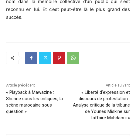
nom dans la mémoire collective d’un public qui s’est
reconnu en lui. Et c’est peut-être là le plus grand des
succès.
Article précédent
Article suivant
« Playback à Mawazine :
« Liberté d’expression et
Sherine sous les critiques, la
discours de protestation :
scène marocaine sous
Analyse critique de la tribune
question »
de Younes Miskine sur
l’affaire Mahdaoui »