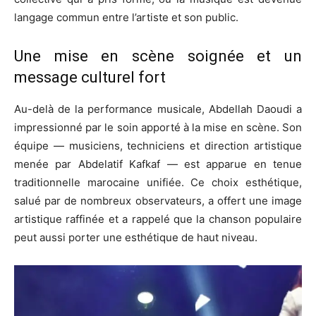
langage commun entre l’artiste et son public.
Une mise en scène soignée et un
message culturel fort
Au-delà de la performance musicale, Abdellah Daoudi a
impressionné par le soin apporté à la mise en scène. Son
équipe — musiciens, techniciens et direction artistique
menée par Abdelatif Kafkaf — est apparue en tenue
traditionnelle marocaine unifiée. Ce choix esthétique,
salué par de nombreux observateurs, a offert une image
artistique raffinée et a rappelé que la chanson populaire
peut aussi porter une esthétique de haut niveau.