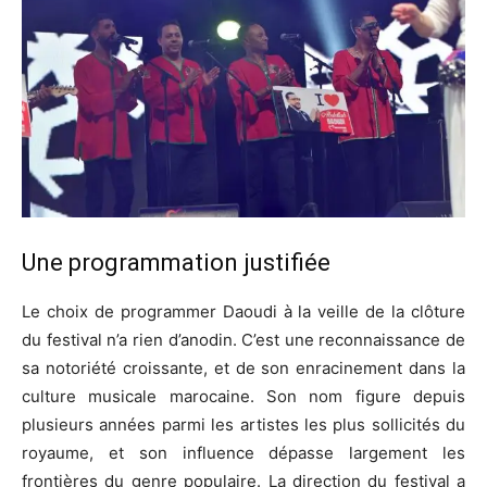
Une programmation justifiée
Le choix de programmer Daoudi à la veille de la clôture
du festival n’a rien d’anodin. C’est une reconnaissance de
sa notoriété croissante, et de son enracinement dans la
culture musicale marocaine. Son nom figure depuis
plusieurs années parmi les artistes les plus sollicités du
royaume, et son influence dépasse largement les
frontières du genre populaire. La direction du festival a