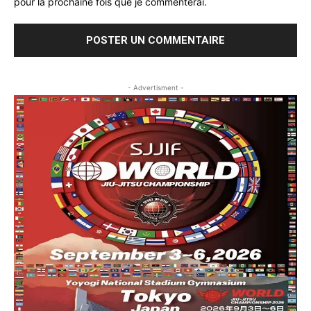
pour la prochaine fois que je commenterai.
- Advertisment -