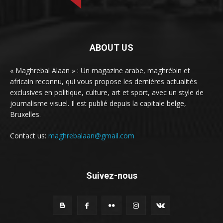
ABOUT US
« Maghrebal Alaan » : Un magazine arabe, maghrébin et
africain reconnu, qui vous propose les dernières actualités
exclusives en politique, culture, art et sport, avec un style de
journalisme visuel. Il est publié depuis la capitale belge,
Bruxelles.
Contact us:
maghrebalaan@gmail.com
Suivez-nous