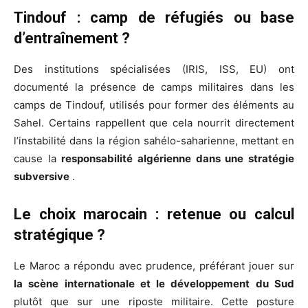
Tindouf : camp de réfugiés ou base
d’entraînement ?
Des institutions spécialisées (IRIS, ISS, EU) ont
documenté la présence de camps militaires dans les
camps de Tindouf, utilisés pour former des éléments au
Sahel. Certains rappellent que cela nourrit directement
l’instabilité dans la région sahélo-saharienne, mettant en
cause la
responsabilité algérienne dans une stratégie
subversive
.
Le choix marocain : retenue ou calcul
stratégique ?
Le Maroc a répondu avec prudence, préférant jouer sur
la scène internationale et le développement du Sud
plutôt que sur une riposte militaire. Cette posture