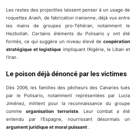
Les restes des projectiles laissent penser à un usage de
roquettes
Arash
, de fabrication iranienne, déjà vus entre
les mains de groupes pro-Téhéran, notamment le
Hezbollah. Certains éléments du Polisario y ont été
formés, ce qui suggère un niveau élevé de
coopération
stratégique et logistique
impliquant l’Algérie, le Liban et
l’Iran .
Le poison déjà dénoncé par les victimes
Dès 2006, les familles des pêcheurs des Canaries tués
par le Polisario, notamment représentées par Lucia
Jiménez, militent pour la reconnaissance du groupe
comme
organisation terroriste
. Leur combat a été
entendu par l’Espagne, nourrissant désormais un
argument juridique et moral puissant
.