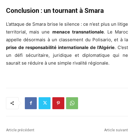
Conclusion : un tournant à Smara
L’attaque de Smara brise le silence : ce n’est plus un litige
territorial, mais une
menace transnationale
. Le Maroc
appelle désormais à un classement du Polisario, et à la
prise de responsabilité internationale de l’Algérie
. C’est
un défi sécuritaire, juridique et diplomatique qui ne
saurait se réduire à une simple rivalité régionale.
Article précédent
Article suivant