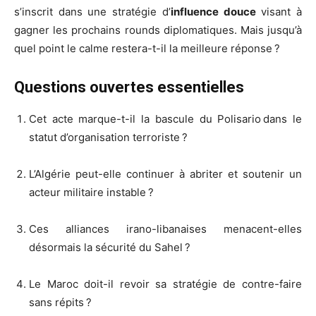
s’inscrit dans une stratégie d’
influence douce
visant à
gagner les prochains rounds diplomatiques. Mais jusqu’à
quel point le calme restera-t-il la meilleure réponse ?
Questions ouvertes essentielles
Cet acte marque-t-il la bascule du Polisario dans le
statut d’organisation terroriste ?
L’Algérie peut-elle continuer à abriter et soutenir un
acteur militaire instable ?
Ces alliances irano-libanaises menacent-elles
désormais la sécurité du Sahel ?
Le Maroc doit-il revoir sa stratégie de contre-faire
sans répits ?