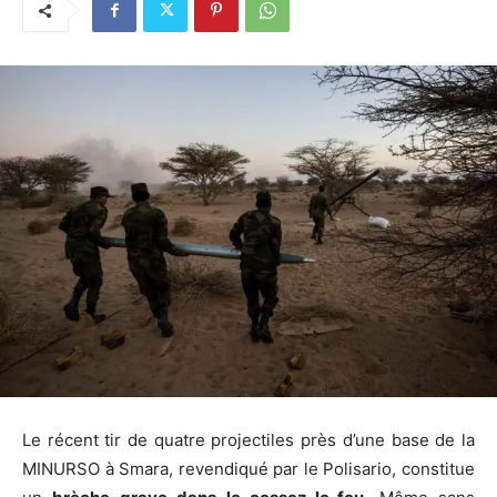
Le récent tir de quatre projectiles près d’une base de la
MINURSO à Smara, revendiqué par le Polisario, constitue