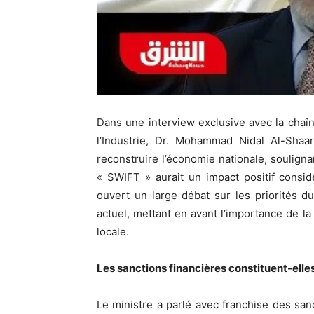
Dans une interview exclusive avec la chaîn
l’Industrie, Dr. Mohammad Nidal Al-Shaa
reconstruire l’économie nationale, souligna
« SWIFT » aurait un impact positif consid
ouvert un large débat sur les priorités 
actuel, mettant en avant l’importance de la
locale.
Les sanctions financières constituent-elle
Le ministre a parlé avec franchise des san