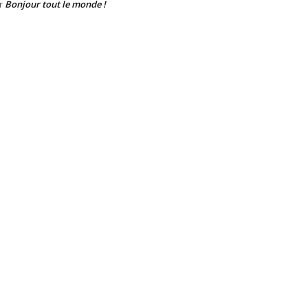
Bonjour tout le monde !
r