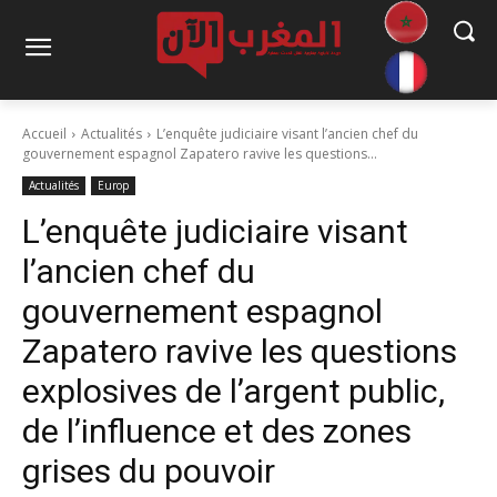
Accueil
Actualités
L’enquête judiciaire visant l’ancien chef du
gouvernement espagnol Zapatero ravive les questions...
Actualités
Europ
L’enquête judiciaire visant
l’ancien chef du
gouvernement espagnol
Zapatero ravive les questions
explosives de l’argent public,
de l’influence et des zones
grises du pouvoir