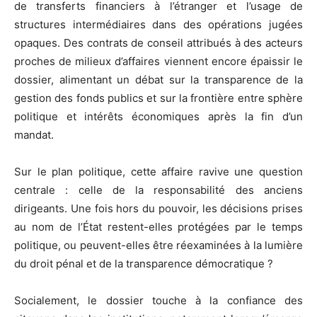
de transferts financiers à l’étranger et l’usage de
structures intermédiaires dans des opérations jugées
opaques. Des contrats de conseil attribués à des acteurs
proches de milieux d’affaires viennent encore épaissir le
dossier, alimentant un débat sur la transparence de la
gestion des fonds publics et sur la frontière entre sphère
politique et intérêts économiques après la fin d’un
mandat.
Sur le plan politique, cette affaire ravive une question
centrale : celle de la responsabilité des anciens
dirigeants. Une fois hors du pouvoir, les décisions prises
au nom de l’État restent-elles protégées par le temps
politique, ou peuvent-elles être réexaminées à la lumière
du droit pénal et de la transparence démocratique ?
Socialement, le dossier touche à la confiance des