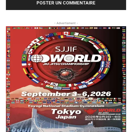
- Advertisment -