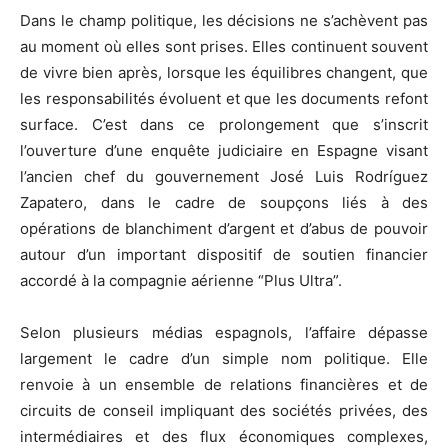
Dans le champ politique, les décisions ne s’achèvent pas
au moment où elles sont prises. Elles continuent souvent
de vivre bien après, lorsque les équilibres changent, que
les responsabilités évoluent et que les documents refont
surface. C’est dans ce prolongement que s’inscrit
l’ouverture d’une enquête judiciaire en Espagne visant
l’ancien chef du gouvernement José Luis Rodríguez
Zapatero, dans le cadre de soupçons liés à des
opérations de blanchiment d’argent et d’abus de pouvoir
autour d’un important dispositif de soutien financier
accordé à la compagnie aérienne “Plus Ultra”.
Selon plusieurs médias espagnols, l’affaire dépasse
largement le cadre d’un simple nom politique. Elle
renvoie à un ensemble de relations financières et de
circuits de conseil impliquant des sociétés privées, des
intermédiaires et des flux économiques complexes,