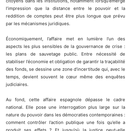
citoyens dans les institutions, notamment lorsqu’émerge
l’impression que la distance entre le pouvoir et la
reddition de comptes peut être plus longue que prévu
par les mécanismes juridiques.
Économiquement, l’affaire met en lumière l’un des
aspects les plus sensibles de la gouvernance de crise :
les plans de sauvetage public. Entre nécessité de
stabiliser l’économie et obligation de garantir la traçabilité
des fonds, se dessine une zone d’incertitude qui, avec le
temps, devient souvent le cœur même des enquêtes
judiciaires.
Au fond, cette affaire espagnole dépasse le cadre
national. Elle pose une interrogation plus large sur la
nature du pouvoir dans les démocraties contemporaines :
comment contrôler l’action publique une fois qu’elle a
produit ses effets ? Et jusqu’où la justice peut-elle