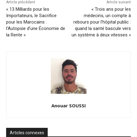
Article précédent
Article suivant
« 13 Milliards pour les
« Trois ans pour les
Importateurs, le Sacrifice
médecins, un compte à
pour les Marocains :
rebours pour l’hôpital public :
l’Autopsie d’une Économie de
quand la santé bascule vers
la Rente »
un système à deux vitesses »
Anouar SOUSSI
Articles connexes