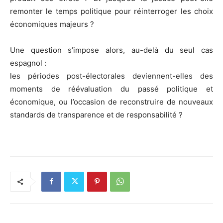
remonter le temps politique pour réinterroger les choix
économiques majeurs ?
Une question s’impose alors, au-delà du seul cas
espagnol :
les périodes post-électorales deviennent-elles des
moments de réévaluation du passé politique et
économique, ou l’occasion de reconstruire de nouveaux
standards de transparence et de responsabilité ?