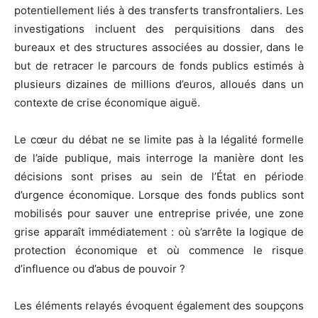
potentiellement liés à des transferts transfrontaliers. Les
investigations incluent des perquisitions dans des
bureaux et des structures associées au dossier, dans le
but de retracer le parcours de fonds publics estimés à
plusieurs dizaines de millions d’euros, alloués dans un
contexte de crise économique aiguë.
Le cœur du débat ne se limite pas à la légalité formelle
de l’aide publique, mais interroge la manière dont les
décisions sont prises au sein de l’État en période
d’urgence économique. Lorsque des fonds publics sont
mobilisés pour sauver une entreprise privée, une zone
grise apparaît immédiatement : où s’arrête la logique de
protection économique et où commence le risque
d’influence ou d’abus de pouvoir ?
Les éléments relayés évoquent également des soupçons