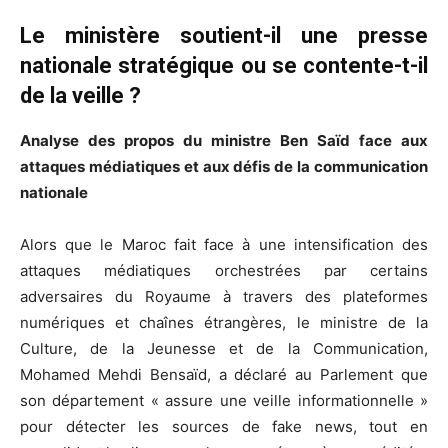
Le ministère soutient-il une presse
nationale stratégique ou se contente-t-il
de la veille ?
Analyse des propos du ministre Ben Saïd face aux
attaques médiatiques et aux défis de la communication
nationale
Alors que le Maroc fait face à une intensification des
attaques médiatiques orchestrées par certains
adversaires du Royaume à travers des plateformes
numériques et chaînes étrangères, le ministre de la
Culture, de la Jeunesse et de la Communication,
Mohamed Mehdi Bensaïd, a déclaré au Parlement que
son département « assure une veille informationnelle »
pour détecter les sources de fake news, tout en