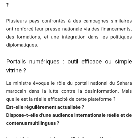
?
Plusieurs pays confrontés à des campagnes similaires
ont renforcé leur presse nationale via des financements,
des formations, et une intégration dans les politiques
diplomatiques.
Portails numériques : outil efficace ou simple
vitrine ?
Le ministre évoque le rôle du portail national du Sahara
marocain dans la lutte contre la désinformation. Mais
quelle est la réelle efficacité de cette plateforme ?
Est-elle régulièrement actualisée ?
Dispose-t-elle d’une audience internationale réelle et de
contenus multilingues ?