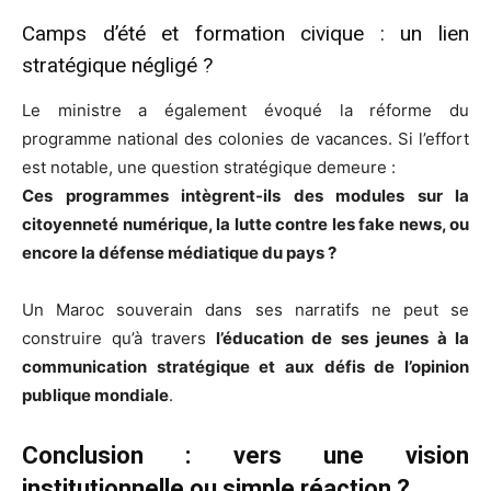
Camps d’été et formation civique : un lien
stratégique négligé ?
Le ministre a également évoqué la réforme du
programme national des colonies de vacances. Si l’effort
est notable, une question stratégique demeure :
Ces programmes intègrent-ils des modules sur la
citoyenneté numérique, la lutte contre les fake news, ou
encore la défense médiatique du pays ?
Un Maroc souverain dans ses narratifs ne peut se
construire qu’à travers
l’éducation de ses jeunes à la
communication stratégique et aux défis de l’opinion
publique mondiale
.
Conclusion : vers une vision
institutionnelle ou simple réaction ?