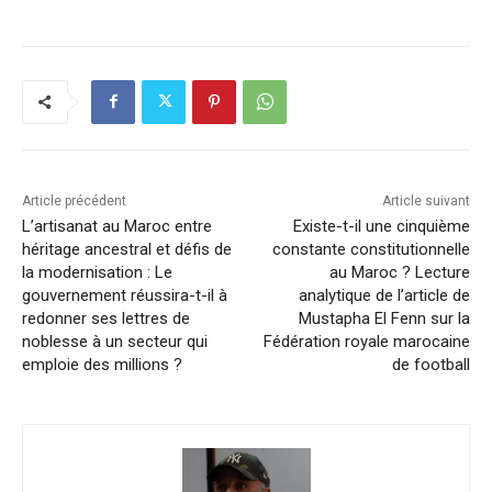
Article précédent
Article suivant
L’artisanat au Maroc entre
Existe-t-il une cinquième
héritage ancestral et défis de
constante constitutionnelle
la modernisation : Le
au Maroc ? Lecture
gouvernement réussira-t-il à
analytique de l’article de
redonner ses lettres de
Mustapha El Fenn sur la
noblesse à un secteur qui
Fédération royale marocaine
emploie des millions ?
de football