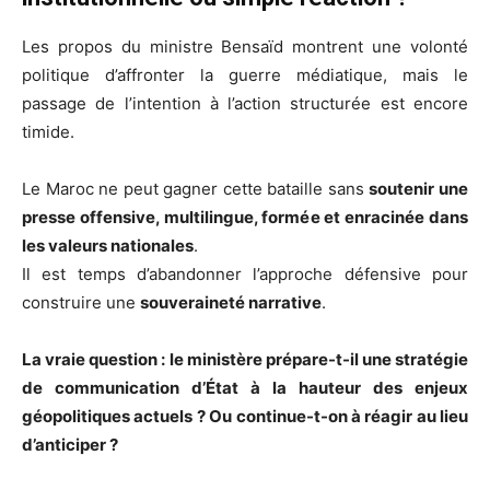
Les propos du ministre Bensaïd montrent une volonté
politique d’affronter la guerre médiatique, mais le
passage de l’intention à l’action structurée est encore
timide.
Le Maroc ne peut gagner cette bataille sans
soutenir une
presse offensive, multilingue, formée et enracinée dans
les valeurs nationales
.
Il est temps d’abandonner l’approche défensive pour
construire une
souveraineté narrative
.
La vraie question : le ministère prépare-t-il une stratégie
de communication d’État à la hauteur des enjeux
géopolitiques actuels ? Ou continue-t-on à réagir au lieu
d’anticiper ?