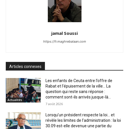
jamal Soussi
https://fr.maghrebalaan.com
Articles connexes
Les enfants de Ceuta entre l’offre de
Rabat et l’épuisement de la ville… La
question qui reste sans réponse :
comment sont-ils arrivés jusque-là...
Actualités
7 août 2026
Lorsqu’un président respecte la loi… et
révèle les limites de l’administration : la loi
30.09 est-elle devenue une partie du