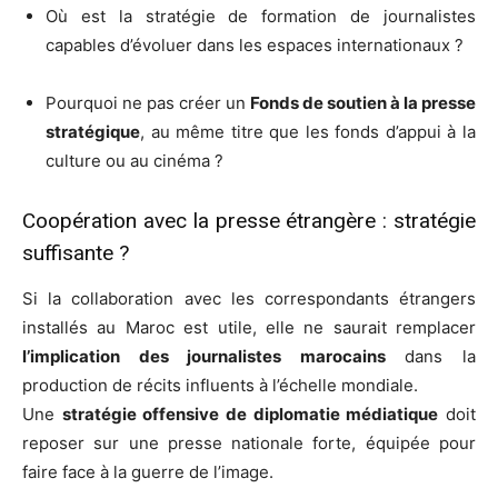
Où est la stratégie de formation de journalistes
capables d’évoluer dans les espaces internationaux ?
Pourquoi ne pas créer un
Fonds de soutien à la presse
stratégique
, au même titre que les fonds d’appui à la
culture ou au cinéma ?
Coopération avec la presse étrangère : stratégie
suffisante ?
Si la collaboration avec les correspondants étrangers
installés au Maroc est utile, elle ne saurait remplacer
l’implication des journalistes marocains
dans la
production de récits influents à l’échelle mondiale.
Une
stratégie offensive de diplomatie médiatique
doit
reposer sur une presse nationale forte, équipée pour
faire face à la guerre de l’image.