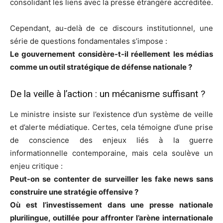
consolidant les liens avec la presse étrangère accréditée.
Cependant, au-delà de ce discours institutionnel, une
série de questions fondamentales s’impose :
Le gouvernement considère-t-il réellement les médias
comme un outil stratégique de défense nationale ?
De la veille à l’action : un mécanisme suffisant ?
Le ministre insiste sur l’existence d’un système de veille
et d’alerte médiatique. Certes, cela témoigne d’une prise
de conscience des enjeux liés à la guerre
informationnelle contemporaine, mais cela soulève un
enjeu critique :
Peut-on se contenter de surveiller les fake news sans
construire une stratégie offensive ?
Où est l’investissement dans une presse nationale
plurilingue, outillée pour affronter l’arène internationale