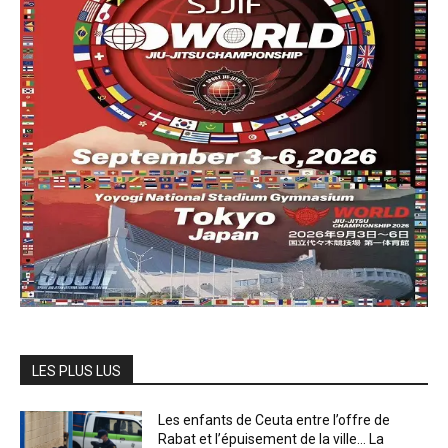
LES PLUS LUS
Les enfants de Ceuta entre l’offre de
Rabat et l’épuisement de la ville… La