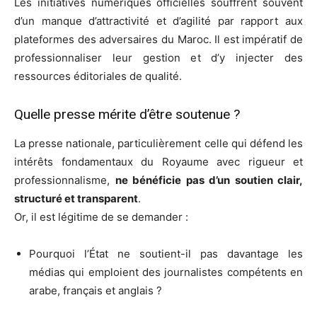
Les initiatives numériques officielles souffrent souvent
d’un manque d’attractivité et d’agilité par rapport aux
plateformes des adversaires du Maroc. Il est impératif de
professionnaliser leur gestion et d’y injecter des
ressources éditoriales de qualité.
Quelle presse mérite d’être soutenue ?
La presse nationale, particulièrement celle qui défend les
intérêts fondamentaux du Royaume avec rigueur et
professionnalisme,
ne bénéficie pas d’un soutien clair,
structuré et transparent
.
Or, il est légitime de se demander :
Pourquoi l’État ne soutient-il pas davantage les
médias qui emploient des journalistes compétents en
arabe, français et anglais ?