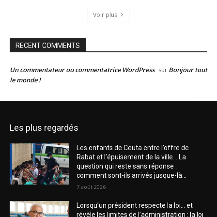
Voir plus
RECENT COMMENTS
Un commentateur ou commentatrice WordPress
Bonjour tout
sur
le monde !
Les plus regardés
Les enfants de Ceuta entre l’offre de
Rabat et l’épuisement de la ville… La
question qui reste sans réponse :
comment sont-ils arrivés jusque-là...
7 août 2026
Lorsqu’un président respecte la loi… et
révèle les limites de l’administration : la loi