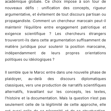
académique globale. Ce choix impose à son tour de
nouveaux défis : unification des concepts, rigueur
argumentative, et évitement de tout discours partisan ou
propagandiste. Comment un chercheur marocain peut-il
maintenir l’équilibre entre engagement patriotique et
exigence scientifique ? Les chercheurs étrangers
trouveront-ils dans cette argumentation suffisamment de
matière juridique pour soutenir la position marocaine,
indépendamment de leurs propres orientations
politiques ou idéologiques ?
Il semble que le Maroc entre dans une nouvelle phase de
plaidoyer, au-delà des discours diplomatiques
classiques, vers une production de narratifs scientifiques
alternatifs, travaillant sur les concepts, les textes,
l’histoire et la documentation. Mais la question n’est pas
seulement celle de la légitimité de cette approche, elle
est aussi celle de sa pérennité et de sa structuration.