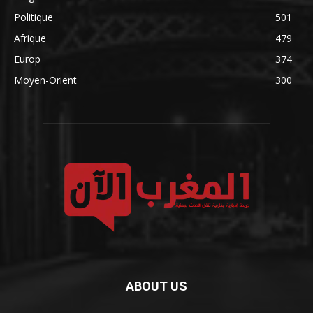
Politique
501
Afrique
479
Europ
374
Moyen-Orient
300
ABOUT US