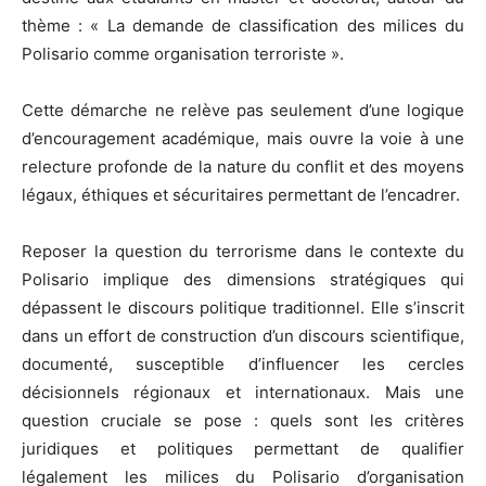
thème : « La demande de classification des milices du
Polisario comme organisation terroriste ».
Cette démarche ne relève pas seulement d’une logique
d’encouragement académique, mais ouvre la voie à une
relecture profonde de la nature du conflit et des moyens
légaux, éthiques et sécuritaires permettant de l’encadrer.
Reposer la question du terrorisme dans le contexte du
Polisario implique des dimensions stratégiques qui
dépassent le discours politique traditionnel. Elle s’inscrit
dans un effort de construction d’un discours scientifique,
documenté, susceptible d’influencer les cercles
décisionnels régionaux et internationaux. Mais une
question cruciale se pose : quels sont les critères
juridiques et politiques permettant de qualifier
légalement les milices du Polisario d’organisation