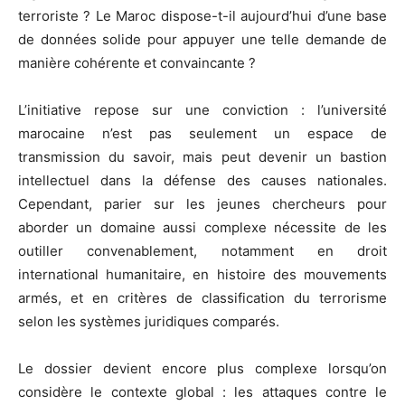
terroriste ? Le Maroc dispose-t-il aujourd’hui d’une base
de données solide pour appuyer une telle demande de
manière cohérente et convaincante ?
L’initiative repose sur une conviction : l’université
marocaine n’est pas seulement un espace de
transmission du savoir, mais peut devenir un bastion
intellectuel dans la défense des causes nationales.
Cependant, parier sur les jeunes chercheurs pour
aborder un domaine aussi complexe nécessite de les
outiller convenablement, notamment en droit
international humanitaire, en histoire des mouvements
armés, et en critères de classification du terrorisme
selon les systèmes juridiques comparés.
Le dossier devient encore plus complexe lorsqu’on
considère le contexte global : les attaques contre le