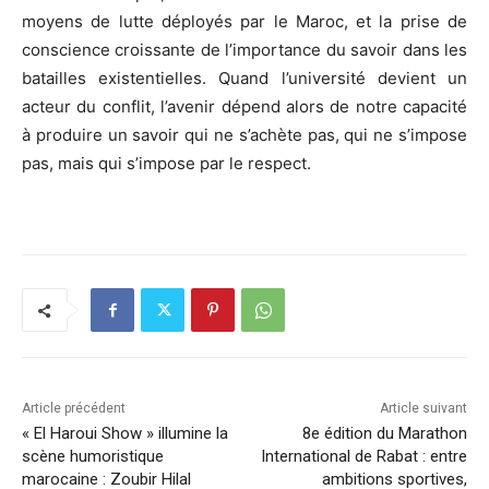
moyens de lutte déployés par le Maroc, et la prise de
conscience croissante de l’importance du savoir dans les
batailles existentielles. Quand l’université devient un
acteur du conflit, l’avenir dépend alors de notre capacité
à produire un savoir qui ne s’achète pas, qui ne s’impose
pas, mais qui s’impose par le respect.
Article précédent
Article suivant
« El Haroui Show » illumine la
8e édition du Marathon
scène humoristique
International de Rabat : entre
marocaine : Zoubir Hilal
ambitions sportives,