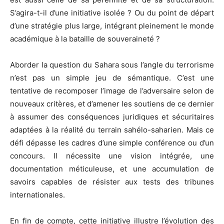
S’agira-t-il d’une initiative isolée ? Ou du point de départ
d’une stratégie plus large, intégrant pleinement le monde
académique à la bataille de souveraineté ?
Aborder la question du Sahara sous l’angle du terrorisme
n’est pas un simple jeu de sémantique. C’est une
tentative de recomposer l’image de l’adversaire selon de
nouveaux critères, et d’amener les soutiens de ce dernier
à assumer des conséquences juridiques et sécuritaires
adaptées à la réalité du terrain sahélo-saharien. Mais ce
défi dépasse les cadres d’une simple conférence ou d’un
concours. Il nécessite une vision intégrée, une
documentation méticuleuse, et une accumulation de
savoirs capables de résister aux tests des tribunes
internationales.
En fin de compte, cette initiative illustre l’évolution des