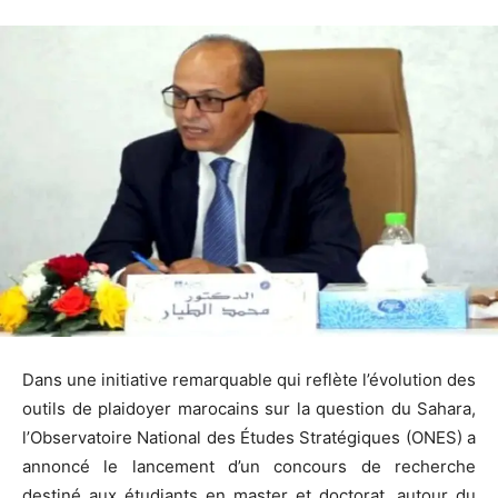
Dans une initiative remarquable qui reflète l’évolution des
outils de plaidoyer marocains sur la question du Sahara,
l’Observatoire National des Études Stratégiques (ONES) a
annoncé le lancement d’un concours de recherche
destiné aux étudiants en master et doctorat, autour du