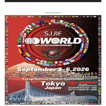
- Advertisment -