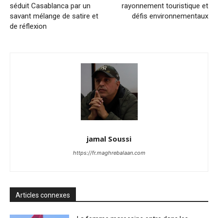
séduit Casablanca par un
rayonnement touristique et
savant mélange de satire et
défis environnementaux
de réflexion
jamal Soussi
https://fr.maghrebalaan.com
Articles connexes