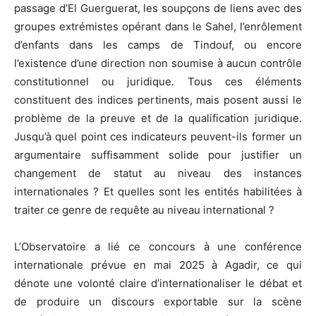
passage d’El Guerguerat, les soupçons de liens avec des
groupes extrémistes opérant dans le Sahel, l’enrôlement
d’enfants dans les camps de Tindouf, ou encore
l’existence d’une direction non soumise à aucun contrôle
constitutionnel ou juridique. Tous ces éléments
constituent des indices pertinents, mais posent aussi le
problème de la preuve et de la qualification juridique.
Jusqu’à quel point ces indicateurs peuvent-ils former un
argumentaire suffisamment solide pour justifier un
changement de statut au niveau des instances
internationales ? Et quelles sont les entités habilitées à
traiter ce genre de requête au niveau international ?
L’Observatoire a lié ce concours à une conférence
internationale prévue en mai 2025 à Agadir, ce qui
dénote une volonté claire d’internationaliser le débat et
de produire un discours exportable sur la scène