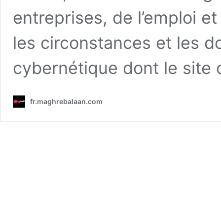
entreprises, de l’emploi 
les circonstances et les 
cybernétique dont le site 
fr.maghrebalaan.com